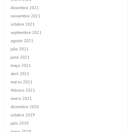
diciembre 2021
noviembre 2021
octubre 2021
septiembre 2021
agosto 2021
julio 2021
junio 2021
mayo 2021
abril 2021
marzo 2021
febrero 2021
enero 2021
diciembre 2020
octubre 2019
julio 2019
mayo 2019