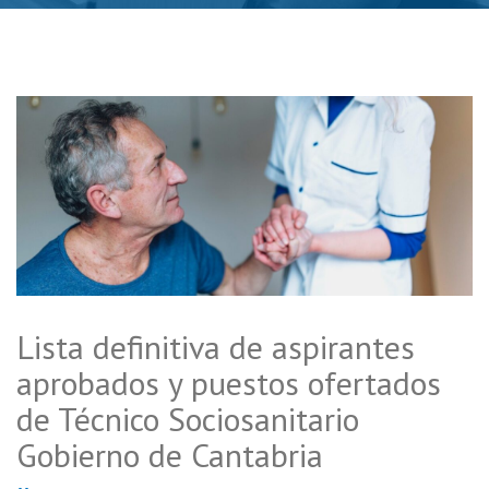
Lista definitiva de aspirantes
aprobados y puestos ofertados
de Técnico Sociosanitario
Gobierno de Cantabria