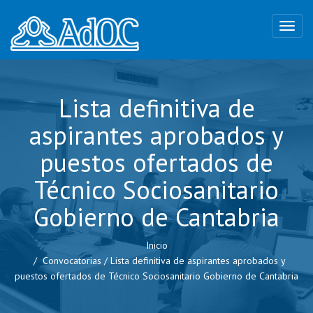
Lista definitiva de
aspirantes aprobados y
puestos ofertados de
Técnico Sociosanitario
Gobierno de Cantabria
Inicio
Convocatorias
/
Lista definitiva de aspirantes aprobados y
puestos ofertados de Técnico Sociosanitario Gobierno de Cantabria