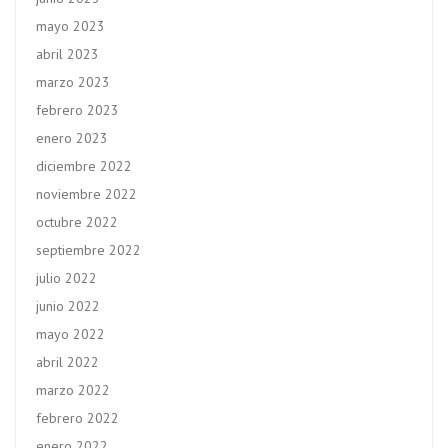
mayo 2023
abril 2023
marzo 2023
febrero 2023
enero 2023
diciembre 2022
noviembre 2022
octubre 2022
septiembre 2022
julio 2022
junio 2022
mayo 2022
abril 2022
marzo 2022
febrero 2022
enero 2022