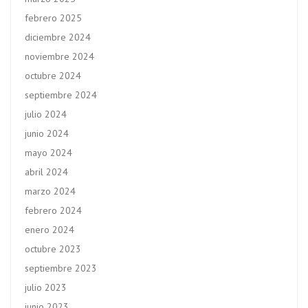
febrero 2025
diciembre 2024
noviembre 2024
octubre 2024
septiembre 2024
julio 2024
junio 2024
mayo 2024
abril 2024
marzo 2024
febrero 2024
enero 2024
octubre 2023
septiembre 2023
julio 2023
junio 2023