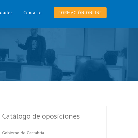
dades
Contacto
FORMACIÓN ONLINE
Catálogo de oposiciones
Gobierno de Cantabria