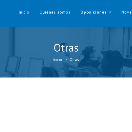
Inicio
Quiénes somos
Oposiciones
Nove
Otras
Inicio
Otras