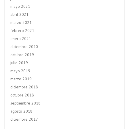
mayo 2021
abril 2021
marzo 2021
febrero 2021
enero 2021
diciembre 2020
octubre 2019
julio 2019
mayo 2019
marzo 2019
diciembre 2018
octubre 2018
septiembre 2018
agosto 2018
diciembre 2017