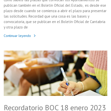
publican también en el Boletín Oficial del Estado, es desde ese
plazo desde cuando se comienza a abrir el plazo para presentar
las solicitudes. Recordad que una cosa es las bases y
convocatoria, que se publican en el Boletín Oficial de Cantabria
y otra plazo de
Continuar leyendo
Recordatorio BOC 18 enero 2023