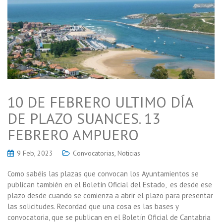
10 DE FEBRERO ULTIMO DÍA
DE PLAZO SUANCES. 13
FEBRERO AMPUERO
9 Feb, 2023
Convocatorias
,
Noticias
Como sabéis las plazas que convocan los Ayuntamientos se
publican también en el Boletín Oficial del Estado, es desde ese
plazo desde cuando se comienza a abrir el plazo para presentar
las solicitudes. Recordad que una cosa es las bases y
convocatoria, que se publican en el Boletín Oficial de Cantabria