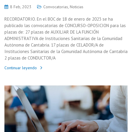
8 Feb, 2023
Convocatorias
,
Noticias
RECORDATORIO. En el BOC de 18 de enero de 2023 se ha
publicado las convocatorias de CONCURSO-OPOSICION para las
plazas de: 27 plazas de AUXILIAR DE LA FUNCIÓN
ADMINISTRATIVA de Instituciones Sanitarias de la Comunidad
Autónoma de Cantabria. 17 plazas de CELADOR/A de
Instituciones Sanitarias de la Comunidad Autónoma de Cantabria
2 plazas de CONDUCTOR/A
Continuar leyendo