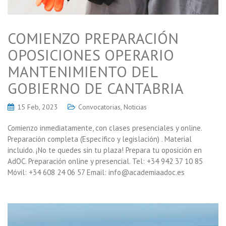
COMIENZO PREPARACIÓN
OPOSICIONES OPERARIO
MANTENIMIENTO DEL
GOBIERNO DE CANTABRIA
15 Feb, 2023
Convocatorias
,
Noticias
Comienzo inmediatamente, con clases presenciales y online.
Preparación completa (Específico y legislación) . Material
incluido. ¡No te quedes sin tu plaza! Prepara tu oposición en
AdOC. Preparación online y presencial. Tel: +34 942 37 10 85
Móvil: +34 608 24 06 57 Email: info@academiaadoc.es