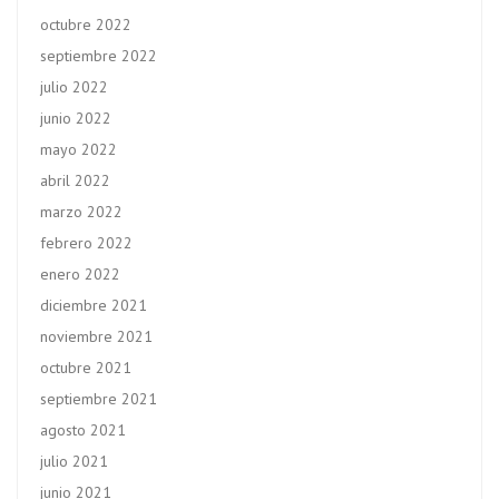
octubre 2022
septiembre 2022
julio 2022
junio 2022
mayo 2022
abril 2022
marzo 2022
febrero 2022
enero 2022
diciembre 2021
noviembre 2021
octubre 2021
septiembre 2021
agosto 2021
julio 2021
junio 2021