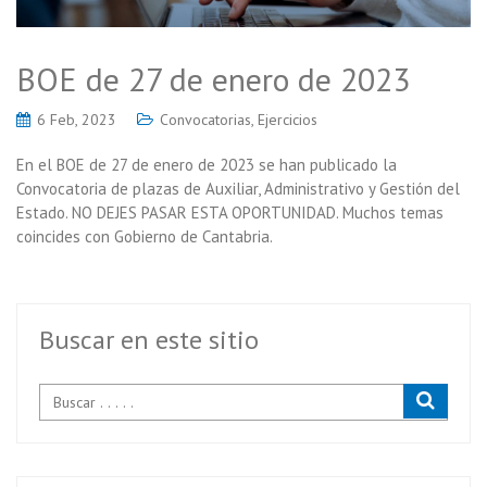
BOE de 27 de enero de 2023
6 Feb, 2023
Convocatorias
,
Ejercicios
En el BOE de 27 de enero de 2023 se han publicado la
Convocatoria de plazas de Auxiliar, Administrativo y Gestión del
Estado. NO DEJES PASAR ESTA OPORTUNIDAD. Muchos temas
coincides con Gobierno de Cantabria.
Buscar en este sitio