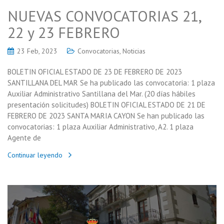
NUEVAS CONVOCATORIAS 21,
22 y 23 FEBRERO
23 Feb, 2023
Convocatorias
,
Noticias
BOLETIN OFICIAL ESTADO DE 23 DE FEBRERO DE 2023
SANTILLANA DEL MAR Se ha publicado las convocatoria: 1 plaza
Auxiliar Administrativo Santillana del Mar. (20 días hábiles
presentación solicitudes) BOLETIN OFICIAL ESTADO DE 21 DE
FEBRERO DE 2023 SANTA MARIA CAYON Se han publicado las
convocatorias: 1 plaza Auxiliar Administrativo, A2. 1 plaza
Agente de
Continuar leyendo