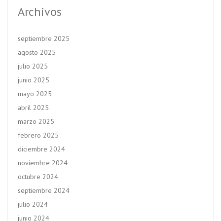
Archivos
septiembre 2025
agosto 2025
julio 2025
junio 2025
mayo 2025
abril 2025
marzo 2025
febrero 2025
diciembre 2024
noviembre 2024
octubre 2024
septiembre 2024
julio 2024
junio 2024