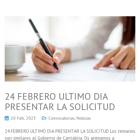
24 FEBRERO ULTIMO DIA
PRESENTAR LA SOLICITUD
20 Feb, 2023
Convocatorias
,
Noticias
24 FEBRERO ULTIMO DIA PRESENTAR LA SOLICITUD Los temarios
son similares al Gobierno de Cantabria. Os animamos a