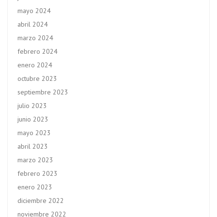
mayo 2024
abril 2024
marzo 2024
febrero 2024
enero 2024
octubre 2023
septiembre 2023
julio 2023
junio 2023
mayo 2023
abril 2023
marzo 2023
febrero 2023
enero 2023
diciembre 2022
noviembre 2022