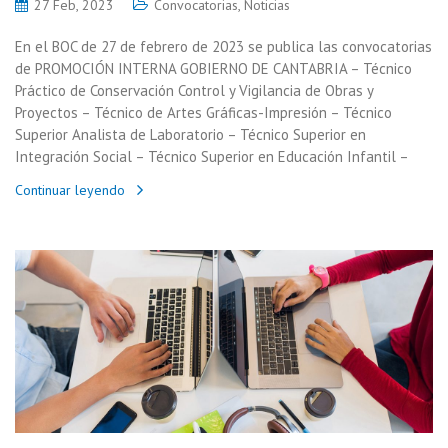
27 Feb, 2023
Convocatorias
,
Noticias
En el BOC de 27 de febrero de 2023 se publica las convocatorias
de PROMOCIÓN INTERNA GOBIERNO DE CANTABRIA – Técnico
Práctico de Conservación Control y Vigilancia de Obras y
Proyectos – Técnico de Artes Gráficas-Impresión – Técnico
Superior Analista de Laboratorio – Técnico Superior en
Integración Social – Técnico Superior en Educación Infantil –
Continuar leyendo