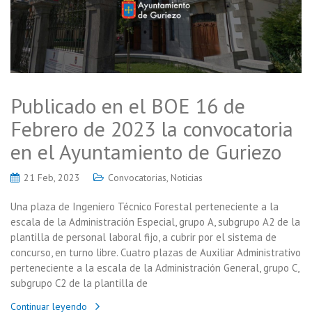
Publicado en el BOE 16 de
Febrero de 2023 la convocatoria
en el Ayuntamiento de Guriezo
21 Feb, 2023
Convocatorias
,
Noticias
Una plaza de Ingeniero Técnico Forestal perteneciente a la
escala de la Administración Especial, grupo A, subgrupo A2 de la
plantilla de personal laboral fijo, a cubrir por el sistema de
concurso, en turno libre. Cuatro plazas de Auxiliar Administrativo
perteneciente a la escala de la Administración General, grupo C,
subgrupo C2 de la plantilla de
Continuar leyendo