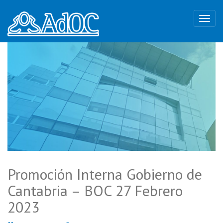
Promoción Interna Gobierno de
Cantabria – BOC 27 Febrero
2023