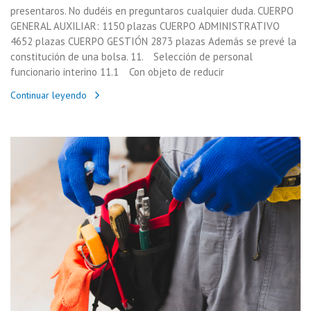
presentaros. No dudéis en preguntaros cualquier duda. CUERPO
GENERAL AUXILIAR: 1150 plazas CUERPO ADMINISTRATIVO
4652 plazas CUERPO GESTIÓN 2873 plazas Además se prevé la
constitución de una bolsa. 11. Selección de personal
funcionario interino 11.1 Con objeto de reducir
Continuar leyendo