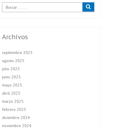
Archivos
septiembre 2025
agosto 2025
julio 2025
junio 2025
mayo 2025
abril 2025
marzo 2025
febrero 2025
diciembre 2024
noviembre 2024