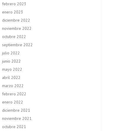
febrero 2023
enero 2023
diciembre 2022
noviembre 2022
octubre 2022
septiembre 2022
julio 2022
junio 2022
mayo 2022
abril 2022
marzo 2022
febrero 2022
enero 2022
diciembre 2021
noviembre 2021
octubre 2021