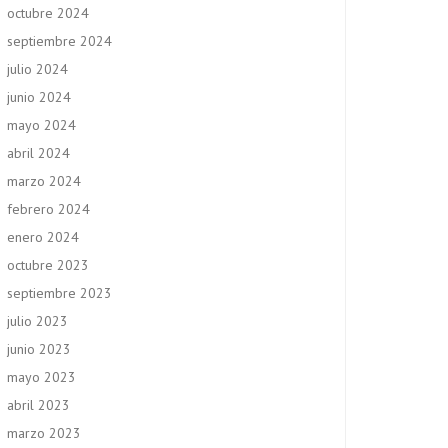
octubre 2024
septiembre 2024
julio 2024
junio 2024
mayo 2024
abril 2024
marzo 2024
febrero 2024
enero 2024
octubre 2023
septiembre 2023
julio 2023
junio 2023
mayo 2023
abril 2023
marzo 2023