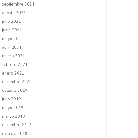
septiembre 2021
agosto 2021
julio 2021
junio 2021
mayo 2021
abril 2021
marzo 2021
febrero 2021
enero 2021
diciembre 2020
octubre 2019
julio 2019
mayo 2019
marzo 2019
diciembre 2018
octubre 2018