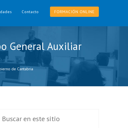
dades
Contacto
FORMACIÓN ONLINE
o General Auxiliar
obierno de Cantabria
Buscar en este sitio