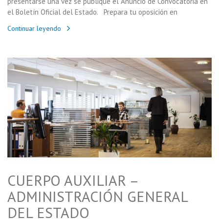
presentarse una vez se publique el Anuncio de Convocatoria en
el Boletín Oficial del Estado. Prepara tu oposición en
Continuar leyendo
CUERPO AUXILIAR –
ADMINISTRACIÓN GENERAL
DEL ESTADO