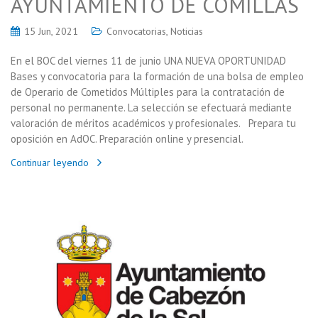
AYUNTAMIENTO DE COMILLAS
15 Jun, 2021
Convocatorias
,
Noticias
En el BOC del viernes 11 de junio UNA NUEVA OPORTUNIDAD
Bases y convocatoria para la formación de una bolsa de empleo
de Operario de Cometidos Múltiples para la contratación de
personal no permanente. La selección se efectuará mediante
valoración de méritos académicos y profesionales. Prepara tu
oposición en AdOC. Preparación online y presencial.
Continuar leyendo