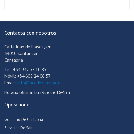
Contacta con nosotros
Calle Juan de Piasca, s/n
39010 Santander
Cantabria
Tel: +34 942 37 10 85
Móvil: +34 608 24 06 57
Email:
info@academiaadoc.es
Horario oficina: Lun-Jue de 16-19h
Oposiciones
Gobierno De Cantabria
Servicios De Salud