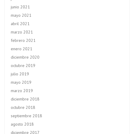
junio 2021
mayo 2021
abril 2021
marzo 2021
febrero 2021
enero 2021
diciembre 2020
octubre 2019
julio 2019
mayo 2019
marzo 2019
diciembre 2018
octubre 2018
septiembre 2018
agosto 2018
diciembre 2017