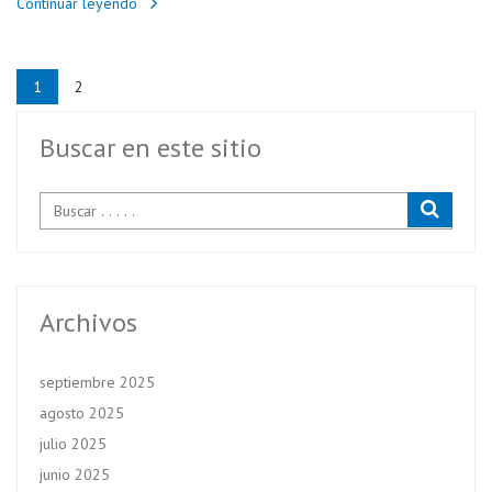
Continuar leyendo
1
2
Buscar en este sitio
Archivos
septiembre 2025
agosto 2025
julio 2025
junio 2025