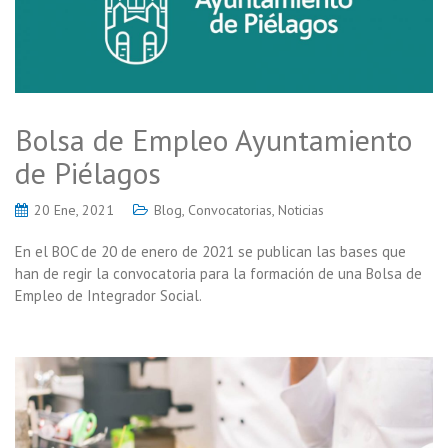
Bolsa de Empleo Ayuntamiento
de Piélagos
20 Ene, 2021
Blog
,
Convocatorias
,
Noticias
En el BOC de 20 de enero de 2021 se publican las bases que
han de regir la convocatoria para la formación de una Bolsa de
Empleo de Integrador Social.