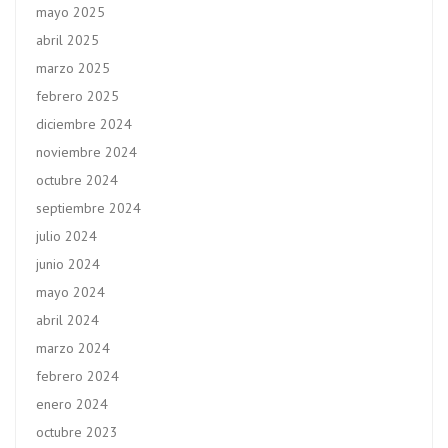
mayo 2025
abril 2025
marzo 2025
febrero 2025
diciembre 2024
noviembre 2024
octubre 2024
septiembre 2024
julio 2024
junio 2024
mayo 2024
abril 2024
marzo 2024
febrero 2024
enero 2024
octubre 2023