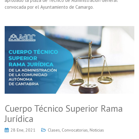
aprobado la plaza de Técnico de Administración General
convocada por el Ayuntamiento de Camargo.
Cuerpo Técnico Superior Rama
Jurídica
28 Ene, 2021
Clases
,
Convocatorias
,
Noticias