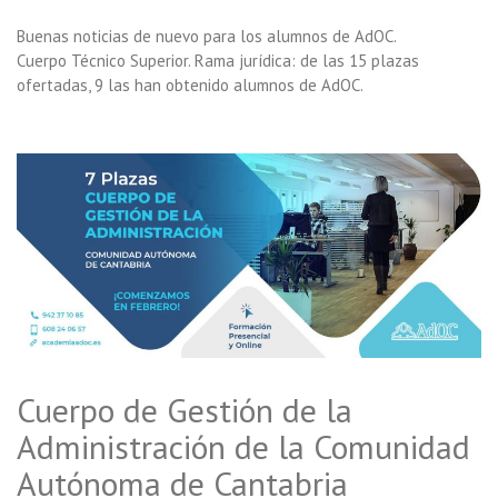
Buenas noticias de nuevo para los alumnos de AdOC.
Cuerpo Técnico Superior. Rama jurídica: de las 15 plazas
ofertadas, 9 las han obtenido alumnos de AdOC.
Cuerpo de Gestión de la
Administración de la Comunidad
Autónoma de Cantabria