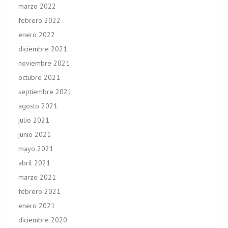
marzo 2022
febrero 2022
enero 2022
diciembre 2021
noviembre 2021
octubre 2021
septiembre 2021
agosto 2021
julio 2021
junio 2021
mayo 2021
abril 2021
marzo 2021
febrero 2021
enero 2021
diciembre 2020