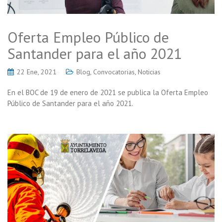
Oferta Empleo Público de
Santander para el año 2021
22 Ene, 2021
Blog
,
Convocatorias
,
Noticias
En el BOC de 19 de enero de 2021 se publica la Oferta Empleo
Público de Santander para el año 2021.