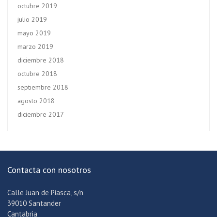
octubre 2019
julio 2019
mayo 2019
marzo 2019
diciembre 2018
octubre 2018
septiembre 2018
agosto 2018
diciembre 2017
Contacta con nosotros
Calle Juan de Piasca, s/n
39010 Santander
Cantabria