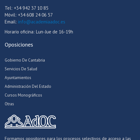
Tel: +34 942 37 10 85
Móvil: +34 608 24 06 57
Email:
info@academiaadoc.es
Horario oficina: Lun-Jue de 16-19h
Oposiciones
Gobierno De Cantabria
Servicios De Salud
Ayuntamientos
Administración Del Estado
Cursos Monográficos
Otras
Formamos opositores para los procesos selectivos de acceso a las