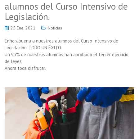
alumnos del Curso Intensivo de
Legislación.
25 Ene, 2021
Noticias
Enhorabuena a nuestros alumnos del Curso Intensivo de
Legislación. TODO UN ÉXITO.
Un 93% de nuestros alumnos han aprobado el tercer ejercicio
de leyes.
Ahora toca disfrutar.