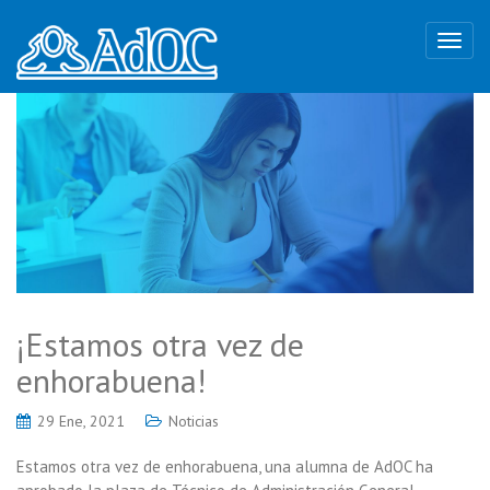
¡Estamos otra vez de
enhorabuena!
29 Ene, 2021
Noticias
Estamos otra vez de enhorabuena, una alumna de AdOC ha