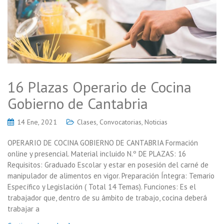
16 Plazas Operario de Cocina
Gobierno de Cantabria
14 Ene, 2021
Clases
,
Convocatorias
,
Noticias
OPERARIO DE COCINA GOBIERNO DE CANTABRIA Formación
online y presencial. Material incluido N.º DE PLAZAS: 16
Requisitos: Graduado Escolar y estar en posesión del carné de
manipulador de alimentos en vigor. Preparación Íntegra: Temario
Específico y Legislación ( Total 14 Temas). Funciones: Es el
trabajador que, dentro de su ámbito de trabajo, cocina deberá
trabajar a