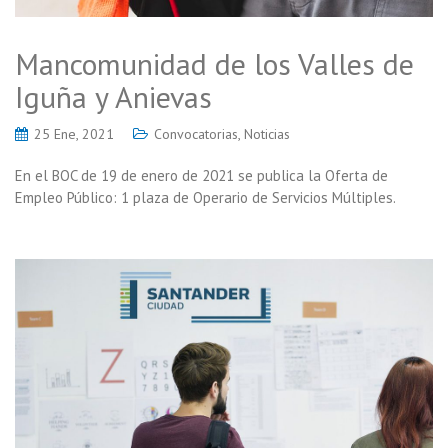
Mancomunidad de los Valles de
Iguña y Anievas
25 Ene, 2021
Convocatorias
,
Noticias
En el BOC de 19 de enero de 2021 se publica la Oferta de
Empleo Público: 1 plaza de Operario de Servicios Múltiples.