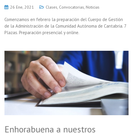
26 Ene, 2021
Clases
,
Convocatorias
,
Noticias
Comenzamos en febrero la preparación del Cuerpo de Gestión
de la Administración de la Comunidad Autónoma de Cantabria. 7
Plazas. Preparación presencial y online.
Enhorabuena a nuestros