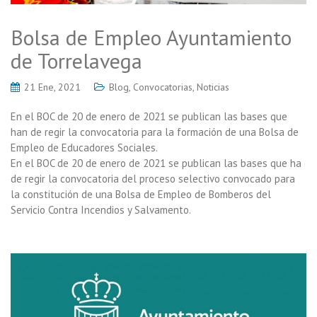
Bolsa de Empleo Ayuntamiento
de Torrelavega
21 Ene, 2021
Blog
,
Convocatorias
,
Noticias
En el BOC de 20 de enero de 2021 se publican las bases que
han de regir la convocatoria para la formación de una Bolsa de
Empleo de Educadores Sociales.
En el BOC de 20 de enero de 2021 se publican las bases que ha
de regir la convocatoria del proceso selectivo convocado para
la constitución de una Bolsa de Empleo de Bomberos del
Servicio Contra Incendios y Salvamento.