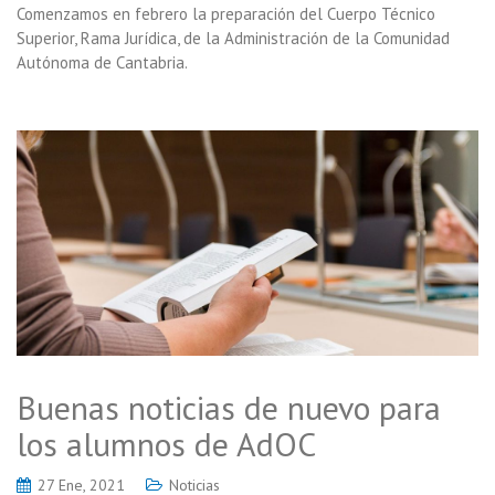
Comenzamos en febrero la preparación del Cuerpo Técnico
Superior, Rama Jurídica, de la Administración de la Comunidad
Autónoma de Cantabria.
Buenas noticias de nuevo para
los alumnos de AdOC
27 Ene, 2021
Noticias