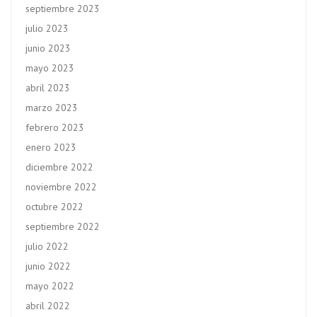
septiembre 2023
julio 2023
junio 2023
mayo 2023
abril 2023
marzo 2023
febrero 2023
enero 2023
diciembre 2022
noviembre 2022
octubre 2022
septiembre 2022
julio 2022
junio 2022
mayo 2022
abril 2022