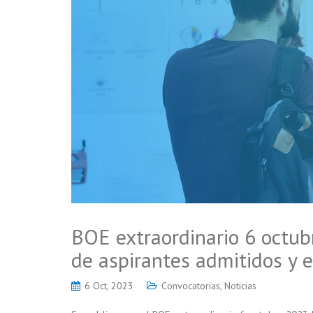
BOE extraordinario 6 octub
de aspirantes admitidos y e
6 Oct, 2023
Convocatorias
,
Noticias