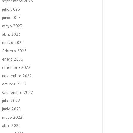
septiembre 2023
julio 2023
junio 2023
mayo 2023
abril 2023
marzo 2023
febrero 2023
enero 2023
diciembre 2022
noviembre 2022
octubre 2022
septiembre 2022
julio 2022
junio 2022
mayo 2022
abril 2022