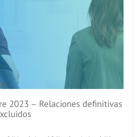
re 2023 – Relaciones definitivas
xcluidos