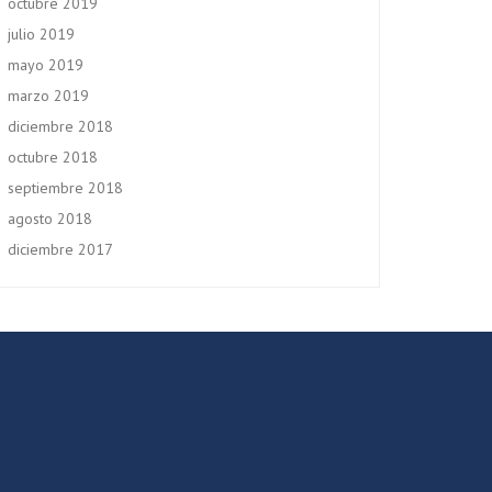
octubre 2019
julio 2019
mayo 2019
marzo 2019
diciembre 2018
octubre 2018
septiembre 2018
agosto 2018
diciembre 2017