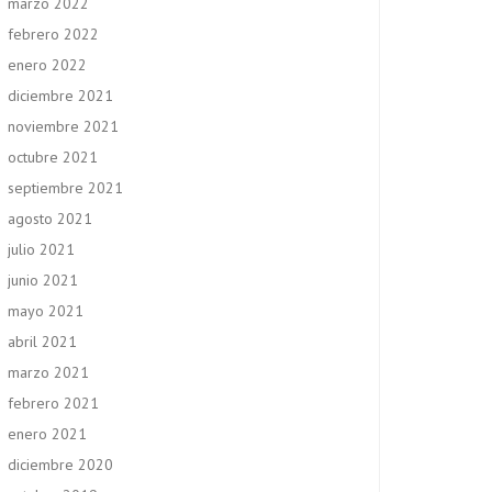
marzo 2022
febrero 2022
enero 2022
diciembre 2021
noviembre 2021
octubre 2021
septiembre 2021
agosto 2021
julio 2021
junio 2021
mayo 2021
abril 2021
marzo 2021
febrero 2021
enero 2021
diciembre 2020