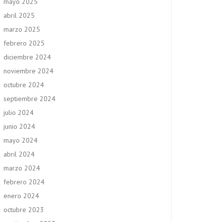
mayo 2025
abril 2025
marzo 2025
febrero 2025
diciembre 2024
noviembre 2024
octubre 2024
septiembre 2024
julio 2024
junio 2024
mayo 2024
abril 2024
marzo 2024
febrero 2024
enero 2024
octubre 2023