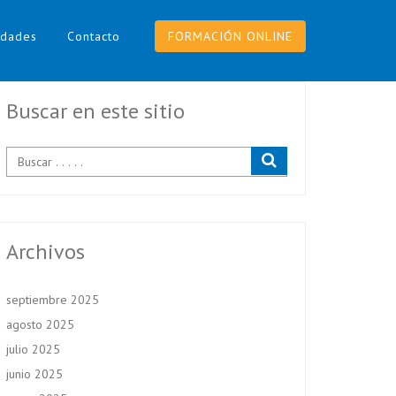
dades
Contacto
FORMACIÓN ONLINE
Buscar en este sitio
Archivos
septiembre 2025
agosto 2025
julio 2025
junio 2025