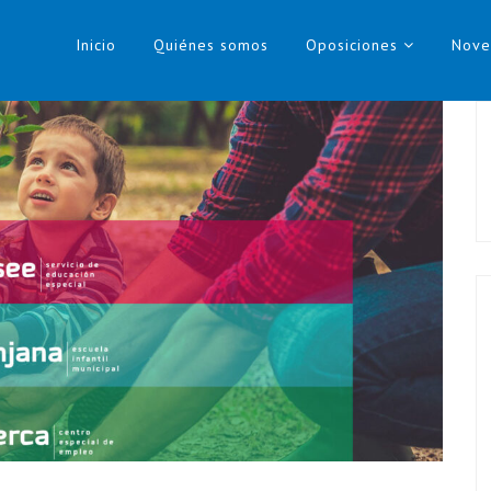
Inicio
Quiénes somos
Oposiciones
Nove