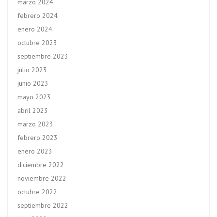
marzo 2024
febrero 2024
enero 2024
octubre 2023
septiembre 2023
julio 2023
junio 2023
mayo 2023
abril 2023
marzo 2023
febrero 2023
enero 2023
diciembre 2022
noviembre 2022
octubre 2022
septiembre 2022