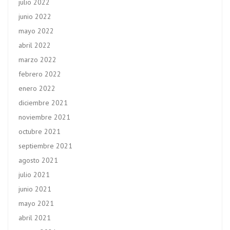
julio 2022
junio 2022
mayo 2022
abril 2022
marzo 2022
febrero 2022
enero 2022
diciembre 2021
noviembre 2021
octubre 2021
septiembre 2021
agosto 2021
julio 2021
junio 2021
mayo 2021
abril 2021