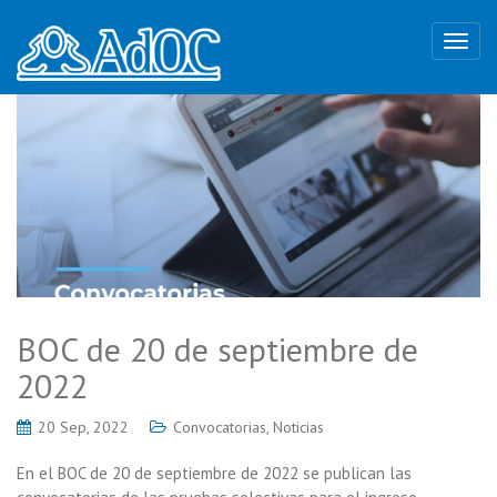
BOC de 20 de septiembre de
2022
20 Sep, 2022
Convocatorias
,
Noticias
En el BOC de 20 de septiembre de 2022 se publican las