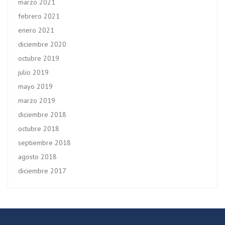
marzo 2021
febrero 2021
enero 2021
diciembre 2020
octubre 2019
julio 2019
mayo 2019
marzo 2019
diciembre 2018
octubre 2018
septiembre 2018
agosto 2018
diciembre 2017