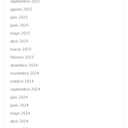
septiembre 2025
agosto 2025
julio 2025
junio 2025
mayo 2025
abril 2025
marzo 2025
febrero 2025
diciembre 2024
noviembre 2024
octubre 2024
septiembre 2024
julio 2024
junio 2024
mayo 2024
abril 2024