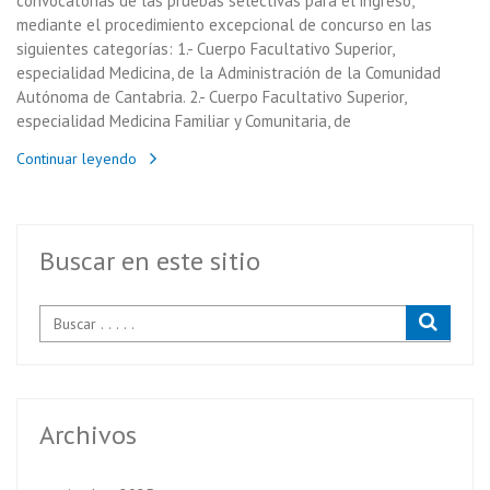
convocatorias de las pruebas selectivas para el ingreso,
mediante el procedimiento excepcional de concurso en las
siguientes categorías: 1.- Cuerpo Facultativo Superior,
especialidad Medicina, de la Administración de la Comunidad
Autónoma de Cantabria. 2.- Cuerpo Facultativo Superior,
especialidad Medicina Familiar y Comunitaria, de
Continuar leyendo
Buscar en este sitio
Archivos