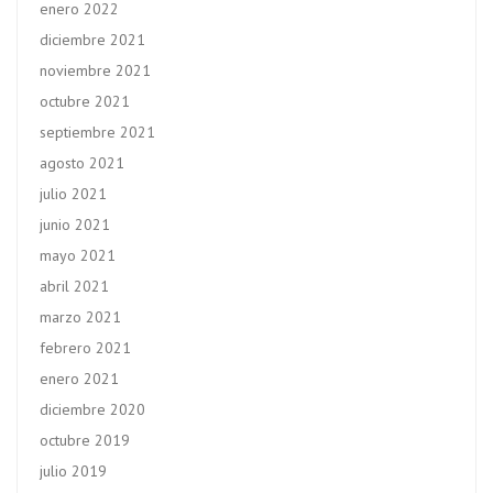
enero 2022
diciembre 2021
noviembre 2021
octubre 2021
septiembre 2021
agosto 2021
julio 2021
junio 2021
mayo 2021
abril 2021
marzo 2021
febrero 2021
enero 2021
diciembre 2020
octubre 2019
julio 2019