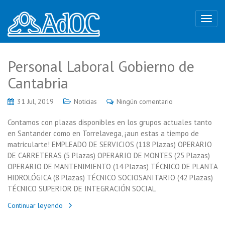
Personal Laboral Gobierno de
Cantabria
31 Jul, 2019
Noticias
Ningún comentario
Contamos con plazas disponibles en los grupos actuales tanto
en Santander como en Torrelavega, ¡aun estas a tiempo de
matricularte! EMPLEADO DE SERVICIOS (118 Plazas) OPERARIO
DE CARRETERAS (5 Plazas) OPERARIO DE MONTES (25 Plazas)
OPERARIO DE MANTENIMIENTO (14 Plazas) TÉCNICO DE PLANTA
HIDROLÓGICA (8 Plazas) TÉCNICO SOCIOSANITARIO (42 Plazas)
TÉCNICO SUPERIOR DE INTEGRACIÓN SOCIAL
Continuar leyendo