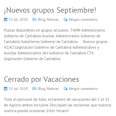
¡Nuevos grupos Septiembre!
31 Jul, 2019
Blog
,
Noticias
Ningún comentario
Plazas disponibles en grupos actuales: TAMN Administrativo
Gobierno de Cantabria Auxiliar Administrativo Gobierno de
Cantabria Subalterno Gobierno de Cantabria Nuevos grupos:
A1/A2 Legislación Gobierno de Cantabria Administrativo y
Auxiliar Administrativo del Gobierno de Cantabria CTA
Legislación Gobierno de Cantabria
Cerrado por Vacaciones
31 Jul, 2019
Blog
,
Noticias
Ningún comentario
Todo el personal de Adoc estaremos de vacaciones del 1 al 31
de Agosto ambos inclusive. Disculpad las molestias que nuestra
usencia pueda ocasionar. ¡Feliz Verano!