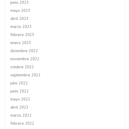
junio 2023
mayo 2023
abril 2023
marzo 2023
febrero 2023
enero 2023
diciembre 2022
noviembre 2022
octubre 2022
septiembre 2022
julio 2022
junio 2022
mayo 2022
abril 2022
marzo 2022
febrero 2022