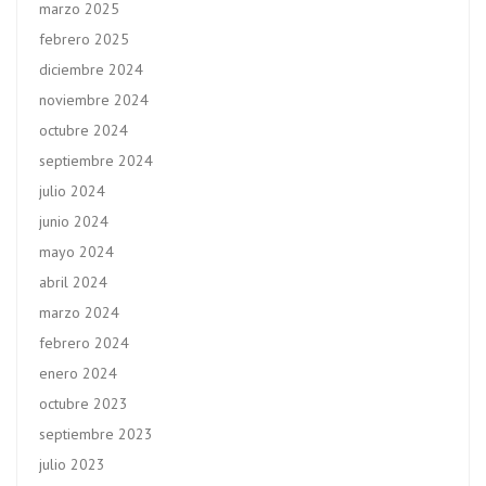
marzo 2025
febrero 2025
diciembre 2024
noviembre 2024
octubre 2024
septiembre 2024
julio 2024
junio 2024
mayo 2024
abril 2024
marzo 2024
febrero 2024
enero 2024
octubre 2023
septiembre 2023
julio 2023