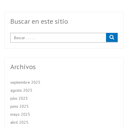
Buscar en este sitio
Archivos
septiembre 2025
agosto 2025
julio 2025
junio 2025
mayo 2025
abril 2025