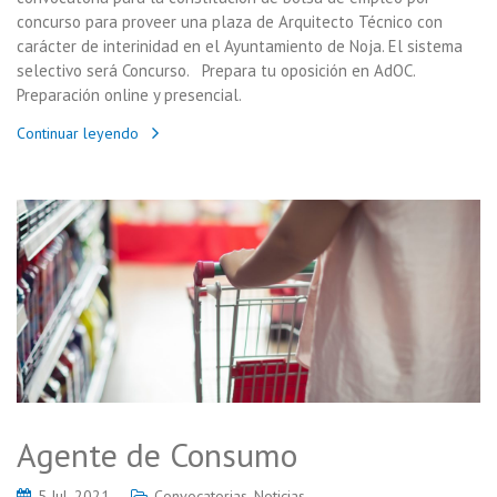
concurso para proveer una plaza de Arquitecto Técnico con
carácter de interinidad en el Ayuntamiento de Noja. El sistema
selectivo será Concurso. Prepara tu oposición en AdOC.
Preparación online y presencial.
Continuar leyendo
Agente de Consumo
5 Jul, 2021
Convocatorias
,
Noticias