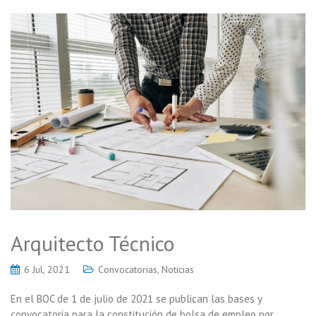
Arquitecto Técnico
6 Jul, 2021
Convocatorias
,
Noticias
En el BOC de 1 de julio de 2021 se publican las bases y
convocatoria para la constitución de bolsa de empleo por