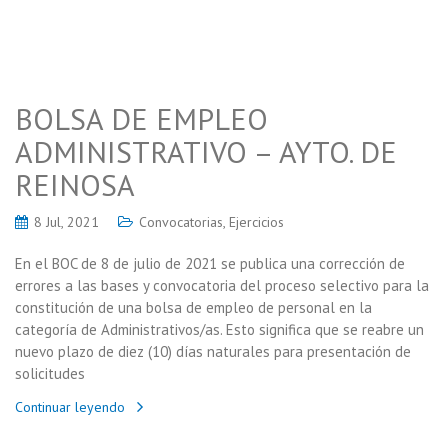
BOLSA DE EMPLEO
ADMINISTRATIVO – AYTO. DE
REINOSA
8 Jul, 2021
Convocatorias
,
Ejercicios
En el BOC de 8 de julio de 2021 se publica una corrección de
errores a las bases y convocatoria del proceso selectivo para la
constitución de una bolsa de empleo de personal en la
categoría de Administrativos/as. Esto significa que se reabre un
nuevo plazo de diez (10) días naturales para presentación de
solicitudes
Continuar leyendo