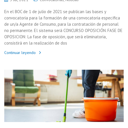
En el BOC de 1 de julio de 2021 se publican las bases y
convocatoria para la formación de una convocatoria específica
de un/a Agente de Consumo, para la contratación de personal
no permanente. El sistema será CONCURSO OPOSICIÓN. FASE DE
OPOSICION: La fase de oposición, que será eliminatoria,
consistirá en la realización de dos
Continuar leyendo