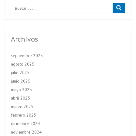
Archivos
septiembre 2025
agosto 2025
julio 2025
junio 2025
mayo 2025
abril 2025
marzo 2025
febrero 2025
diciembre 2024
noviembre 2024