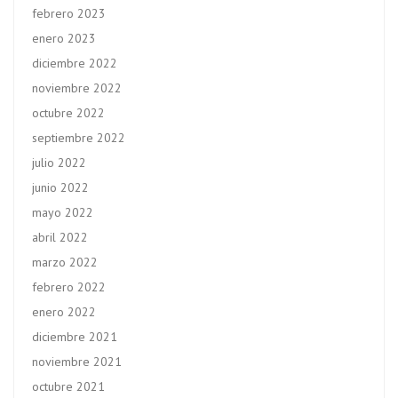
febrero 2023
enero 2023
diciembre 2022
noviembre 2022
octubre 2022
septiembre 2022
julio 2022
junio 2022
mayo 2022
abril 2022
marzo 2022
febrero 2022
enero 2022
diciembre 2021
noviembre 2021
octubre 2021