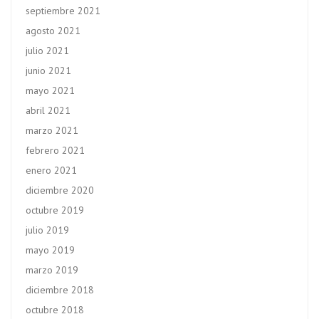
septiembre 2021
agosto 2021
julio 2021
junio 2021
mayo 2021
abril 2021
marzo 2021
febrero 2021
enero 2021
diciembre 2020
octubre 2019
julio 2019
mayo 2019
marzo 2019
diciembre 2018
octubre 2018