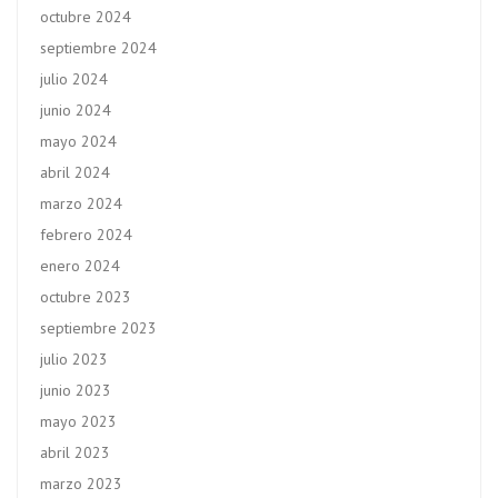
octubre 2024
septiembre 2024
julio 2024
junio 2024
mayo 2024
abril 2024
marzo 2024
febrero 2024
enero 2024
octubre 2023
septiembre 2023
julio 2023
junio 2023
mayo 2023
abril 2023
marzo 2023