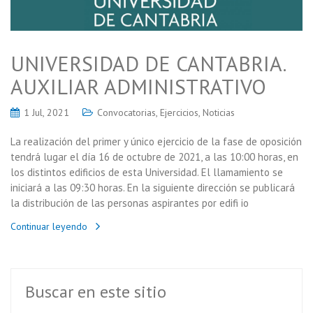
UNIVERSIDAD DE CANTABRIA.
AUXILIAR ADMINISTRATIVO
1 Jul, 2021
Convocatorias
,
Ejercicios
,
Noticias
La realización del primer y único ejercicio de la fase de oposición
tendrá lugar el día 16 de octubre de 2021, a las 10:00 horas, en
los distintos edificios de esta Universidad. El llamamiento se
iniciará a las 09:30 horas. En la siguiente dirección se publicará
la distribución de las personas aspirantes por edifi io
Continuar leyendo
Buscar en este sitio