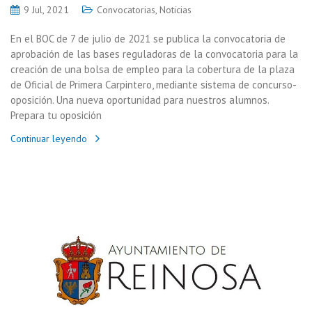
9 Jul, 2021
Convocatorias
,
Noticias
En el BOC de 7 de julio de 2021 se publica la convocatoria de
aprobación de las bases reguladoras de la convocatoria para la
creación de una bolsa de empleo para la cobertura de la plaza
de Oficial de Primera Carpintero, mediante sistema de concurso-
oposición. Una nueva oportunidad para nuestros alumnos.
Prepara tu oposición
Continuar leyendo