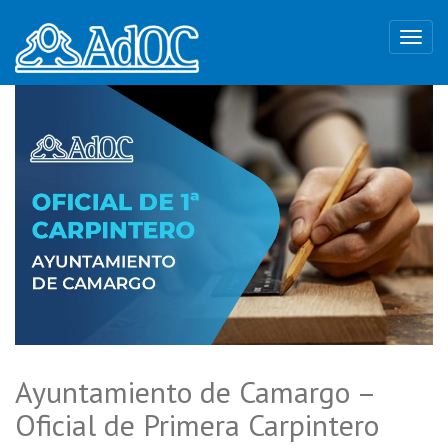
Ayuntamiento de Camargo –
Oficial de Primera Carpintero