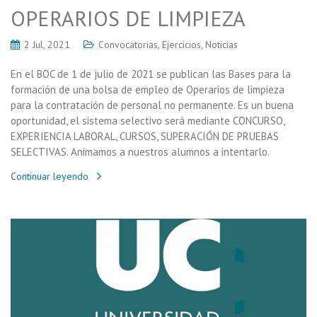
OPERARIOS DE LIMPIEZA
2 Jul, 2021
Convocatorias
,
Ejercicios
,
Noticias
En el BOC de 1 de julio de 2021 se publican las Bases para la
formación de una bolsa de empleo de Operarios de limpieza
para la contratación de personal no permanente. Es un buena
oportunidad, el sistema selectivo será mediante CONCURSO,
EXPERIENCIA LABORAL, CURSOS, SUPERACIÓN DE PRUEBAS
SELECTIVAS. Animamos a nuestros alumnos a intentarlo.
Continuar leyendo