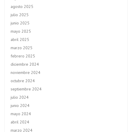
agosto 2025
julio 2025
junio 2025
mayo 2025
abril 2025
marzo 2025
febrero 2025
diciembre 2024
noviembre 2024
octubre 2024
septiembre 2024
julio 2024
junio 2024
mayo 2024
abril 2024
marzo 2024