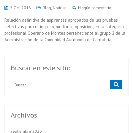
5 Oct, 2018
Blog
,
Noticias
Ningún comentario
Relación definitiva de aspirantes aprobados de las pruebas
selectivas para el ingreso, mediante oposición, en la categoría
profesional Operario de Montes perteneciente al grupo 2 de la
Administración de la Comunidad Autónoma de Cantabria.
Buscar en este sitio
Archivos
septiembre 2025