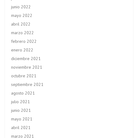
junio 2022
mayo 2022
abril 2022
marzo 2022
febrero 2022
enero 2022
diciembre 2021
noviembre 2021
octubre 2021
septiembre 2021
agosto 2021
julio 2021
junio 2021
mayo 2021
abril 2021
marzo 2021