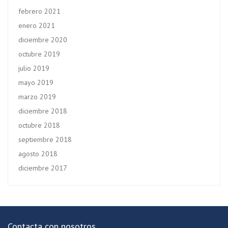
febrero 2021
enero 2021
diciembre 2020
octubre 2019
julio 2019
mayo 2019
marzo 2019
diciembre 2018
octubre 2018
septiembre 2018
agosto 2018
diciembre 2017
Contacta con nosotros