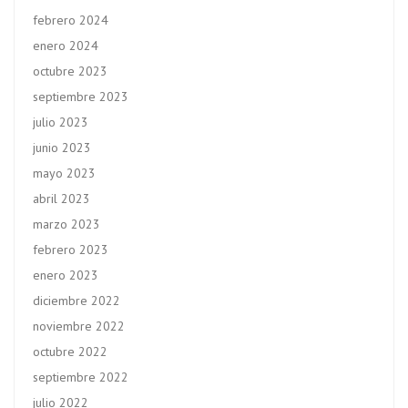
febrero 2024
enero 2024
octubre 2023
septiembre 2023
julio 2023
junio 2023
mayo 2023
abril 2023
marzo 2023
febrero 2023
enero 2023
diciembre 2022
noviembre 2022
octubre 2022
septiembre 2022
julio 2022