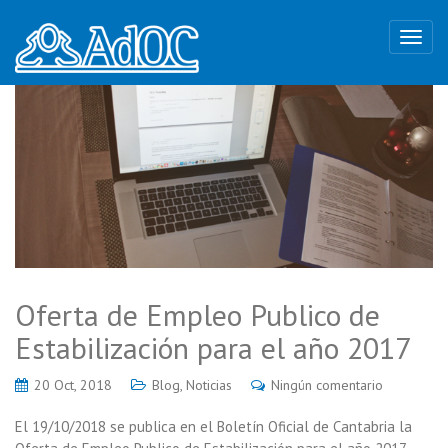
Oferta de Empleo Publico de
Estabilización para el año 2017
20 Oct, 2018
Blog
,
Noticias
Ningún comentario
El 19/10/2018 se publica en el Boletín Oficial de Cantabria la