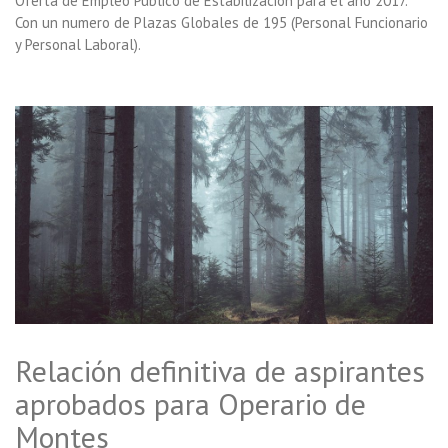
Oferta de Empleo Publico de Estabilización para el año 2017.
Con un numero de Plazas Globales de 195 (Personal Funcionario
y Personal Laboral).
Relación definitiva de aspirantes
aprobados para Operario de
Montes