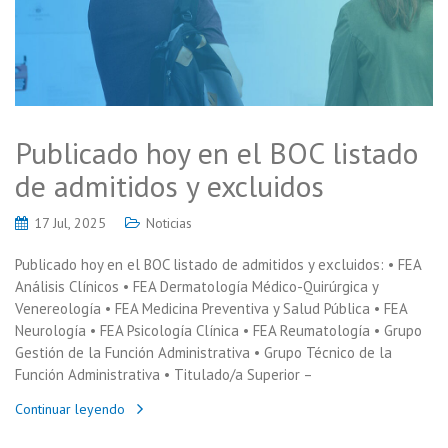
Publicado hoy en el BOC listado
de admitidos y excluidos
17 Jul, 2025
Noticias
Publicado hoy en el BOC listado de admitidos y excluidos: • FEA
Análisis Clínicos • FEA Dermatología Médico-Quirúrgica y
Venereología • FEA Medicina Preventiva y Salud Pública • FEA
Neurología • FEA Psicología Clínica • FEA Reumatología • Grupo
Gestión de la Función Administrativa • Grupo Técnico de la
Función Administrativa • Titulado/a Superior –
Continuar leyendo