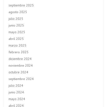
septiembre 2025
agosto 2025
julio 2025
junio 2025
mayo 2025
abril 2025
marzo 2025
febrero 2025
diciembre 2024
noviembre 2024
octubre 2024
septiembre 2024
julio 2024
junio 2024
mayo 2024
abril 2024