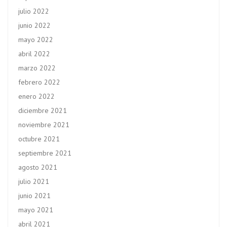
julio 2022
junio 2022
mayo 2022
abril 2022
marzo 2022
febrero 2022
enero 2022
diciembre 2021
noviembre 2021
octubre 2021
septiembre 2021
agosto 2021
julio 2021
junio 2021
mayo 2021
abril 2021