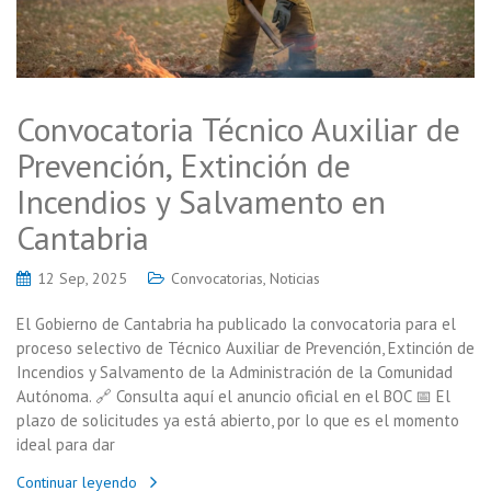
Convocatoria Técnico Auxiliar de
Prevención, Extinción de
Incendios y Salvamento en
Cantabria
12 Sep, 2025
Convocatorias
,
Noticias
El Gobierno de Cantabria ha publicado la convocatoria para el
proceso selectivo de Técnico Auxiliar de Prevención, Extinción de
Incendios y Salvamento de la Administración de la Comunidad
Autónoma. 🔗 Consulta aquí el anuncio oficial en el BOC 📅 El
plazo de solicitudes ya está abierto, por lo que es el momento
ideal para dar
Continuar leyendo