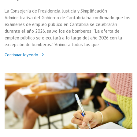
La Consejería de Presidencia, Justicia y Simplificación
Administrativa del Gobierno de Cantabria ha confirmado que los
exámenes de empleo público en Cantabria se celebrarán
durante el año 2026, salvo los de bomberos: “La oferta de
empleo público se ejecutará a lo largo del año 2026 con la
excepción de bomberos.” “Animo a todos los que
Continuar leyendo