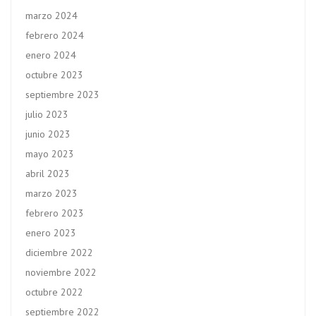
marzo 2024
febrero 2024
enero 2024
octubre 2023
septiembre 2023
julio 2023
junio 2023
mayo 2023
abril 2023
marzo 2023
febrero 2023
enero 2023
diciembre 2022
noviembre 2022
octubre 2022
septiembre 2022