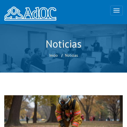
Noticias
Inicio
Noticias