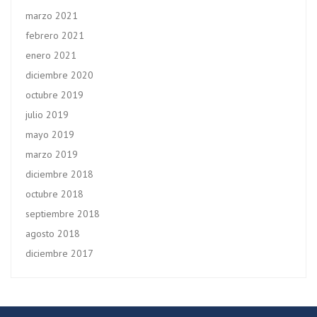
marzo 2021
febrero 2021
enero 2021
diciembre 2020
octubre 2019
julio 2019
mayo 2019
marzo 2019
diciembre 2018
octubre 2018
septiembre 2018
agosto 2018
diciembre 2017