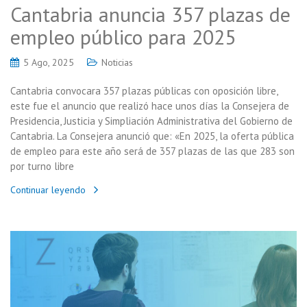
Cantabria anuncia 357 plazas de
empleo público para 2025
5 Ago, 2025
Noticias
Cantabria convocara 357 plazas públicas con oposición libre,
este fue el anuncio que realizó hace unos días la Consejera de
Presidencia, Justicia y Simpliación Administrativa del Gobierno de
Cantabria. La Consejera anunció que: «En 2025, la oferta pública
de empleo para este año será de 357 plazas de las que 283 son
por turno libre
Continuar leyendo