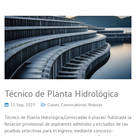
Técnico de Planta Hidrológica
11 Sep, 2025
Clases
,
Convocatorias
,
Noticias
Técnico de Planta Hidrológica¡Convocadas 6 plazas! Publicada la
Relación provisional de aspirantes admitidos y excluidos de las
pruebas selectivas para el ingreso, mediante concurso-