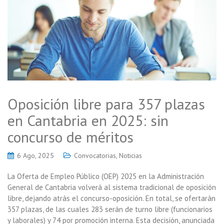
Oposición libre para 357 plazas
en Cantabria en 2025: sin
concurso de méritos
6 Ago, 2025
Convocatorias
,
Noticias
La Oferta de Empleo Público (OEP) 2025 en la Administración
General de Cantabria volverá al sistema tradicional de oposición
libre, dejando atrás el concurso-oposición. En total, se ofertarán
357 plazas, de las cuales 283 serán de turno libre (funcionarios
y laborales) y 74 por promoción interna. Esta decisión, anunciada