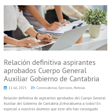
Relación definitiva aspirantes
aprobados Cuerpo General
Auxiliar Gobierno de Cantabria
11 Jul, 2025
Convocatorias
,
Ejercicios
,
Noticias
Relación definitiva de aspirantes aprobados del Cuerpo General
Auxiliar del Gobierno de Cantabria ¡Enhorabuena a todos! En
especial a nuestros alumnos que este año han conseguido