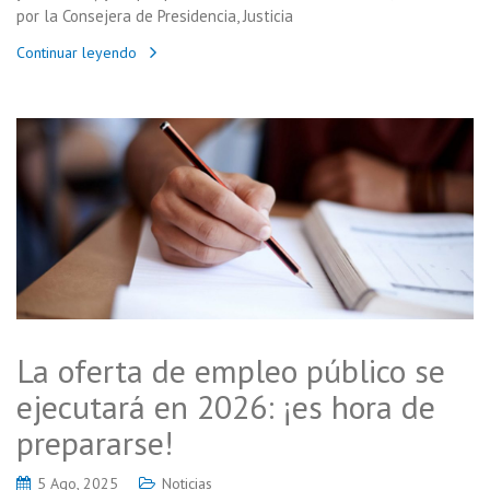
por la Consejera de Presidencia, Justicia
Continuar leyendo
La oferta de empleo público se
ejecutará en 2026: ¡es hora de
prepararse!
5 Ago, 2025
Noticias