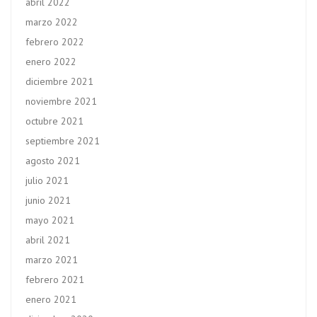
abril 2022
marzo 2022
febrero 2022
enero 2022
diciembre 2021
noviembre 2021
octubre 2021
septiembre 2021
agosto 2021
julio 2021
junio 2021
mayo 2021
abril 2021
marzo 2021
febrero 2021
enero 2021