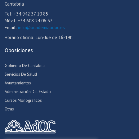
Cantabria
Tel: +34 942 37 10 85
Móvil: +34 608 24 06 57
Email:
info@academiaadoc.es
Horario oficina: Lun-Jue de 16-19h
Oposiciones
Gobierno De Cantabria
Servicios De Salud
Ayuntamientos
Administración Del Estado
Cursos Monográficos
Otras