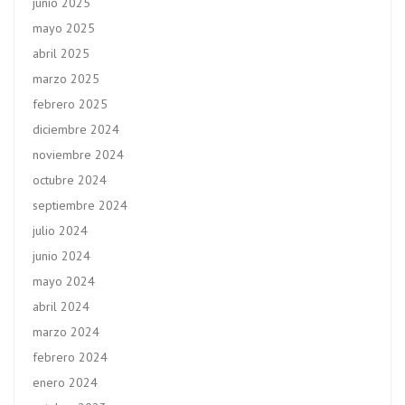
junio 2025
mayo 2025
abril 2025
marzo 2025
febrero 2025
diciembre 2024
noviembre 2024
octubre 2024
septiembre 2024
julio 2024
junio 2024
mayo 2024
abril 2024
marzo 2024
febrero 2024
enero 2024