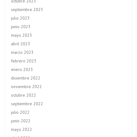
octubre 2023
septiembre 2023
julio 2023
junio 2023
mayo 2023
abril 2023
marzo 2023
febrero 2023
enero 2023
diciembre 2022
noviembre 2022
octubre 2022
septiembre 2022
julio 2022
junio 2022
mayo 2022