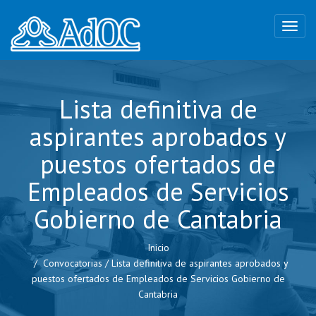
Lista definitiva de
aspirantes aprobados y
puestos ofertados de
Empleados de Servicios
Gobierno de Cantabria
Inicio
Convocatorias
/
Lista definitiva de aspirantes aprobados y
puestos ofertados de Empleados de Servicios Gobierno de
Cantabria