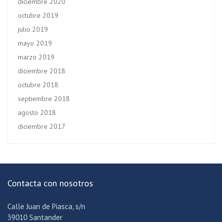
diciembre 2020
octubre 2019
julio 2019
mayo 2019
marzo 2019
diciembre 2018
octubre 2018
septiembre 2018
agosto 2018
diciembre 2017
Contacta con nosotros
Calle Juan de Piasca, s/n
39010 Santander