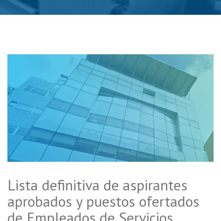
Lista definitiva de aspirantes
aprobados y puestos ofertados
de Empleados de Servicios