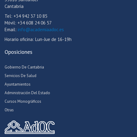
Cantabria
Tel: +34 942 37 10 85
Móvil: +34 608 24 06 57
Email:
info@academiaadoc.es
Horario oficina: Lun-Jue de 16-19h
Oposiciones
Gobierno De Cantabria
Servicios De Salud
Ayuntamientos
Administración Del Estado
Cursos Monográficos
Otras