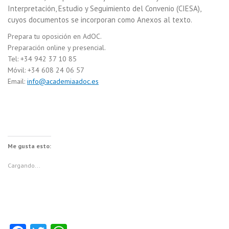
Interpretación, Estudio y Seguimiento del Convenio (CIESA),
cuyos documentos se incorporan como Anexos al texto.
Prepara tu oposición en AdOC.
Preparación online y presencial.
Tel: +34 942 37 10 85
Móvil: +34 608 24 06 57
Email:
info@academiaadoc.es
Me gusta esto:
Cargando...