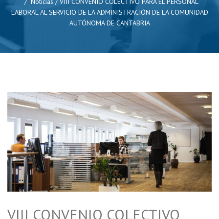
Noticias
/
VIII CONVENIO COLECTIVO PARA EL PERSONAL
LABORAL AL SERVICIO DE LA ADMINISTRACIÓN DE LA COMUNIDAD
AUTÓNOMA DE CANTABRIA
VIII CONVENIO COLECTIVO