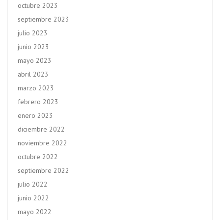
octubre 2023
septiembre 2023
julio 2023
junio 2023
mayo 2023
abril 2023
marzo 2023
febrero 2023
enero 2023
diciembre 2022
noviembre 2022
octubre 2022
septiembre 2022
julio 2022
junio 2022
mayo 2022