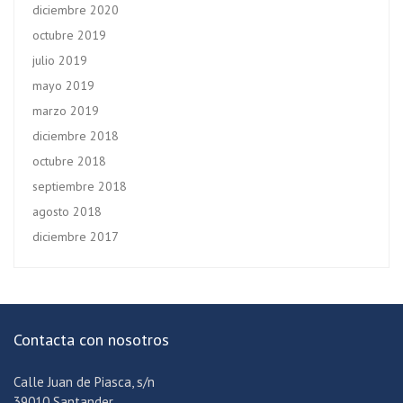
diciembre 2020
octubre 2019
julio 2019
mayo 2019
marzo 2019
diciembre 2018
octubre 2018
septiembre 2018
agosto 2018
diciembre 2017
Contacta con nosotros
Calle Juan de Piasca, s/n
39010 Santander