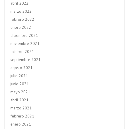
abril 2022
marzo 2022
febrero 2022
enero 2022
diciembre 2021
noviembre 2021
octubre 2021
septiembre 2021
agosto 2021
julio 2021
junio 2021
mayo 2021
abril 2021
marzo 2021
febrero 2021
enero 2021