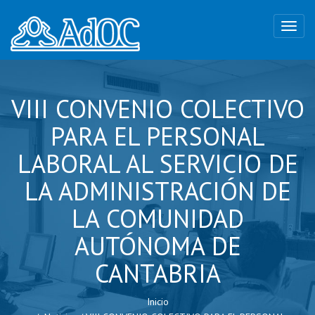
VIII CONVENIO COLECTIVO
PARA EL PERSONAL
LABORAL AL SERVICIO DE
LA ADMINISTRACIÓN DE
LA COMUNIDAD
AUTÓNOMA DE
CANTABRIA
Inicio