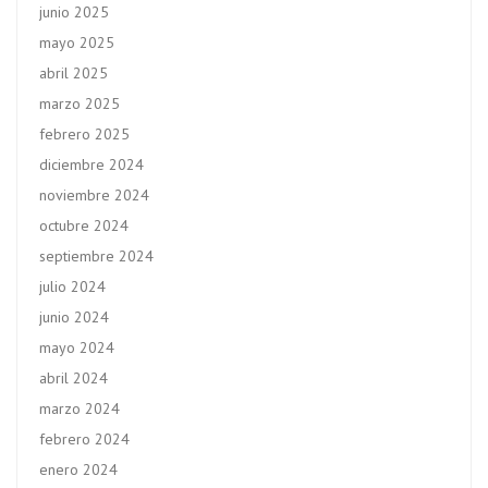
junio 2025
mayo 2025
abril 2025
marzo 2025
febrero 2025
diciembre 2024
noviembre 2024
octubre 2024
septiembre 2024
julio 2024
junio 2024
mayo 2024
abril 2024
marzo 2024
febrero 2024
enero 2024