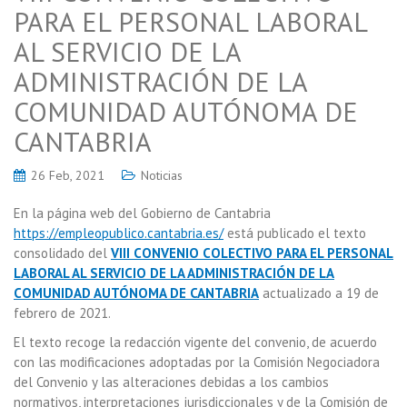
PARA EL PERSONAL LABORAL
AL SERVICIO DE LA
ADMINISTRACIÓN DE LA
COMUNIDAD AUTÓNOMA DE
CANTABRIA
26 Feb, 2021
Noticias
En la página web del Gobierno de Cantabria
https://empleopublico.cantabria.es/
está publicado el texto
consolidado del
VIII CONVENIO COLECTIVO PARA EL PERSONAL
LABORAL AL SERVICIO DE LA ADMINISTRACIÓN DE LA
COMUNIDAD AUTÓNOMA DE CANTABRIA
actualizado a 19 de
febrero de 2021.
El texto recoge la redacción vigente del convenio, de acuerdo
con las modificaciones adoptadas por la Comisión Negociadora
del Convenio y las alteraciones debidas a los cambios
normativos, interpretaciones jurisdiccionales y de la Comisión de