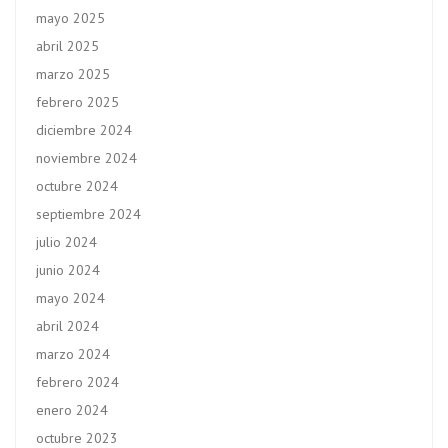
mayo 2025
abril 2025
marzo 2025
febrero 2025
diciembre 2024
noviembre 2024
octubre 2024
septiembre 2024
julio 2024
junio 2024
mayo 2024
abril 2024
marzo 2024
febrero 2024
enero 2024
octubre 2023