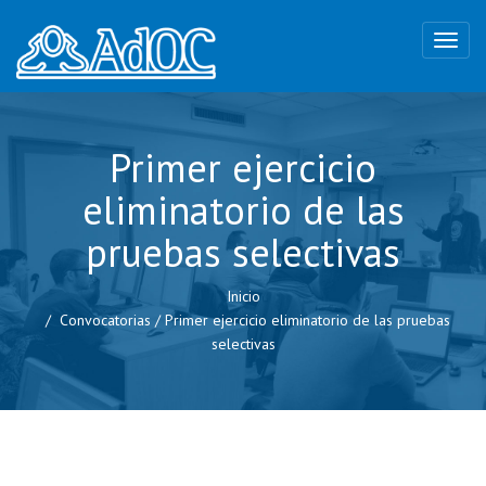
Primer ejercicio
eliminatorio de las
pruebas selectivas
Inicio
Convocatorias
/
Primer ejercicio eliminatorio de las pruebas
selectivas