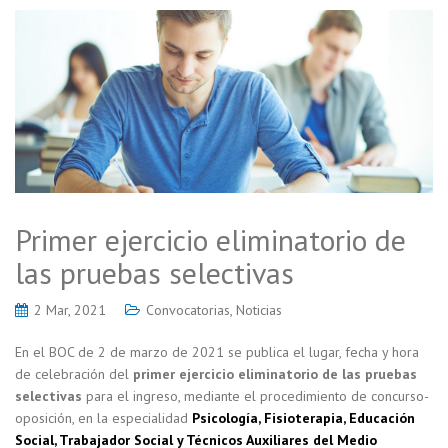
Primer ejercicio eliminatorio de
las pruebas selectivas
2 Mar, 2021
Convocatorias
,
Noticias
En el BOC de 2 de marzo de 2021 se publica el lugar, fecha y hora
de celebración del
primer ejercicio eliminatorio de las pruebas
selectivas
para el ingreso, mediante el procedimiento de concurso-
oposición, en la especialidad
Psicología, Fisioterapia, Educación
Social, Trabajador Social y Técnicos Auxiliares del Medio