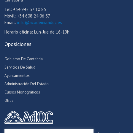
Tel: +34 942 37 10 85
Móvil: +34 608 24 06 57
Email:
info@academiaadoc.es
Horario oficina: Lun-Jue de 16-19h
Oposiciones
Gobierno De Cantabria
Servicios De Salud
Ayuntamientos
Administración Del Estado
Cursos Monográficos
Otras