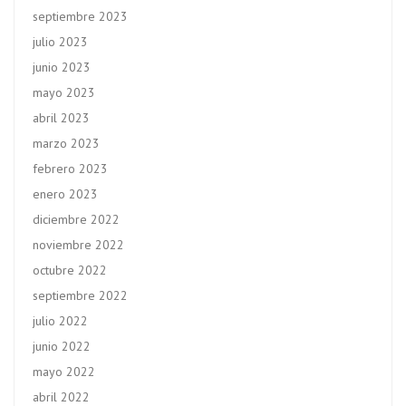
septiembre 2023
julio 2023
junio 2023
mayo 2023
abril 2023
marzo 2023
febrero 2023
enero 2023
diciembre 2022
noviembre 2022
octubre 2022
septiembre 2022
julio 2022
junio 2022
mayo 2022
abril 2022