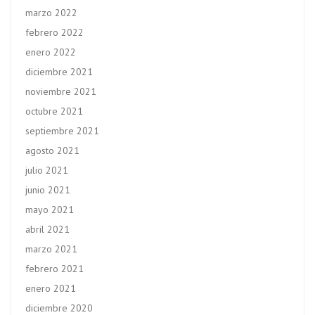
marzo 2022
febrero 2022
enero 2022
diciembre 2021
noviembre 2021
octubre 2021
septiembre 2021
agosto 2021
julio 2021
junio 2021
mayo 2021
abril 2021
marzo 2021
febrero 2021
enero 2021
diciembre 2020