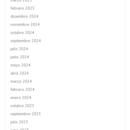
marzo 2025
febrero 2025
diciembre 2024
noviembre 2024
octubre 2024
septiembre 2024
julio 2024
junio 2024
mayo 2024
abril 2024
marzo 2024
febrero 2024
enero 2024
octubre 2023
septiembre 2023
julio 2023