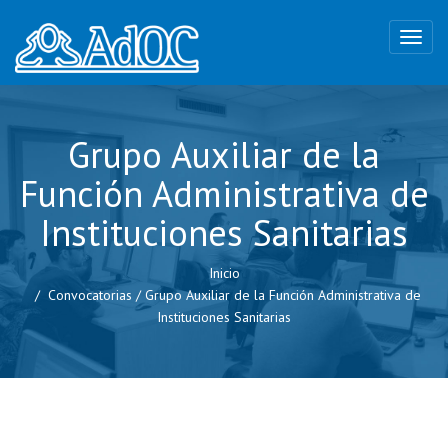
Grupo Auxiliar de la
Función Administrativa de
Instituciones Sanitarias
Inicio
Convocatorias
/
Grupo Auxiliar de la Función Administrativa de
Instituciones Sanitarias