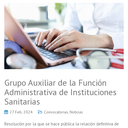
Grupo Auxiliar de la Función
Administrativa de Instituciones
Sanitarias
27 Feb, 2024
Convocatorias
,
Noticias
Resolución por la que se hace pública la relación definitiva de