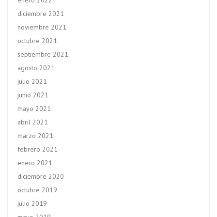
enero 2022
diciembre 2021
noviembre 2021
octubre 2021
septiembre 2021
agosto 2021
julio 2021
junio 2021
mayo 2021
abril 2021
marzo 2021
febrero 2021
enero 2021
diciembre 2020
octubre 2019
julio 2019