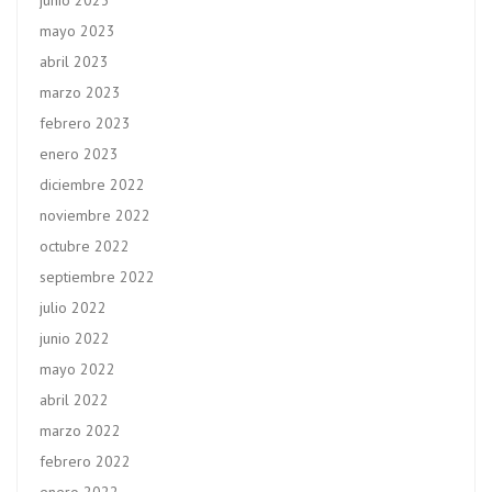
junio 2023
mayo 2023
abril 2023
marzo 2023
febrero 2023
enero 2023
diciembre 2022
noviembre 2022
octubre 2022
septiembre 2022
julio 2022
junio 2022
mayo 2022
abril 2022
marzo 2022
febrero 2022