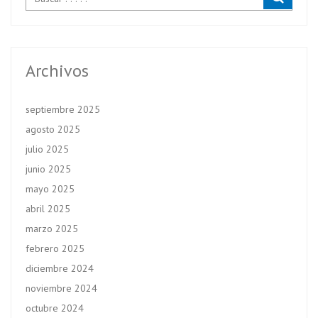
Archivos
septiembre 2025
agosto 2025
julio 2025
junio 2025
mayo 2025
abril 2025
marzo 2025
febrero 2025
diciembre 2024
noviembre 2024
octubre 2024