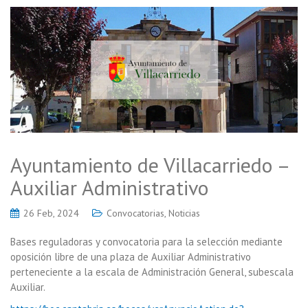
Ayuntamiento de Villacarriedo –
Auxiliar Administrativo
26 Feb, 2024
Convocatorias
,
Noticias
Bases reguladoras y convocatoria para la selección mediante
oposición libre de una plaza de Auxiliar Administrativo
perteneciente a la escala de Administración General, subescala
Auxiliar.