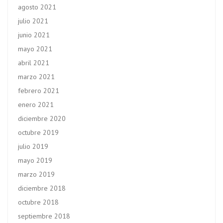
agosto 2021
julio 2021
junio 2021
mayo 2021
abril 2021
marzo 2021
febrero 2021
enero 2021
diciembre 2020
octubre 2019
julio 2019
mayo 2019
marzo 2019
diciembre 2018
octubre 2018
septiembre 2018