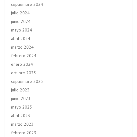
septiembre 2024
julio 2024
junio 2024
mayo 2024
abril 2024
marzo 2024
febrero 2024
enero 2024
octubre 2023
septiembre 2023
julio 2023
junio 2023
mayo 2023
abril 2023
marzo 2023
febrero 2023