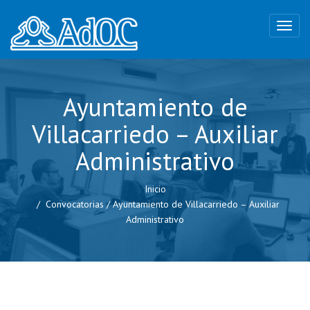
Ayuntamiento de
Villacarriedo – Auxiliar
Administrativo
Inicio
Convocatorias
/
Ayuntamiento de Villacarriedo – Auxiliar
Administrativo