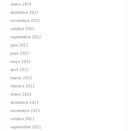
enero 2023
diciembre 2022
noviembre 2022
octubre 2022
septiembre 2022
julio 2022
junio 2022
mayo 2022
abril 2022
marzo 2022
febrero 2022
enero 2022
diciembre 2021
noviembre 2021
octubre 2021
septiembre 2021