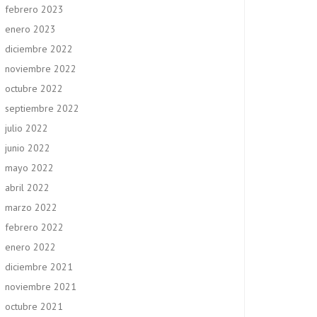
febrero 2023
enero 2023
diciembre 2022
noviembre 2022
octubre 2022
septiembre 2022
julio 2022
junio 2022
mayo 2022
abril 2022
marzo 2022
febrero 2022
enero 2022
diciembre 2021
noviembre 2021
octubre 2021