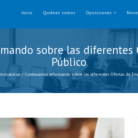
Inicio
Quiénes somos
Oposiciones
Nove
mando sobre las diferentes
Público
nvocatorias
/
Continuamos informando sobre las diferentes Ofertas de Em