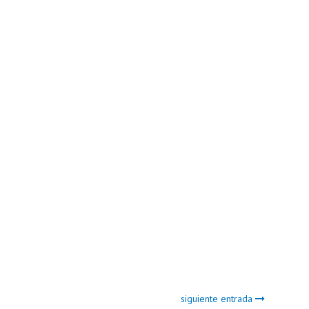
siguiente entrada