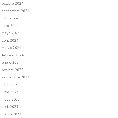
octubre 2024
septiembre 2024
julio 2024
junio 2024
mayo 2024
abril 2024
marzo 2024
febrero 2024
enero 2024
octubre 2023
septiembre 2023
julio 2023
junio 2023
mayo 2023
abril 2023
marzo 2023