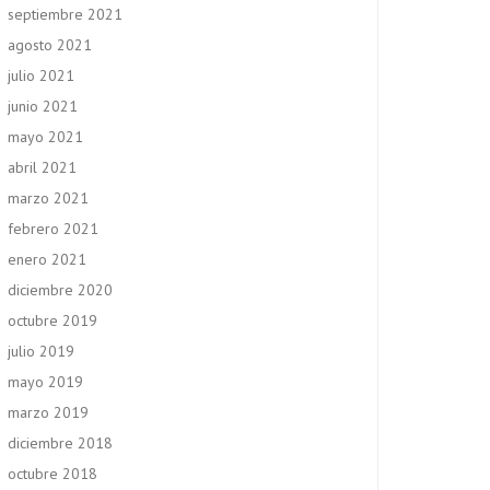
septiembre 2021
agosto 2021
julio 2021
junio 2021
mayo 2021
abril 2021
marzo 2021
febrero 2021
enero 2021
diciembre 2020
octubre 2019
julio 2019
mayo 2019
marzo 2019
diciembre 2018
octubre 2018