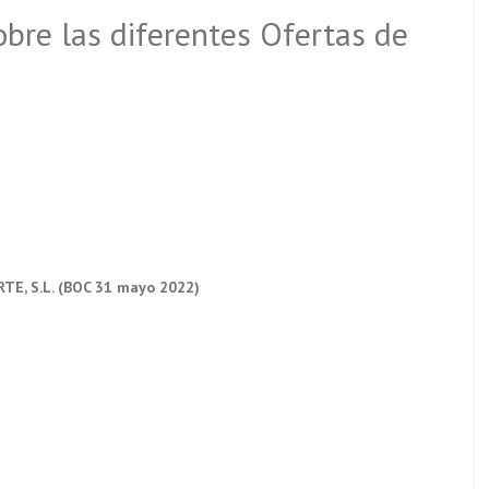
bre las diferentes Ofertas de
E, S.L. (BOC 31 mayo 2022)