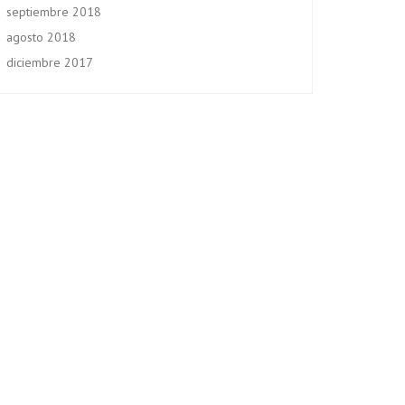
septiembre 2018
agosto 2018
diciembre 2017