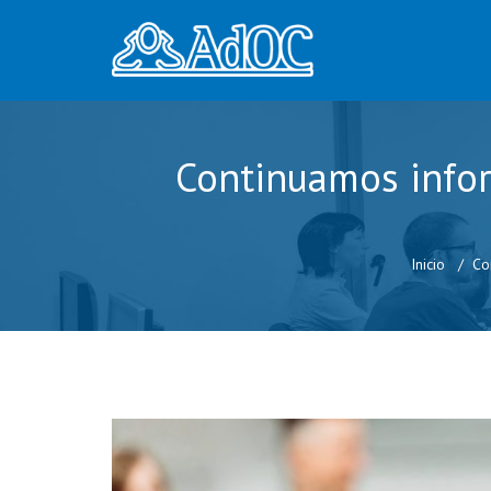
Continuamos infor
Inicio
Co