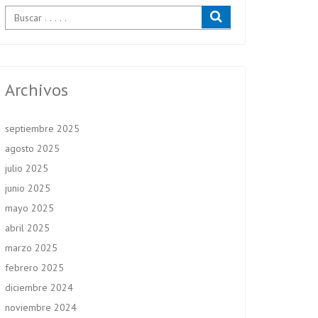
Archivos
septiembre 2025
agosto 2025
julio 2025
junio 2025
mayo 2025
abril 2025
marzo 2025
febrero 2025
diciembre 2024
noviembre 2024