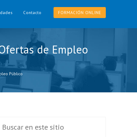
dades
Contacto
FORMACIÓN ONLINE
 Ofertas de Empleo
pleo Público
Buscar en este sitio