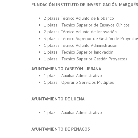
FUNDACIÓN INSTITUTO DE INVESTIGACIÓN MARQUÉS
2 plazas Técnico Adjunto de Biobanco
1 plaza Técnico Superior de Ensayos Clínicos
2 plazas Técnico Adjunto de Innovación
3 plazas Técnico Superior de Gestión de Proyecto
1 plazas Técnico Adjunto Administración
1 plaza Técnico Superior Innovación
1 plaza Técnico Superior Gestión Proyectos
AYUNTAMIENTO CABEZÓN LIEBANA
1 plaza Auxiliar Administrativo
1 plaza Operario Servicios Múltiples
AYUNTAMIENTO DE LUENA
1 plaza Auxiliar Administrativo
AYUNTAMIENTO DE PENAGOS