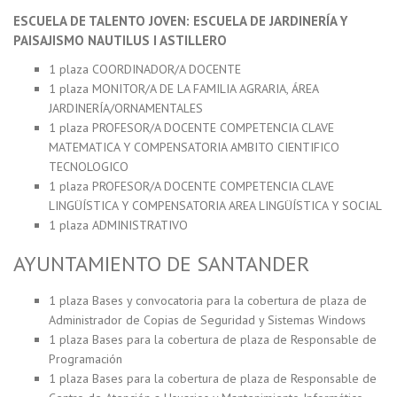
ESCUELA DE TALENTO JOVEN: ESCUELA DE JARDINERÍA Y
PAISAJISMO NAUTILUS I ASTILLERO
1 plaza COORDINADOR/A DOCENTE
1 plaza MONITOR/A DE LA FAMILIA AGRARIA, ÁREA
JARDINERÍA/ORNAMENTALES
1 plaza PROFESOR/A DOCENTE COMPETENCIA CLAVE
MATEMATICA Y COMPENSATORIA AMBITO CIENTIFICO
TECNOLOGICO
1 plaza PROFESOR/A DOCENTE COMPETENCIA CLAVE
LINGÜÍSTICA Y COMPENSATORIA AREA LINGÜÍSTICA Y SOCIAL
1 plaza ADMINISTRATIVO
AYUNTAMIENTO DE SANTANDER
1 plaza Bases y convocatoria para la cobertura de plaza de
Administrador de Copias de Seguridad y Sistemas Windows
1 plaza Bases para la cobertura de plaza de Responsable de
Programación
1 plaza Bases para la cobertura de plaza de Responsable de