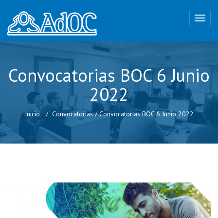
Convocatorias BOC 6 Junio
2022
Inicio
Convocatorias
/
Convocatorias BOC 6 Junio 2022