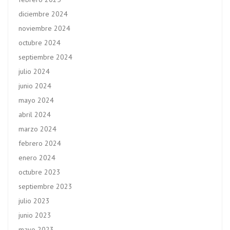
diciembre 2024
noviembre 2024
octubre 2024
septiembre 2024
julio 2024
junio 2024
mayo 2024
abril 2024
marzo 2024
febrero 2024
enero 2024
octubre 2023
septiembre 2023
julio 2023
junio 2023
mayo 2023