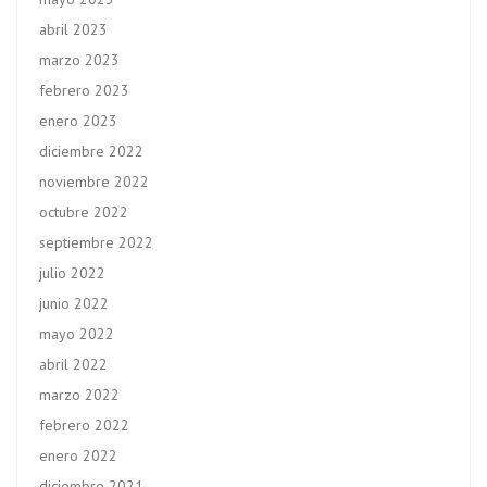
abril 2023
marzo 2023
febrero 2023
enero 2023
diciembre 2022
noviembre 2022
octubre 2022
septiembre 2022
julio 2022
junio 2022
mayo 2022
abril 2022
marzo 2022
febrero 2022
enero 2022
diciembre 2021