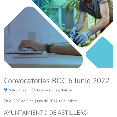
Convocatorias BOC 6 Junio 2022
6 Jun, 2022
Convocatorias
,
Noticias
En el BOC de 6 de junio de 2022 se publica:
AYUNTAMIENTO DE ASTILLERO