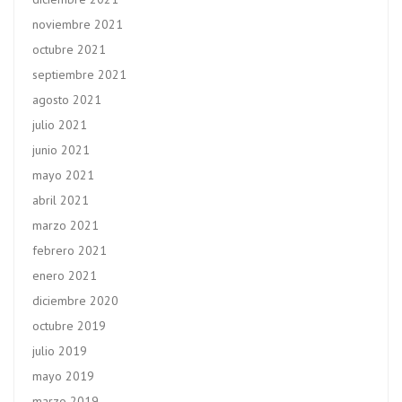
noviembre 2021
octubre 2021
septiembre 2021
agosto 2021
julio 2021
junio 2021
mayo 2021
abril 2021
marzo 2021
febrero 2021
enero 2021
diciembre 2020
octubre 2019
julio 2019
mayo 2019
marzo 2019