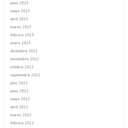
junio 2023
mayo 2023
abril 2023
marzo 2023
febrero 2023
enero 2023
diciembre 2022
noviembre 2022
octubre 2022
septiembre 2022
julio 2022
junio 2022
mayo 2022
abril 2022
marzo 2022
febrero 2022