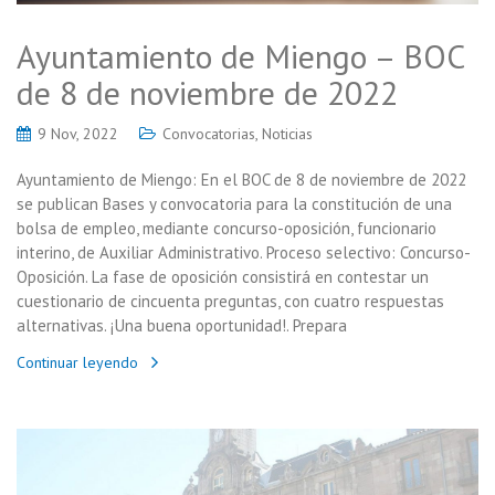
Ayuntamiento de Miengo – BOC
de 8 de noviembre de 2022
9 Nov, 2022
Convocatorias
,
Noticias
Ayuntamiento de Miengo: En el BOC de 8 de noviembre de 2022
se publican Bases y convocatoria para la constitución de una
bolsa de empleo, mediante concurso-oposición, funcionario
interino, de Auxiliar Administrativo. Proceso selectivo: Concurso-
Oposición. La fase de oposición consistirá en contestar un
cuestionario de cincuenta preguntas, con cuatro respuestas
alternativas. ¡Una buena oportunidad!. Prepara
Continuar leyendo