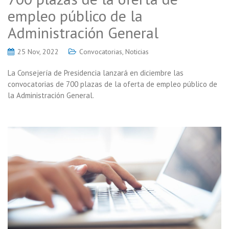
empleo público de la
Administración General
25 Nov, 2022
Convocatorias
,
Noticias
La Consejería de Presidencia lanzará en diciembre las
convocatorias de 700 plazas de la oferta de empleo público de
la Administración General.