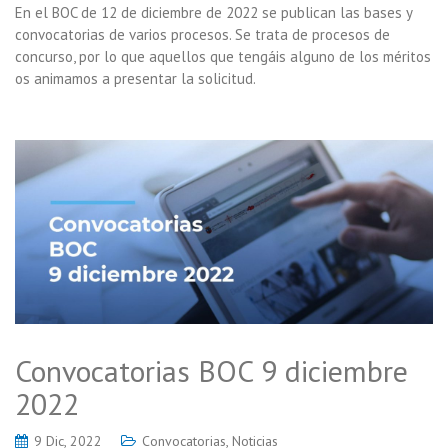
En el BOC de 12 de diciembre de 2022 se publican las bases y
convocatorias de varios procesos. Se trata de procesos de
concurso, por lo que aquellos que tengáis alguno de los méritos
os animamos a presentar la solicitud.
Convocatorias BOC 9 diciembre
2022
9 Dic, 2022
Convocatorias
,
Noticias