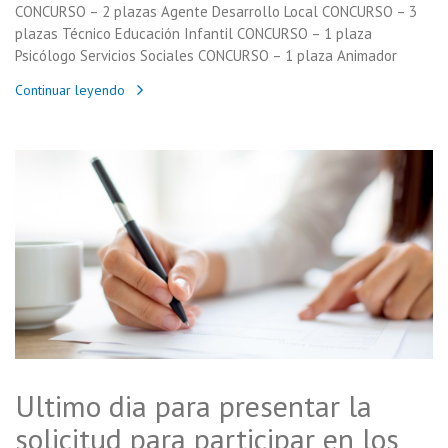
CONCURSO – 2 plazas Agente Desarrollo Local CONCURSO – 3
plazas Técnico Educación Infantil CONCURSO – 1 plaza
Psicólogo Servicios Sociales CONCURSO – 1 plaza Animador
Continuar leyendo
Ultimo dia para presentar la
solicitud para participar en los