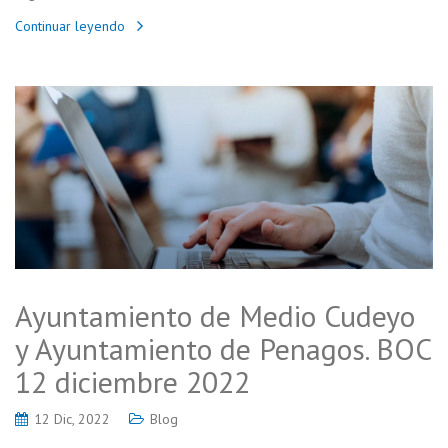
Continuar leyendo
Ayuntamiento de Medio Cudeyo
y Ayuntamiento de Penagos. BOC
12 diciembre 2022
12 Dic, 2022
Blog