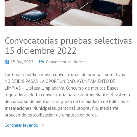
Convocatorias pruebas selectivas
15 diciembre 2022
15 Dic, 2022
Convocatorias
,
Noticias
Continúan publicándose convocatorias de pruebas selectivas.
NO DEJEÍS PASAR LA OPORTUNIDAD. AYUNTAMIENTO DE
LIMPIAS – 1 plaza Limpiador/a. Concurso de méritos Bases
reguladoras de la convocatoria para cubrir mediante el sistema
de concurso de méritos, una plaza de Limpiador/a de Edificios e
Instalaciones Municipales, personal laboral fijo, mediante
proceso de estabilización de empleo temporal. –
Continuar leyendo