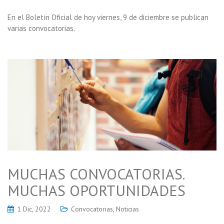
En el Boletín Oficial de hoy viernes, 9 de diciembre se publican
varias convocatorias.
MUCHAS CONVOCATORIAS.
MUCHAS OPORTUNIDADES
1 Dic, 2022
Convocatorias
,
Noticias