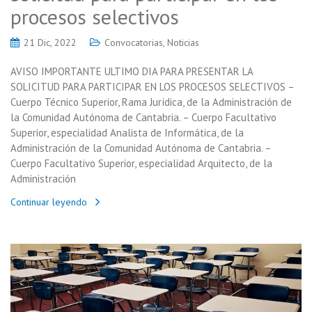
procesos selectivos
21 Dic, 2022
Convocatorias
,
Noticias
AVISO IMPORTANTE ULTIMO DIA PARA PRESENTAR LA
SOLICITUD PARA PARTICIPAR EN LOS PROCESOS SELECTIVOS –
Cuerpo Técnico Superior, Rama Jurídica, de la Administración de
la Comunidad Autónoma de Cantabria. – Cuerpo Facultativo
Superior, especialidad Analista de Informática, de la
Administración de la Comunidad Autónoma de Cantabria. –
Cuerpo Facultativo Superior, especialidad Arquitecto, de la
Administración
Continuar leyendo