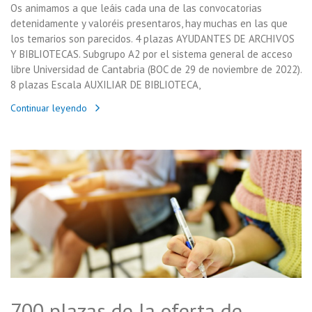
Os animamos a que leáis cada una de las convocatorias
detenidamente y valoréis presentaros, hay muchas en las que
los temarios son parecidos. 4 plazas AYUDANTES DE ARCHIVOS
Y BIBLIOTECAS. Subgrupo A2 por el sistema general de acceso
libre Universidad de Cantabria (BOC de 29 de noviembre de 2022).
8 plazas Escala AUXILIAR DE BIBLIOTECA,
Continuar leyendo
700 plazas de la oferta de