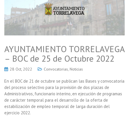
AYUNTAMIENTO TORRELAVEGA
– BOC de 25 de Octubre 2022
28 Oct, 2022
Convocatorias
,
Noticias
En el BOC de 21 de octubre se publican las Bases y convocatoria
del proceso selectivo para la provisión de dos plazas de
Administrativos, funcionario interino, en ejecución de programas
de carácter temporal para el desarrollo de la oferta de
estabilización de empleo temporal de larga duración del
ejercicio 2022.