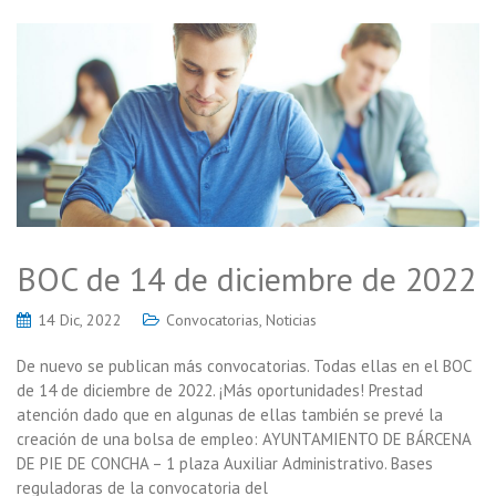
BOC de 14 de diciembre de 2022
14 Dic, 2022
Convocatorias
,
Noticias
De nuevo se publican más convocatorias. Todas ellas en el BOC
de 14 de diciembre de 2022. ¡Más oportunidades! Prestad
atención dado que en algunas de ellas también se prevé la
creación de una bolsa de empleo: AYUNTAMIENTO DE BÁRCENA
DE PIE DE CONCHA – 1 plaza Auxiliar Administrativo. Bases
reguladoras de la convocatoria del