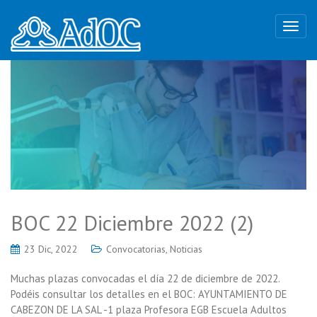
BOC 22 Diciembre 2022 (2)
23 Dic, 2022
Convocatorias
,
Noticias
Muchas plazas convocadas el día 22 de diciembre de 2022.
Podéis consultar los detalles en el BOC: AYUNTAMIENTO DE
CABEZON DE LA SAL -1 plaza Profesora EGB Escuela Adultos