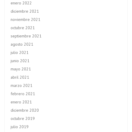
enero 2022
diciembre 2021
noviembre 2021
octubre 2021
septiembre 2021
agosto 2021
julio 2021
junio 2021
mayo 2021
abril 2021
marzo 2021
febrero 2021
enero 2021
diciembre 2020
octubre 2019
julio 2019