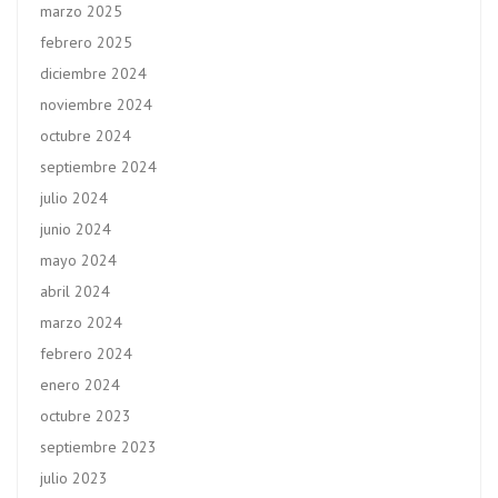
marzo 2025
febrero 2025
diciembre 2024
noviembre 2024
octubre 2024
septiembre 2024
julio 2024
junio 2024
mayo 2024
abril 2024
marzo 2024
febrero 2024
enero 2024
octubre 2023
septiembre 2023
julio 2023