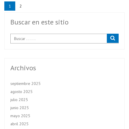
1
2
Buscar en este sitio
Archivos
septiembre 2025
agosto 2025
julio 2025
junio 2025
mayo 2025
abril 2025