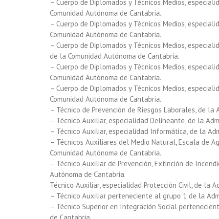
– Cuerpo de Diplomados y Técnicos Medios, especialid
Comunidad Autónoma de Cantabria.
– Cuerpo de Diplomados y Técnicos Medios, especialida
Comunidad Autónoma de Cantabria.
– Cuerpo de Diplomados y Técnicos Medios, especialid
de la Comunidad Autónoma de Cantabria.
– Cuerpo de Diplomados y Técnicos Medios, especialid
Comunidad Autónoma de Cantabria.
– Cuerpo de Diplomados y Técnicos Medios, especialid
Comunidad Autónoma de Cantabria.
– Técnico de Prevención de Riesgos Laborales, de la
– Técnico Auxiliar, especialidad Delineante, de la A
– Técnico Auxiliar, especialidad Informática, de la 
– Técnicos Auxiliares del Medio Natural, Escala de A
Comunidad Autónoma de Cantabria.
– Técnico Auxiliar de Prevención, Extinción de Incen
Autónoma de Cantabria.
Técnico Auxiliar, especialidad Protección Civil, de l
– Técnico Auxiliar perteneciente al grupo 1 de la Ad
– Técnico Superior en Integración Social pertenecien
de Cantabria.