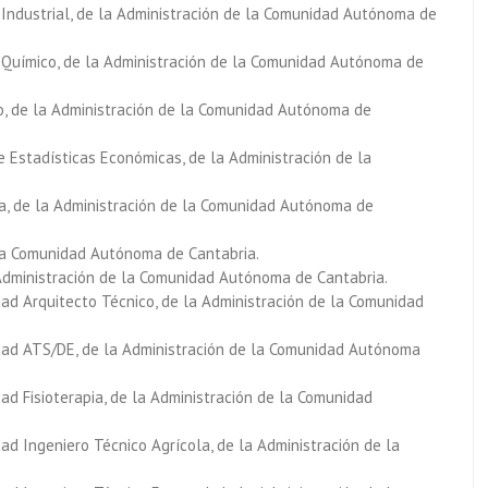
o Industrial, de la Administración de la Comunidad Autónoma de
o Químico, de la Administración de la Comunidad Autónoma de
mo, de la Administración de la Comunidad Autónoma de
e Estadísticas Económicas, de la Administración de la
ria, de la Administración de la Comunidad Autónoma de
 la Comunidad Autónoma de Cantabria.
 Administración de la Comunidad Autónoma de Cantabria.
ad Arquitecto Técnico, de la Administración de la Comunidad
dad ATS/DE, de la Administración de la Comunidad Autónoma
ad Fisioterapia, de la Administración de la Comunidad
ad Ingeniero Técnico Agrícola, de la Administración de la