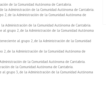
tración de la Comunidad Autónoma de Cantabria.
, de la Administración de la Comunidad Autónoma de Cantabria.
rupo 2, de la Administración de la Comunidad Autónoma de
e la Administración de la Comunidad Autónoma de Cantabria.
e al grupo 2, de la Administración de la Comunidad Autónoma
teneciente al grupo 2, de la Administración de la Comunidad
upo 2, de la Administración de la Comunidad Autónoma de
a Administración de la Comunidad Autónoma de Cantabria.
stración de la Comunidad Autónoma de Cantabria.
te al grupo 3, de la Administración de la Comunidad Autónoma