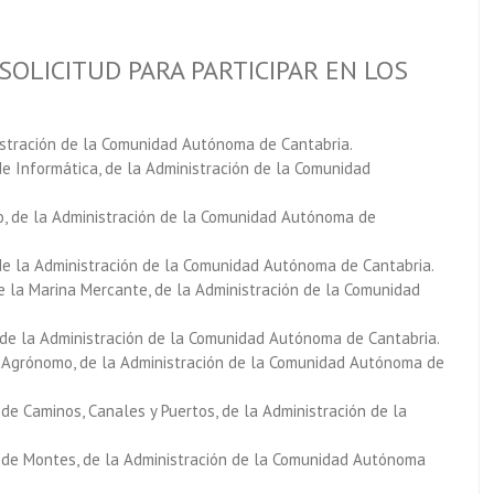
SOLICITUD PARA PARTICIPAR EN LOS
nistración de la Comunidad Autónoma de Cantabria.
de Informática, de la Administración de la Comunidad
to, de la Administración de la Comunidad Autónoma de
, de la Administración de la Comunidad Autónoma de Cantabria.
de la Marina Mercante, de la Administración de la Comunidad
, de la Administración de la Comunidad Autónoma de Cantabria.
ro Agrónomo, de la Administración de la Comunidad Autónoma de
 de Caminos, Canales y Puertos, de la Administración de la
ro de Montes, de la Administración de la Comunidad Autónoma