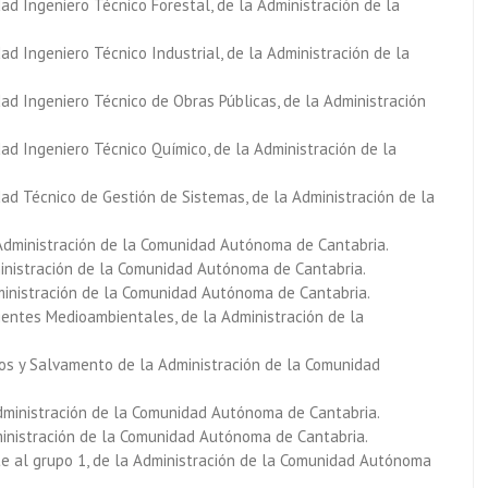
ad Ingeniero Técnico Forestal, de la Administración de la
d Ingeniero Técnico Industrial, de la Administración de la
ad Ingeniero Técnico de Obras Públicas, de la Administración
ad Ingeniero Técnico Químico, de la Administración de la
ad Técnico de Gestión de Sistemas, de la Administración de la
 Administración de la Comunidad Autónoma de Cantabria.
dministración de la Comunidad Autónoma de Cantabria.
Administración de la Comunidad Autónoma de Cantabria.
gentes Medioambientales, de la Administración de la
dios y Salvamento de la Administración de la Comunidad
a Administración de la Comunidad Autónoma de Cantabria.
ministración de la Comunidad Autónoma de Cantabria.
te al grupo 1, de la Administración de la Comunidad Autónoma