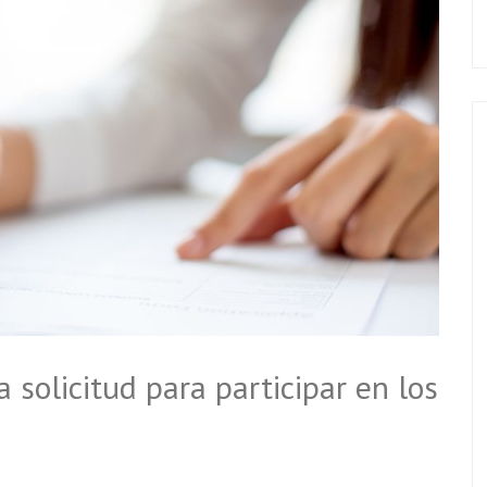
 solicitud para participar en los