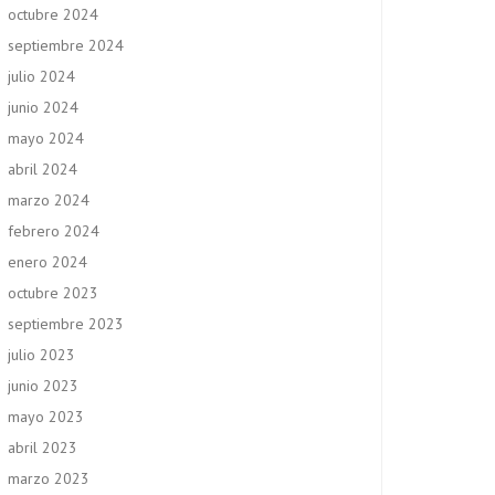
octubre 2024
septiembre 2024
julio 2024
junio 2024
mayo 2024
abril 2024
marzo 2024
febrero 2024
enero 2024
octubre 2023
septiembre 2023
julio 2023
junio 2023
mayo 2023
abril 2023
marzo 2023