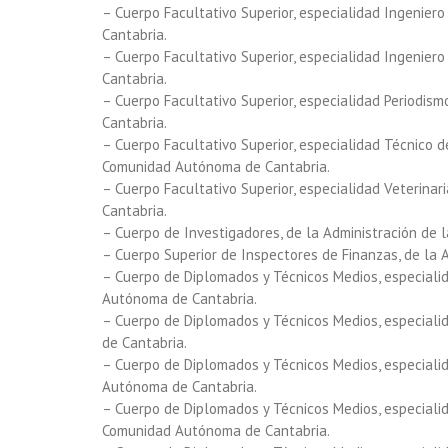
– Cuerpo Facultativo Superior, especialidad Ingenier
Cantabria.
– Cuerpo Facultativo Superior, especialidad Ingenier
Cantabria.
– Cuerpo Facultativo Superior, especialidad Periodis
Cantabria.
– Cuerpo Facultativo Superior, especialidad Técnico d
Comunidad Autónoma de Cantabria.
– Cuerpo Facultativo Superior, especialidad Veterina
Cantabria.
– Cuerpo de Investigadores, de la Administración de
– Cuerpo Superior de Inspectores de Finanzas, de la
– Cuerpo de Diplomados y Técnicos Medios, especialid
Autónoma de Cantabria.
– Cuerpo de Diplomados y Técnicos Medios, especiali
de Cantabria.
– Cuerpo de Diplomados y Técnicos Medios, especialid
Autónoma de Cantabria.
– Cuerpo de Diplomados y Técnicos Medios, especialid
Comunidad Autónoma de Cantabria.