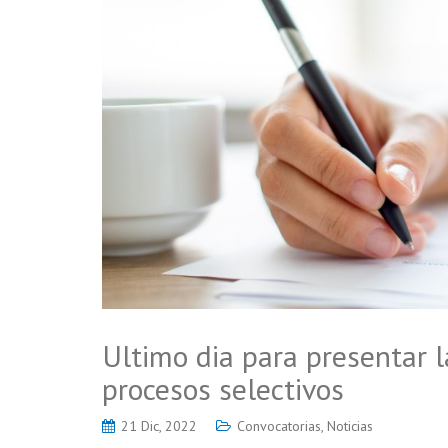
Ultimo dia para presentar la
procesos selectivos
21 Dic, 2022
Convocatorias
,
Noticias