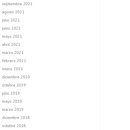
septiembre 2021
agosto 2021
julio 2021
junio 2021
mayo 2021
abril 2021
marzo 2021
febrero 2021
enero 2021
diciembre 2020
octubre 2019
julio 2019
mayo 2019
marzo 2019
diciembre 2018
octubre 2018