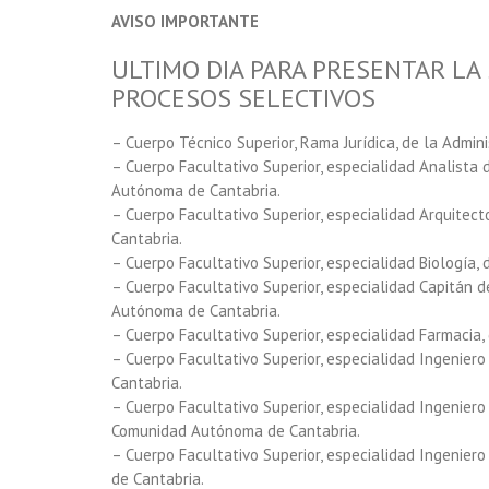
AVISO IMPORTANTE
ULTIMO DIA PARA PRESENTAR LA 
PROCESOS SELECTIVOS
– Cuerpo Técnico Superior, Rama Jurídica, de la Admi
– Cuerpo Facultativo Superior, especialidad Analista 
Autónoma de Cantabria.
– Cuerpo Facultativo Superior, especialidad Arquitec
Cantabria.
– Cuerpo Facultativo Superior, especialidad Biología
– Cuerpo Facultativo Superior, especialidad Capitán 
Autónoma de Cantabria.
– Cuerpo Facultativo Superior, especialidad Farmacia
– Cuerpo Facultativo Superior, especialidad Ingenie
Cantabria.
– Cuerpo Facultativo Superior, especialidad Ingeniero
Comunidad Autónoma de Cantabria.
– Cuerpo Facultativo Superior, especialidad Ingenie
de Cantabria.