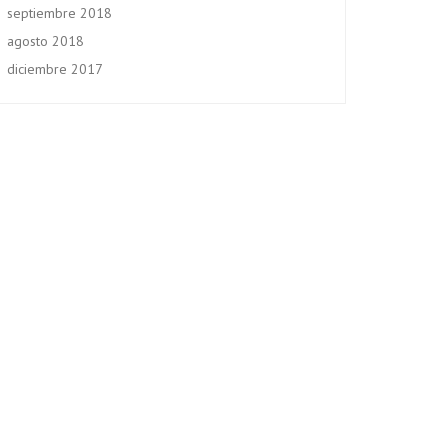
septiembre 2018
agosto 2018
diciembre 2017