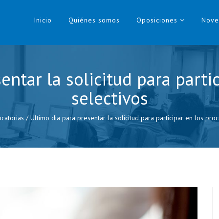
Inicio
Quiénes somos
Oposiciones
Nove
entar la solicitud para parti
selectivos
catorias
/
Ultimo dia para presentar la solicitud para participar en los pro