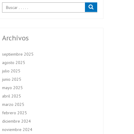
Archivos
septiembre 2025
agosto 2025
julio 2025
junio 2025
mayo 2025
abril 2025
marzo 2025
febrero 2025
diciembre 2024
noviembre 2024