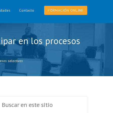
dades
Contacto
FORMACIÓN ONLINE
cipar en los procesos
cesos selectivos
Buscar en este sitio