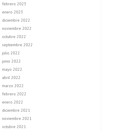
febrero 2023
enero 2023
diciembre 2022
noviembre 2022
octubre 2022
septiembre 2022
julio 2022
junio 2022
mayo 2022
abril 2022
marzo 2022
febrero 2022
enero 2022
diciembre 2021
noviembre 2021
octubre 2021