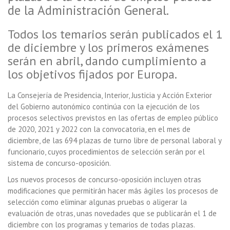
de la Administración General.
Todos los temarios serán publicados el 1
de diciembre y los primeros exámenes
serán en abril, dando cumplimiento a
los objetivos fijados por Europa.
La Consejería de Presidencia, Interior, Justicia y Acción Exterior
del Gobierno autonómico continúa con la ejecución de los
procesos selectivos previstos en las ofertas de empleo público
de 2020, 2021 y 2022 con la convocatoria, en el mes de
diciembre, de las 694 plazas de turno libre de personal laboral y
funcionario, cuyos procedimientos de selección serán por el
sistema de concurso-oposición.
Los nuevos procesos de concurso-oposición incluyen otras
modificaciones que permitirán hacer más ágiles los procesos de
selección como eliminar algunas pruebas o aligerar la
evaluación de otras, unas novedades que se publicarán el 1 de
diciembre con los programas y temarios de todas plazas.