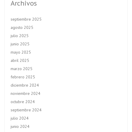
Archivos
septiembre 2025
agosto 2025
julio 2025
junio 2025
mayo 2025
abril 2025
marzo 2025
febrero 2025
diciembre 2024
noviembre 2024
octubre 2024
septiembre 2024
julio 2024
junio 2024