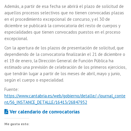
Además, a partir de esa fecha se abrirá el plazo de solicitud de
aquellos procesos selectivos que no tienen convocadas plazas
en el procedimiento excepcional de concurso, y el 30 de
diciembre se publicará la convocatoria del resto de cuerpos y
especialidades que tienen convocados puestos en el proceso
excepcional.
Con la apertura de los plazos de presentación de solicitud, que
dependiendo de la convocatoria finalizarán el 21 de diciembre o
el 19 de enero, la Dirección General de Función Pública ha
estimado una previsión de celebración de los primeros ejercicios,
que tendrán lugar a partir de los meses de abril, mayo y junio,
según el cuerpo o especialidad.
Fuente:
https://www.cantabria.es/web/gobierno/detalle/-/journal_conte
nt/56_INSTANCE_DETALLE/16413/26847952
Ver calendario de convocatorias
Me gusta esto: