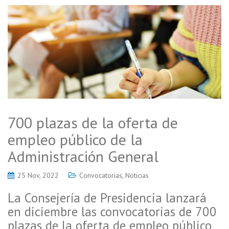
700 plazas de la oferta de
empleo público de la
Administración General
25 Nov, 2022
Convocatorias
,
Noticias
La Consejería de Presidencia lanzará
en diciembre las convocatorias de 700
plazas de la oferta de empleo público