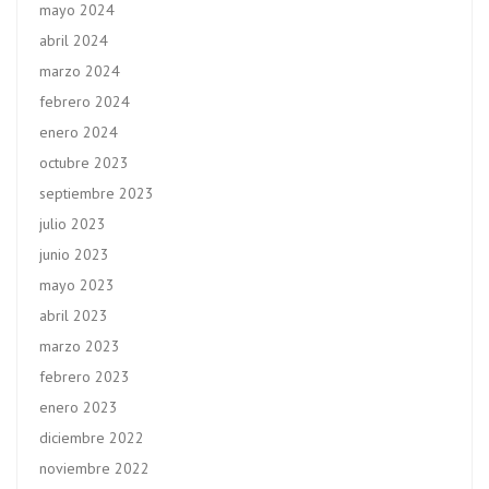
mayo 2024
abril 2024
marzo 2024
febrero 2024
enero 2024
octubre 2023
septiembre 2023
julio 2023
junio 2023
mayo 2023
abril 2023
marzo 2023
febrero 2023
enero 2023
diciembre 2022
noviembre 2022