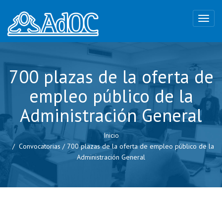
700 plazas de la oferta de
empleo público de la
Administración General
Inicio
Convocatorias
/
700 plazas de la oferta de empleo público de la
Administración General