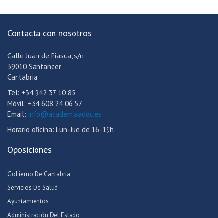
Contacta con nosotros
Calle Juan de Piasca, s/n
39010 Santander
Cantabria
Tel: +34 942 37 10 85
Móvil: +34 608 24 06 57
Email:
info@academiaadoc.es
Horario oficina: Lun-Jue de 16-19h
Oposiciones
Gobierno De Cantabria
Servicios De Salud
Ayuntamientos
Administración Del Estado