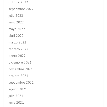
octubre 2022
septiembre 2022
julio 2022
junio 2022
mayo 2022
abril 2022
marzo 2022
febrero 2022
enero 2022
diciembre 2021
noviembre 2021
octubre 2021
septiembre 2021
agosto 2021
julio 2021
junio 2021