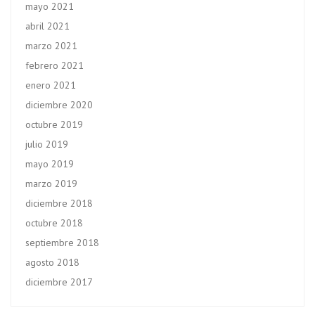
mayo 2021
abril 2021
marzo 2021
febrero 2021
enero 2021
diciembre 2020
octubre 2019
julio 2019
mayo 2019
marzo 2019
diciembre 2018
octubre 2018
septiembre 2018
agosto 2018
diciembre 2017