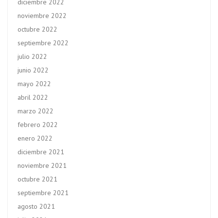
diciembre 2022
noviembre 2022
octubre 2022
septiembre 2022
julio 2022
junio 2022
mayo 2022
abril 2022
marzo 2022
febrero 2022
enero 2022
diciembre 2021
noviembre 2021
octubre 2021
septiembre 2021
agosto 2021