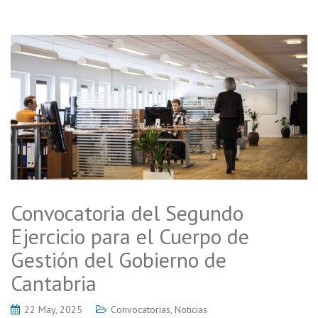
Convocatoria del Segundo
Ejercicio para el Cuerpo de
Gestión del Gobierno de
Cantabria
22 May, 2025
Convocatorias
,
Noticias