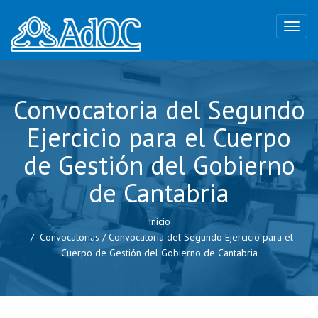
Convocatoria del Segundo
Ejercicio para el Cuerpo
de Gestión del Gobierno
de Cantabria
Inicio
Convocatorias
/
Convocatoria del Segundo Ejercicio para el
Cuerpo de Gestión del Gobierno de Cantabria