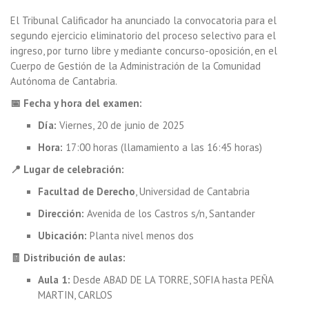
El Tribunal Calificador ha anunciado la convocatoria para el
segundo ejercicio eliminatorio del proceso selectivo para el
ingreso, por turno libre y mediante concurso-oposición, en el
Cuerpo de Gestión de la Administración de la Comunidad
Autónoma de Cantabria.
📅 Fecha y hora del examen:
Día:
Viernes, 20 de junio de 2025
Hora:
17:00 horas (llamamiento a las 16:45 horas)
📍 Lugar de celebración:
Facultad de Derecho
, Universidad de Cantabria
Dirección:
Avenida de los Castros s/n, Santander
Ubicación:
Planta nivel menos dos
🧾 Distribución de aulas:
Aula 1:
Desde ABAD DE LA TORRE, SOFIA hasta PEÑA
MARTIN, CARLOS