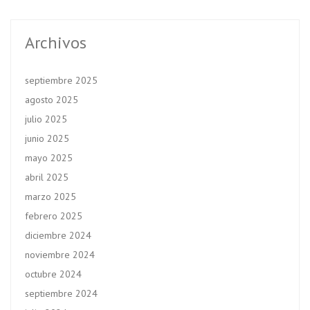
Archivos
septiembre 2025
agosto 2025
julio 2025
junio 2025
mayo 2025
abril 2025
marzo 2025
febrero 2025
diciembre 2024
noviembre 2024
octubre 2024
septiembre 2024