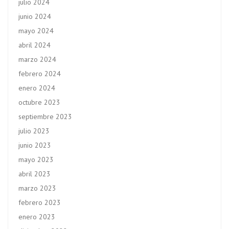
julio 2024
junio 2024
mayo 2024
abril 2024
marzo 2024
febrero 2024
enero 2024
octubre 2023
septiembre 2023
julio 2023
junio 2023
mayo 2023
abril 2023
marzo 2023
febrero 2023
enero 2023