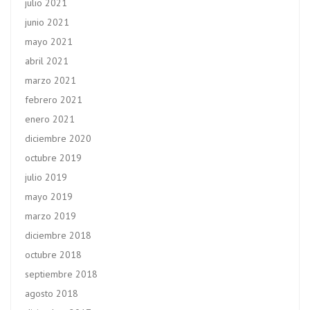
julio 2021
junio 2021
mayo 2021
abril 2021
marzo 2021
febrero 2021
enero 2021
diciembre 2020
octubre 2019
julio 2019
mayo 2019
marzo 2019
diciembre 2018
octubre 2018
septiembre 2018
agosto 2018