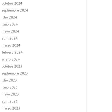
octubre 2024
septiembre 2024
julio 2024
junio 2024
mayo 2024
abril 2024
marzo 2024
febrero 2024
enero 2024
octubre 2023
septiembre 2023
julio 2023
junio 2023
mayo 2023
abril 2023
marzo 2023