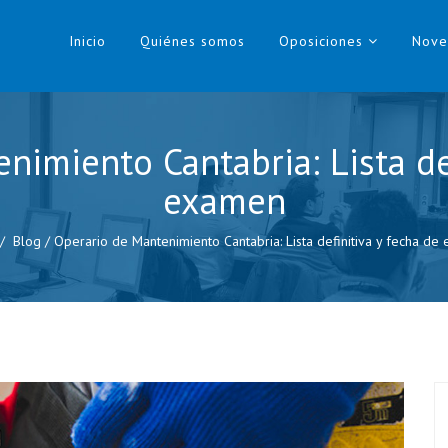
Inicio
Quiénes somos
Oposiciones
Nove
nimiento Cantabria: Lista def
examen
Blog
/
Operario de Mantenimiento Cantabria: Lista definitiva y fecha de