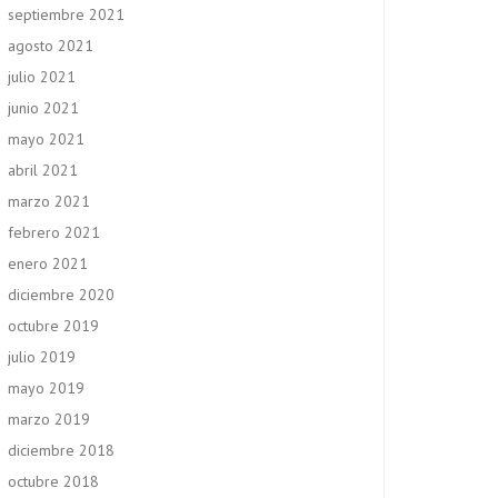
septiembre 2021
agosto 2021
julio 2021
junio 2021
mayo 2021
abril 2021
marzo 2021
febrero 2021
enero 2021
diciembre 2020
octubre 2019
julio 2019
mayo 2019
marzo 2019
diciembre 2018
octubre 2018