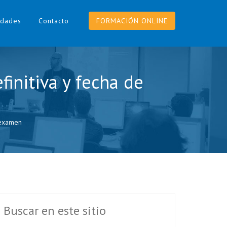
dades
Contacto
FORMACIÓN ONLINE
initiva y fecha de
 examen
Buscar en este sitio