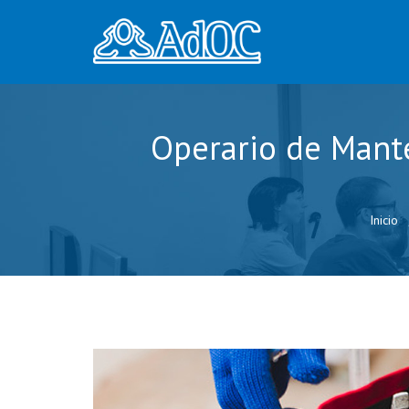
Operario de Mante
Inicio