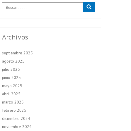
Archivos
septiembre 2025
agosto 2025
julio 2025
junio 2025
mayo 2025
abril 2025
marzo 2025
febrero 2025
diciembre 2024
noviembre 2024