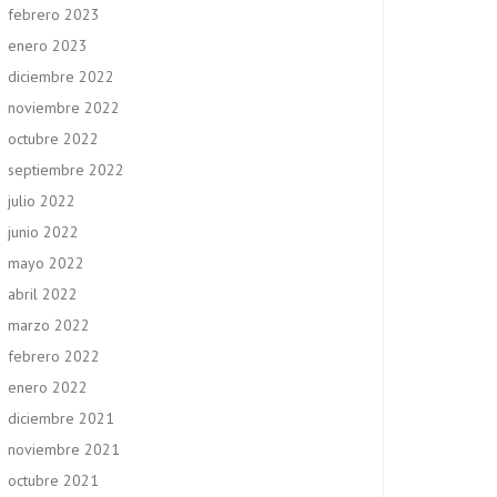
febrero 2023
enero 2023
diciembre 2022
noviembre 2022
octubre 2022
septiembre 2022
julio 2022
junio 2022
mayo 2022
abril 2022
marzo 2022
febrero 2022
enero 2022
diciembre 2021
noviembre 2021
octubre 2021