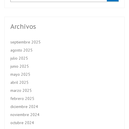
Archivos
septiembre 2025
agosto 2025
julio 2025
junio 2025
mayo 2025
abril 2025
marzo 2025
febrero 2025
diciembre 2024
noviembre 2024
octubre 2024