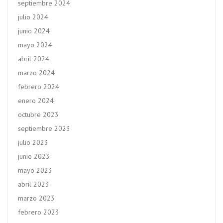
septiembre 2024
julio 2024
junio 2024
mayo 2024
abril 2024
marzo 2024
febrero 2024
enero 2024
octubre 2023
septiembre 2023
julio 2023
junio 2023
mayo 2023
abril 2023
marzo 2023
febrero 2023