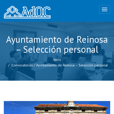
Ayuntamiento de Reinosa
– Selección personal
Inicio
Convocatorias
/
Ayuntamiento de Reinosa – Selección personal