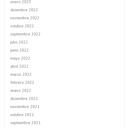
enero 2023
diciembre 2022
noviembre 2022
octubre 2022
septiembre 2022
julio 2022
junio 2022
mayo 2022
abril 2022
marzo 2022
febrero 2022
enero 2022
diciembre 2021
noviembre 2021
octubre 2021
septiembre 2021