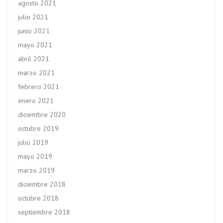
agosto 2021
julio 2021
junio 2021
mayo 2021
abril 2021
marzo 2021
febrero 2021
enero 2021
diciembre 2020
octubre 2019
julio 2019
mayo 2019
marzo 2019
diciembre 2018
octubre 2018
septiembre 2018