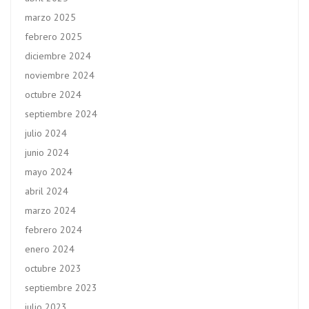
marzo 2025
febrero 2025
diciembre 2024
noviembre 2024
octubre 2024
septiembre 2024
julio 2024
junio 2024
mayo 2024
abril 2024
marzo 2024
febrero 2024
enero 2024
octubre 2023
septiembre 2023
julio 2023