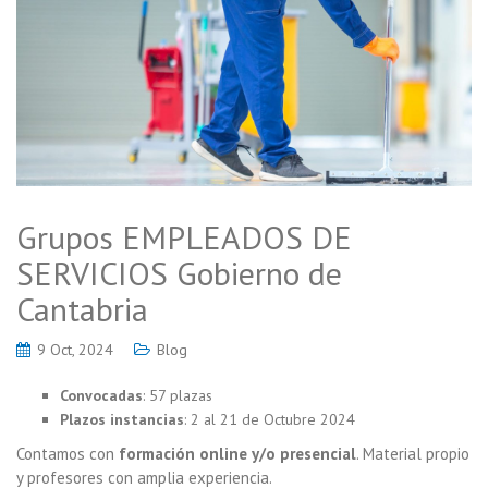
Grupos EMPLEADOS DE
SERVICIOS Gobierno de
Cantabria
9 Oct, 2024
Blog
Convocadas
: 57 plazas
Plazos instancias
: 2 al 21 de Octubre 2024
Contamos con
formación online y/o presencial
. Material propio
y profesores con amplia experiencia.