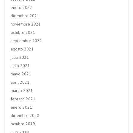
enero 2022
diciembre 2021
noviembre 2021
octubre 2021
septiembre 2021
agosto 2021
julio 2021
junio 2021
mayo 2021
abril 2021
marzo 2021
febrero 2021
enero 2021
diciembre 2020
octubre 2019
julio 2019