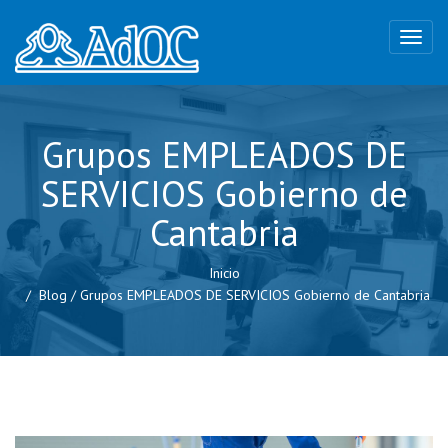
Grupos EMPLEADOS DE
SERVICIOS Gobierno de
Cantabria
Inicio
Blog
/
Grupos EMPLEADOS DE SERVICIOS Gobierno de Cantabria