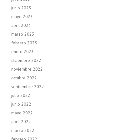
junio 2023
mayo 2023
abril 2023
marzo 2023
febrero 2023
enero 2023
diciembre 2022
noviembre 2022
octubre 2022
septiembre 2022
julio 2022
junio 2022
mayo 2022
abril 2022
marzo 2022
febrero 2022