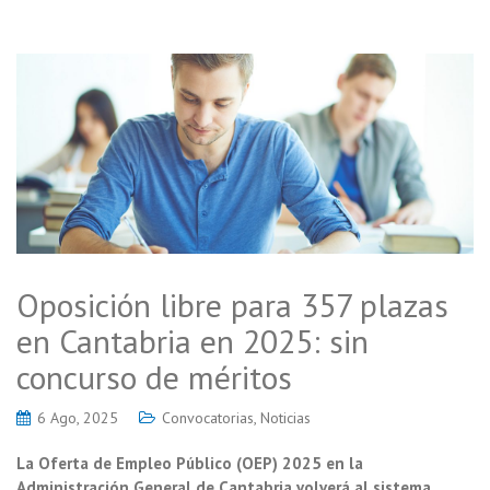
Oposición libre para 357 plazas
en Cantabria en 2025: sin
concurso de méritos
6 Ago, 2025
Convocatorias
,
Noticias
La Oferta de Empleo Público (OEP) 2025 en la
Administración General de Cantabria volverá al sistema