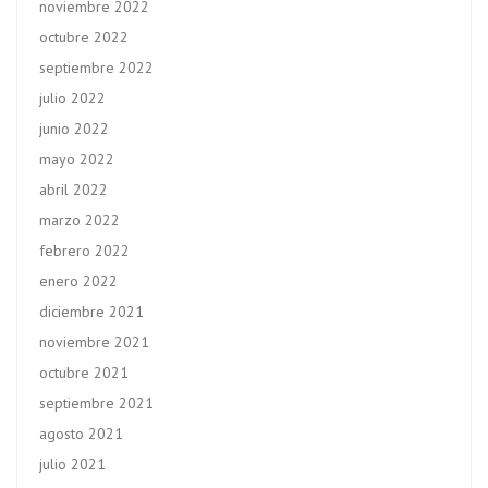
noviembre 2022
octubre 2022
septiembre 2022
julio 2022
junio 2022
mayo 2022
abril 2022
marzo 2022
febrero 2022
enero 2022
diciembre 2021
noviembre 2021
octubre 2021
septiembre 2021
agosto 2021
julio 2021