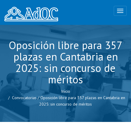
Oposición libre para 357
plazas en Cantabria en
2025: sin concurso de
méritos
Inicio
Convocatorias
/
Oposición libre para 357 plazas en Cantabria en
2025: sin concurso de méritos