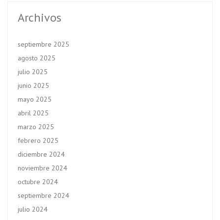
Archivos
septiembre 2025
agosto 2025
julio 2025
junio 2025
mayo 2025
abril 2025
marzo 2025
febrero 2025
diciembre 2024
noviembre 2024
octubre 2024
septiembre 2024
julio 2024