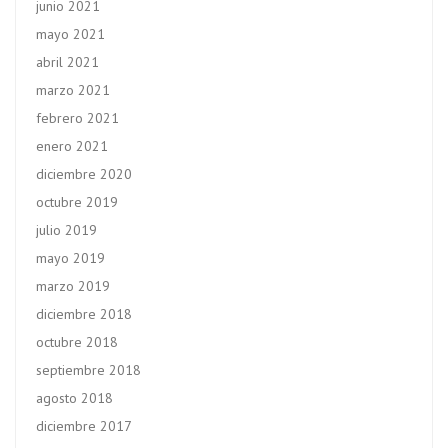
junio 2021
mayo 2021
abril 2021
marzo 2021
febrero 2021
enero 2021
diciembre 2020
octubre 2019
julio 2019
mayo 2019
marzo 2019
diciembre 2018
octubre 2018
septiembre 2018
agosto 2018
diciembre 2017