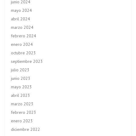
junio 2024
mayo 2024
abril 2024
marzo 2024
febrero 2024
enero 2024
octubre 2023
septiembre 2023
julio 2023
junio 2023
mayo 2023
abril 2023
marzo 2023
febrero 2023
enero 2023
diciembre 2022