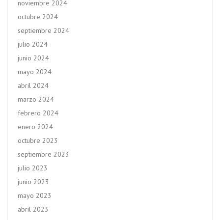
noviembre 2024
octubre 2024
septiembre 2024
julio 2024
junio 2024
mayo 2024
abril 2024
marzo 2024
febrero 2024
enero 2024
octubre 2023
septiembre 2023
julio 2023
junio 2023
mayo 2023
abril 2023