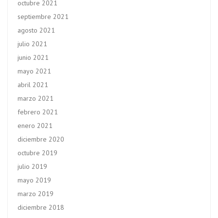
octubre 2021
septiembre 2021
agosto 2021
julio 2021
junio 2021
mayo 2021
abril 2021
marzo 2021
febrero 2021
enero 2021
diciembre 2020
octubre 2019
julio 2019
mayo 2019
marzo 2019
diciembre 2018