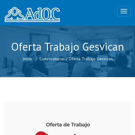
Oferta Trabajo Gesvican
Inicio
Convocatorias
/
Oferta Trabajo Gesvican