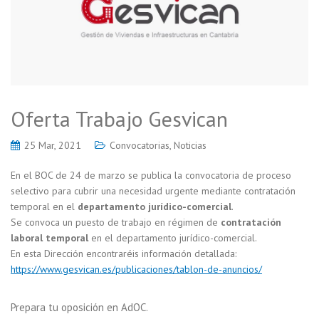
Oferta Trabajo Gesvican
25 Mar, 2021
Convocatorias
,
Noticias
En el BOC de 24 de marzo se publica la convocatoria de proceso
selectivo para cubrir una necesidad urgente mediante contratación
temporal en el
departamento jurídico-comercial
.
Se convoca un puesto de trabajo en régimen de
contratación
laboral temporal
en el departamento jurídico-comercial.
En esta Dirección encontraréis información detallada:
https://www.gesvican.es/publicaciones/tablon-de-anuncios/
Prepara tu oposición en AdOC.