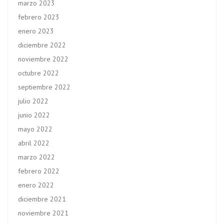
marzo 2023
febrero 2023
enero 2023
diciembre 2022
noviembre 2022
octubre 2022
septiembre 2022
julio 2022
junio 2022
mayo 2022
abril 2022
marzo 2022
febrero 2022
enero 2022
diciembre 2021
noviembre 2021