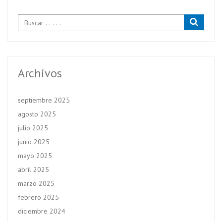
Archivos
septiembre 2025
agosto 2025
julio 2025
junio 2025
mayo 2025
abril 2025
marzo 2025
febrero 2025
diciembre 2024