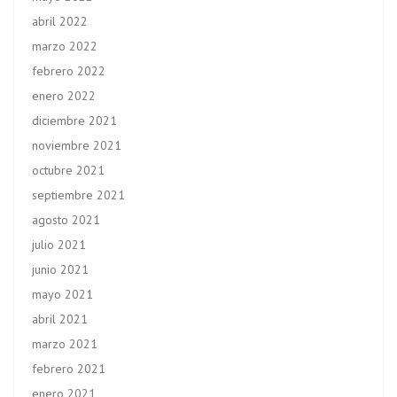
abril 2022
marzo 2022
febrero 2022
enero 2022
diciembre 2021
noviembre 2021
octubre 2021
septiembre 2021
agosto 2021
julio 2021
junio 2021
mayo 2021
abril 2021
marzo 2021
febrero 2021
enero 2021