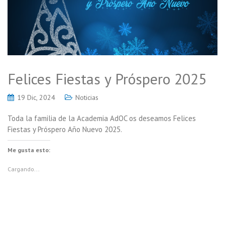
Felices Fiestas y Próspero 2025
19 Dic, 2024
Noticias
Toda la familia de la Academia AdOC os deseamos Felices
Fiestas y Próspero Año Nuevo 2025.
Me gusta esto:
Cargando...