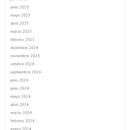
junio 2025
mayo 2025
abril 2025
marzo 2025
febrero 2025
diciembre 2024
noviembre 2024
octubre 2024
septiembre 2024
julio 2024
junio 2024
mayo 2024
abril 2024
marzo 2024
febrero 2024
enero 2024