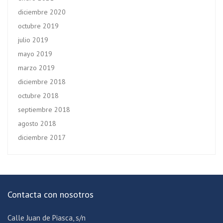
diciembre 2020
octubre 2019
julio 2019
mayo 2019
marzo 2019
diciembre 2018
octubre 2018
septiembre 2018
agosto 2018
diciembre 2017
Contacta con nosotros
Calle Juan de Piasca, s/n