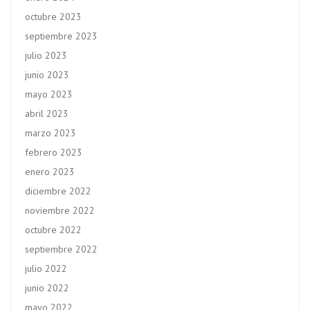
octubre 2023
septiembre 2023
julio 2023
junio 2023
mayo 2023
abril 2023
marzo 2023
febrero 2023
enero 2023
diciembre 2022
noviembre 2022
octubre 2022
septiembre 2022
julio 2022
junio 2022
mayo 2022