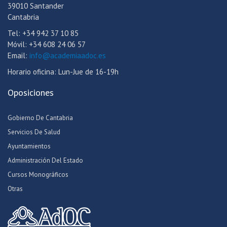
39010 Santander
Cantabria
Tel: +34 942 37 10 85
Móvil: +34 608 24 06 57
Email:
info@academiaadoc.es
Horario oficina: Lun-Jue de 16-19h
Oposiciones
Gobierno De Cantabria
Servicios De Salud
Ayuntamientos
Administración Del Estado
Cursos Monográficos
Otras