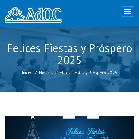
Felices Fiestas y Próspero
2025
Inicio
Noticias
/
Felices Fiestas y Próspero 2025