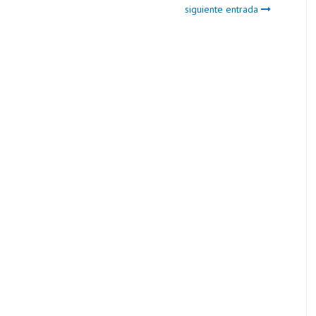
siguiente entrada