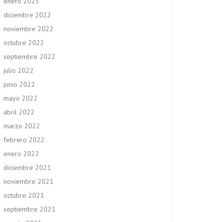
enero 2023
diciembre 2022
noviembre 2022
octubre 2022
septiembre 2022
julio 2022
junio 2022
mayo 2022
abril 2022
marzo 2022
febrero 2022
enero 2022
diciembre 2021
noviembre 2021
octubre 2021
septiembre 2021