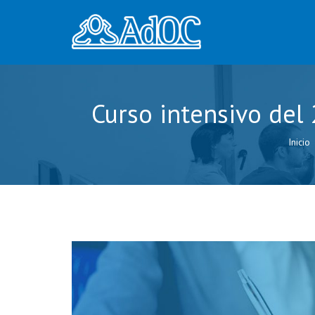
Curso intensivo del 
Inicio