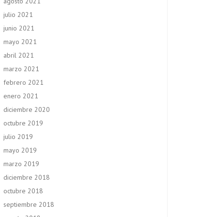
agosto 2021
julio 2021
junio 2021
mayo 2021
abril 2021
marzo 2021
febrero 2021
enero 2021
diciembre 2020
octubre 2019
julio 2019
mayo 2019
marzo 2019
diciembre 2018
octubre 2018
septiembre 2018