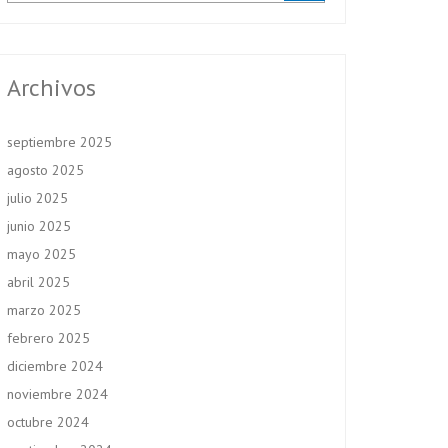
Archivos
septiembre 2025
agosto 2025
julio 2025
junio 2025
mayo 2025
abril 2025
marzo 2025
febrero 2025
diciembre 2024
noviembre 2024
octubre 2024