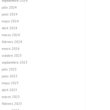
septiembre 2024
julio 2024
junio 2024
mayo 2024
abril 2024
marzo 2024
febrero 2024
enero 2024
octubre 2023
septiembre 2023
julio 2023
junio 2023
mayo 2023
abril 2023
marzo 2023
febrero 2023