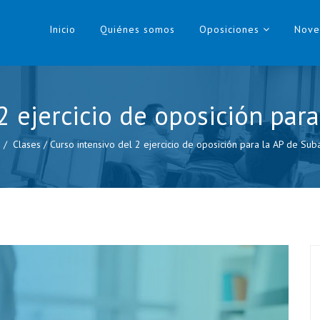
Inicio
Quiénes somos
Oposiciones
Nove
2 ejercicio de oposición par
Clases
/
Curso intensivo del 2 ejercicio de oposición para la AP de Sub