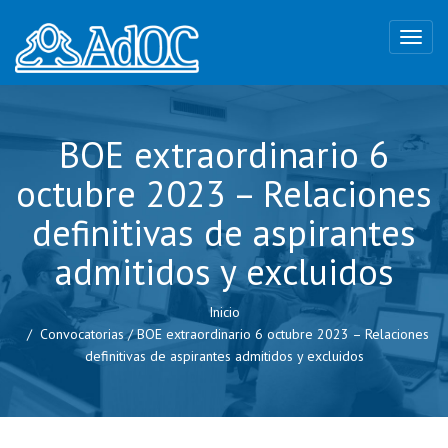
BOE extraordinario 6
octubre 2023 – Relaciones
definitivas de aspirantes
admitidos y excluidos
Inicio
Convocatorias
/
BOE extraordinario 6 octubre 2023 – Relaciones
definitivas de aspirantes admitidos y excluidos