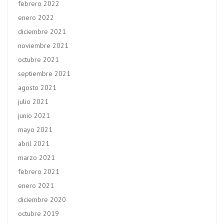
febrero 2022
enero 2022
diciembre 2021
noviembre 2021
octubre 2021
septiembre 2021
agosto 2021
julio 2021
junio 2021
mayo 2021
abril 2021
marzo 2021
febrero 2021
enero 2021
diciembre 2020
octubre 2019