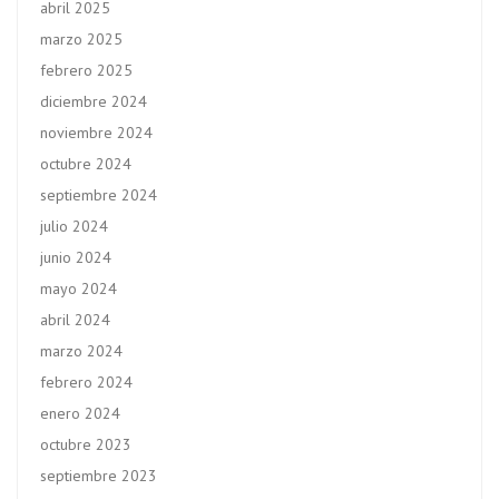
abril 2025
marzo 2025
febrero 2025
diciembre 2024
noviembre 2024
octubre 2024
septiembre 2024
julio 2024
junio 2024
mayo 2024
abril 2024
marzo 2024
febrero 2024
enero 2024
octubre 2023
septiembre 2023