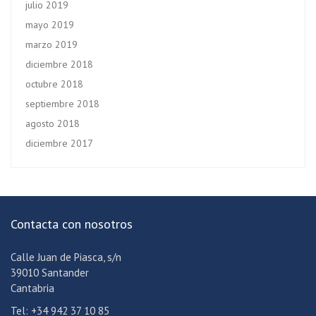
julio 2019
mayo 2019
marzo 2019
diciembre 2018
octubre 2018
septiembre 2018
agosto 2018
diciembre 2017
Contacta con nosotros
Calle Juan de Piasca, s/n
39010 Santander
Cantabria
Tel: +34 942 37 10 85