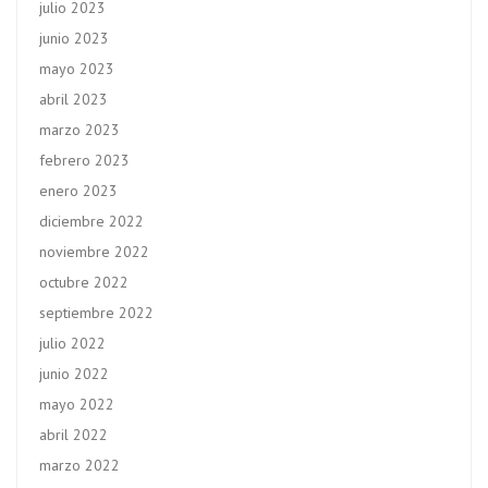
julio 2023
junio 2023
mayo 2023
abril 2023
marzo 2023
febrero 2023
enero 2023
diciembre 2022
noviembre 2022
octubre 2022
septiembre 2022
julio 2022
junio 2022
mayo 2022
abril 2022
marzo 2022