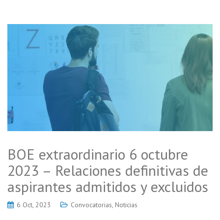
BOE extraordinario 6 octubre
2023 – Relaciones definitivas de
aspirantes admitidos y excluidos
6 Oct, 2023
Convocatorias
,
Noticias