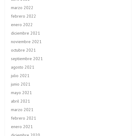
marzo 2022
febrero 2022
enero 2022
diciembre 2021
noviembre 2021
octubre 2021
septiembre 2021
agosto 2021
julio 2021
junio 2021
mayo 2021
abril 2021
marzo 2021
febrero 2021
enero 2021
diciembre 2020