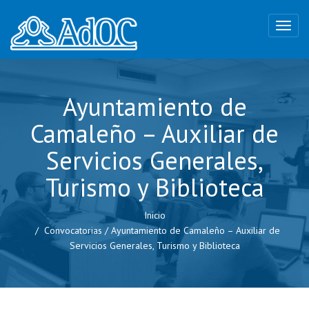
Ayuntamiento de
Camaleño – Auxiliar de
Servicios Generales,
Turismo y Biblioteca
Inicio
Convocatorias
/
Ayuntamiento de Camaleño – Auxiliar de
Servicios Generales, Turismo y Biblioteca