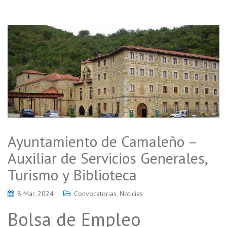
Ayuntamiento de Camaleño –
Auxiliar de Servicios Generales,
Turismo y Biblioteca
8 Mar, 2024
Convocatorias
,
Noticias
Bolsa de Empleo