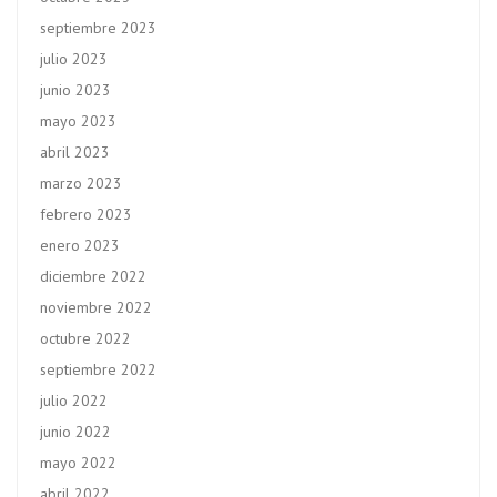
septiembre 2023
julio 2023
junio 2023
mayo 2023
abril 2023
marzo 2023
febrero 2023
enero 2023
diciembre 2022
noviembre 2022
octubre 2022
septiembre 2022
julio 2022
junio 2022
mayo 2022
abril 2022