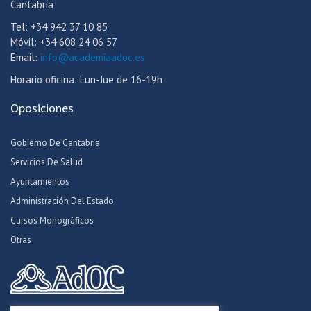
Cantabria
Tel: +34 942 37 10 85
Móvil: +34 608 24 06 57
Email:
info@academiaadoc.es
Horario oficina: Lun-Jue de 16-19h
Oposiciones
Gobierno De Cantabria
Servicios De Salud
Ayuntamientos
Administración Del Estado
Cursos Monográficos
Otras