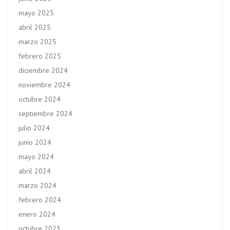
mayo 2025
abril 2025
marzo 2025
febrero 2025
diciembre 2024
noviembre 2024
octubre 2024
septiembre 2024
julio 2024
junio 2024
mayo 2024
abril 2024
marzo 2024
febrero 2024
enero 2024
octubre 2023