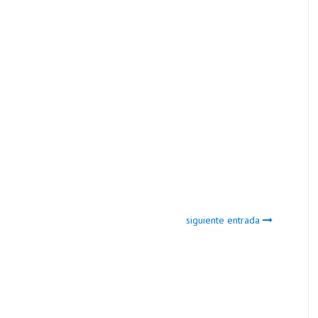
siguiente entrada