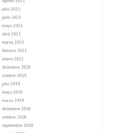
agosto 2021
julio 2021
junio 2021
mayo 2021
abril 2021
marzo 2021
febrero 2021
enero 2021
diciembre 2020
octubre 2019
julio 2019
mayo 2019
marzo 2019
diciembre 2018
octubre 2018
septiembre 2018