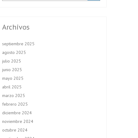
Archivos
septiembre 2025
agosto 2025
julio 2025
junio 2025
mayo 2025
abril 2025
marzo 2025
febrero 2025
diciembre 2024
noviembre 2024
octubre 2024