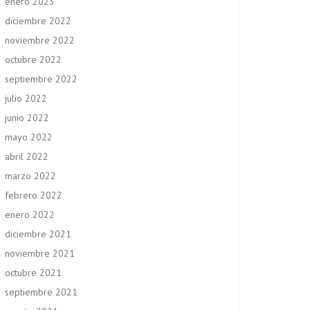
enero 2023
diciembre 2022
noviembre 2022
octubre 2022
septiembre 2022
julio 2022
junio 2022
mayo 2022
abril 2022
marzo 2022
febrero 2022
enero 2022
diciembre 2021
noviembre 2021
octubre 2021
septiembre 2021