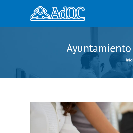
Ayuntamiento 
Inic