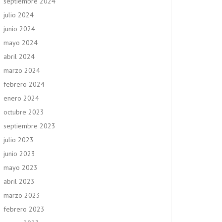
septiembre 2024
julio 2024
junio 2024
mayo 2024
abril 2024
marzo 2024
febrero 2024
enero 2024
octubre 2023
septiembre 2023
julio 2023
junio 2023
mayo 2023
abril 2023
marzo 2023
febrero 2023