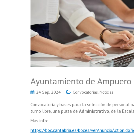
Ayuntamiento de Ampuero –
24 Sep, 2024
Convocatorias
,
Noticias
Convocatoria y bases para la selección de personal pa
turno libre, una plaza de
Administrativo
, de la Escal
Más info:
https://boc.cantabria.es/boces/verAnuncioAction.do