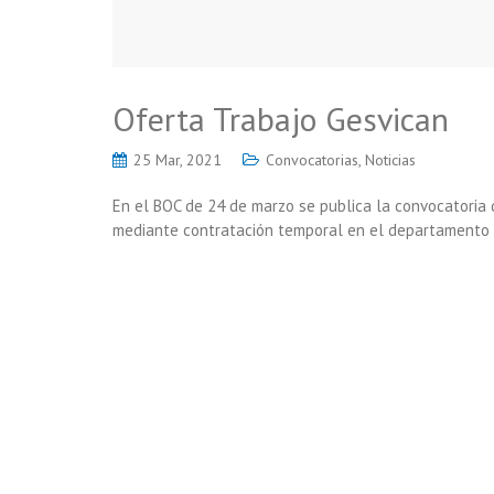
Oferta Trabajo Gesvican
25 Mar, 2021
Convocatorias
,
Noticias
En el BOC de 24 de marzo se publica la convocatoria 
mediante contratación temporal en el departamento j