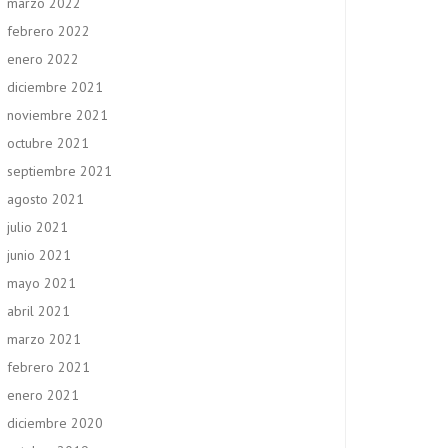
marzo 2022
febrero 2022
enero 2022
diciembre 2021
noviembre 2021
octubre 2021
septiembre 2021
agosto 2021
julio 2021
junio 2021
mayo 2021
abril 2021
marzo 2021
febrero 2021
enero 2021
diciembre 2020