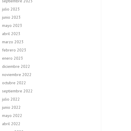
septiembre 2023
julio 2023
junio 2023
mayo 2023
abril 2023
marzo 2023
febrero 2023
enero 2023
diciembre 2022
noviembre 2022
octubre 2022
septiembre 2022
julio 2022
junio 2022
mayo 2022
abril 2022