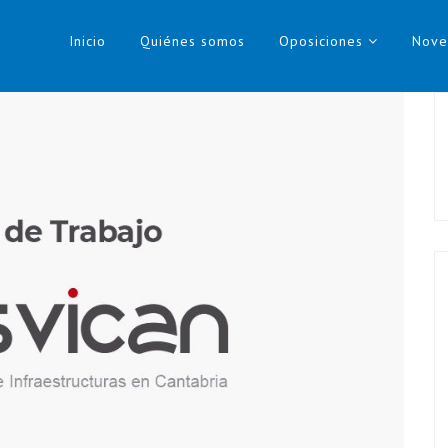
Inicio
Quiénes somos
Oposiciones
Nove