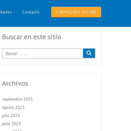
dades
Contacto
FORMACIÓN ONLINE
Buscar en este sitio
Archivos
septiembre 2025
agosto 2025
julio 2025
junio 2025