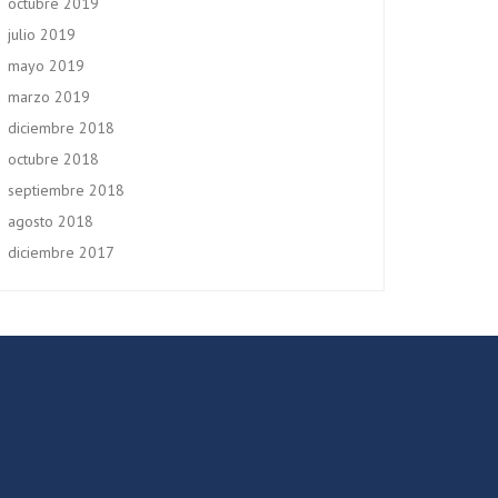
octubre 2019
julio 2019
mayo 2019
marzo 2019
diciembre 2018
octubre 2018
septiembre 2018
agosto 2018
diciembre 2017