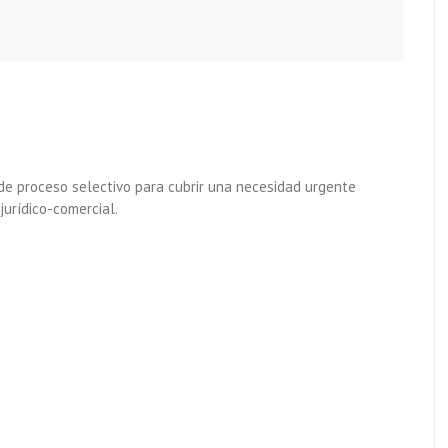
de proceso selectivo para cubrir una necesidad urgente
urídico-comercial.