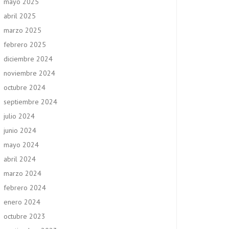
mayo 2025
abril 2025
marzo 2025
febrero 2025
diciembre 2024
noviembre 2024
octubre 2024
septiembre 2024
julio 2024
junio 2024
mayo 2024
abril 2024
marzo 2024
febrero 2024
enero 2024
octubre 2023