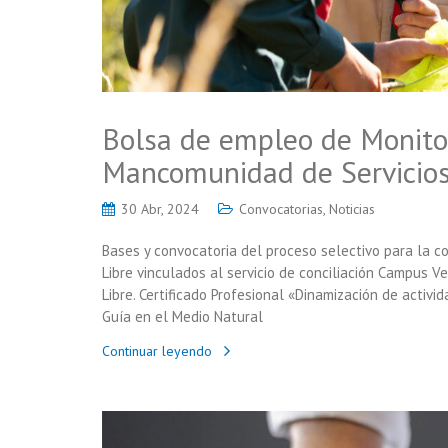
Bolsa de empleo de Monito
Mancomunidad de Servicios
30 Abr, 2024
Convocatorias
,
Noticias
Bases y convocatoria del proceso selectivo para la 
Libre vinculados al servicio de conciliación Campus Ve
Libre. Certificado Profesional «Dinamización de activid
Guía en el Medio Natural
Continuar leyendo