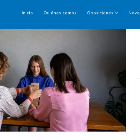
Inicio
Quiénes somos
Oposiciones
Nove