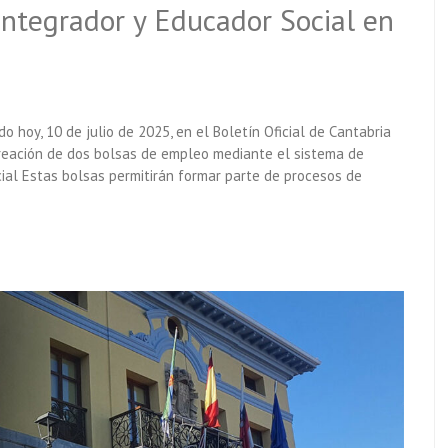
ntegrador y Educador Social en
o hoy, 10 de julio de 2025, en el Boletín Oficial de Cantabria
creación de dos bolsas de empleo mediante el sistema de
cial Estas bolsas permitirán formar parte de procesos de