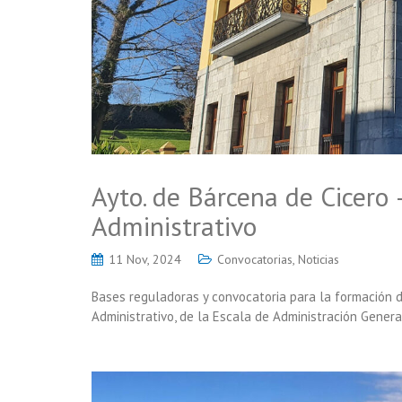
Ayto. de Bárcena de Cicero
Administrativo
11 Nov, 2024
Convocatorias
,
Noticias
Bases reguladoras y convocatoria para la formación d
Administrativo, de la Escala de Administración Genera