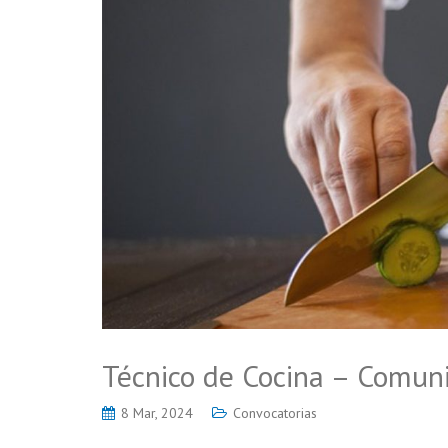
Técnico de Cocina – Comun
8 Mar, 2024
Convocatorias