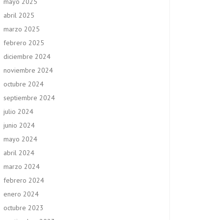
mayo 2025
abril 2025
marzo 2025
febrero 2025
diciembre 2024
noviembre 2024
octubre 2024
septiembre 2024
julio 2024
junio 2024
mayo 2024
abril 2024
marzo 2024
febrero 2024
enero 2024
octubre 2023