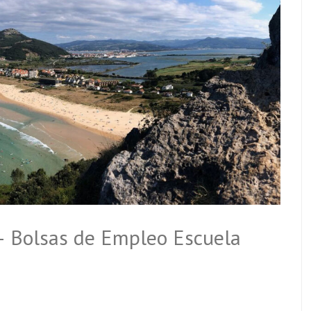
– Bolsas de Empleo Escuela