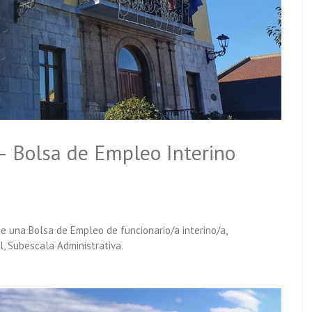
 – Bolsa de Empleo Interino
e una Bolsa de Empleo de funcionario/a interino/a,
l, Subescala Administrativa.