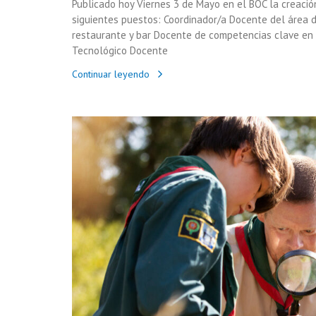
Publicado hoy Viernes 3 de Mayo en el BOC la creació
siguientes puestos: Coordinador/a Docente del área d
restaurante y bar Docente de competencias clave en m
Tecnológico Docente
Continuar leyendo