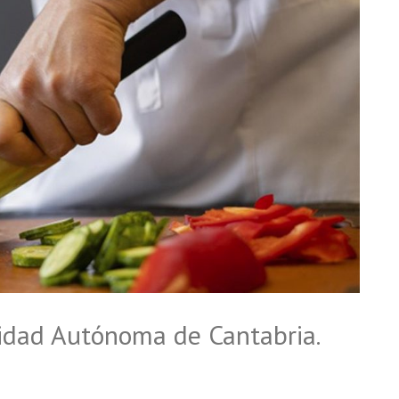
idad Autónoma de Cantabria.