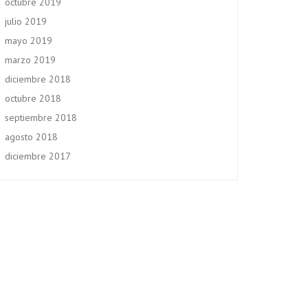
octubre 2019
julio 2019
mayo 2019
marzo 2019
diciembre 2018
octubre 2018
septiembre 2018
agosto 2018
diciembre 2017