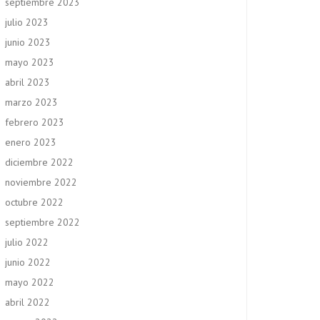
septiembre 2023
julio 2023
junio 2023
mayo 2023
abril 2023
marzo 2023
febrero 2023
enero 2023
diciembre 2022
noviembre 2022
octubre 2022
septiembre 2022
julio 2022
junio 2022
mayo 2022
abril 2022