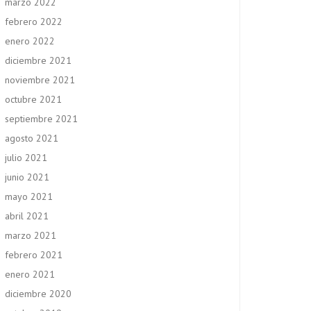
marzo 2022
febrero 2022
enero 2022
diciembre 2021
noviembre 2021
octubre 2021
septiembre 2021
agosto 2021
julio 2021
junio 2021
mayo 2021
abril 2021
marzo 2021
febrero 2021
enero 2021
diciembre 2020