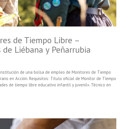
res de Tiempo Libre –
 de Liébana y Peñarrubia
constitución de una bolsa de empleo de Monitores de Tiempo
rano en Acción. Requisitos: Título oficial de Monitor de Tiempo
ades de tiempo libre educativo infantil y juvenil». Técnico en