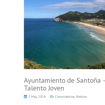
Ayuntamiento de Santoña 
Talento Joven
3 May, 2024
Convocatorias
,
Noticias