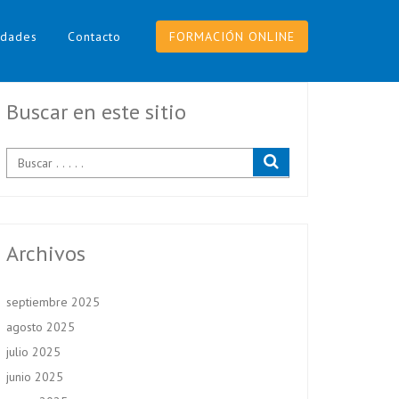
dades
Contacto
FORMACIÓN ONLINE
Buscar en este sitio
Archivos
septiembre 2025
agosto 2025
julio 2025
junio 2025