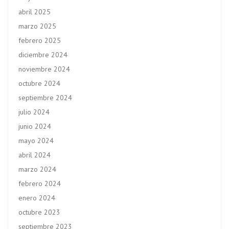
abril 2025
marzo 2025
febrero 2025
diciembre 2024
noviembre 2024
octubre 2024
septiembre 2024
julio 2024
junio 2024
mayo 2024
abril 2024
marzo 2024
febrero 2024
enero 2024
octubre 2023
septiembre 2023