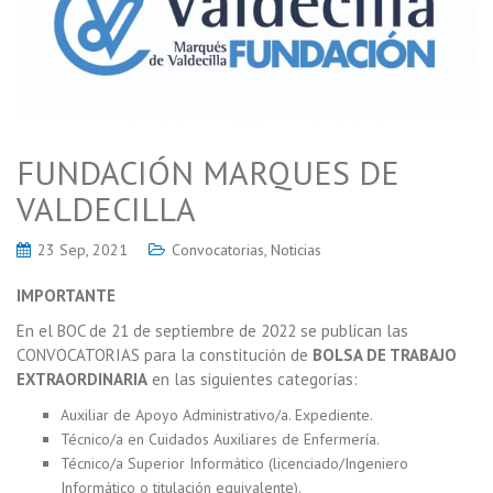
FUNDACIÓN MARQUES DE
VALDECILLA
23 Sep, 2021
Convocatorias
,
Noticias
IMPORTANTE
En el BOC de 21 de septiembre de 2022 se publican las
CONVOCATORIAS para la constitución de
BOLSA DE TRABAJO
EXTRAORDINARIA
en las siguientes categorías:
Auxiliar de Apoyo Administrativo/a. Expediente.
Técnico/a en Cuidados Auxiliares de Enfermería.
Técnico/a Superior Informático (licenciado/Ingeniero
Informático o titulación equivalente).