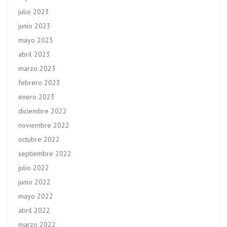
julio 2023
junio 2023
mayo 2023
abril 2023
marzo 2023
febrero 2023
enero 2023
diciembre 2022
noviembre 2022
octubre 2022
septiembre 2022
julio 2022
junio 2022
mayo 2022
abril 2022
marzo 2022