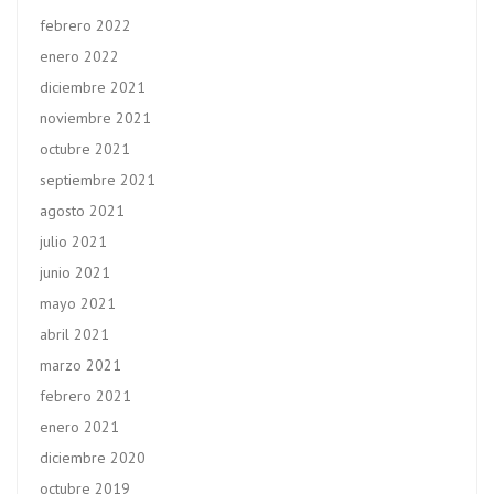
febrero 2022
enero 2022
diciembre 2021
noviembre 2021
octubre 2021
septiembre 2021
agosto 2021
julio 2021
junio 2021
mayo 2021
abril 2021
marzo 2021
febrero 2021
enero 2021
diciembre 2020
octubre 2019