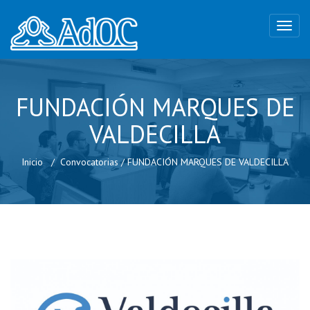
FUNDACIÓN MARQUES DE
VALDECILLA
Inicio
Convocatorias
/
FUNDACIÓN MARQUES DE VALDECILLA