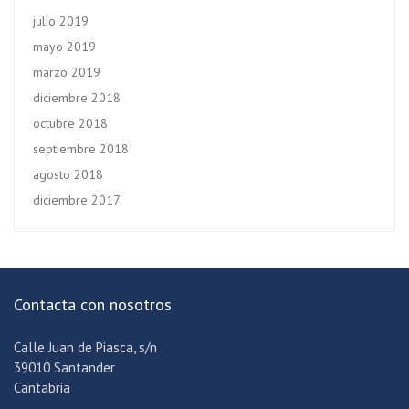
julio 2019
mayo 2019
marzo 2019
diciembre 2018
octubre 2018
septiembre 2018
agosto 2018
diciembre 2017
Contacta con nosotros
Calle Juan de Piasca, s/n
39010 Santander
Cantabria