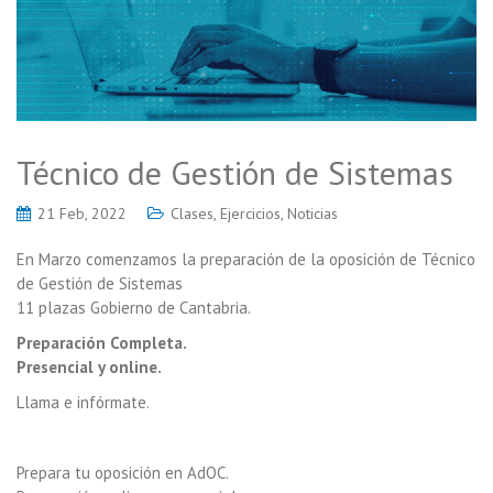
Técnico de Gestión de Sistemas
21 Feb, 2022
Clases
,
Ejercicios
,
Noticias
En Marzo comenzamos la preparación de la oposición de Técnico
de Gestión de Sistemas
11 plazas Gobierno de Cantabria.
Preparación Completa.
Presencial y online.
Llama e infórmate.
Prepara tu oposición en AdOC.