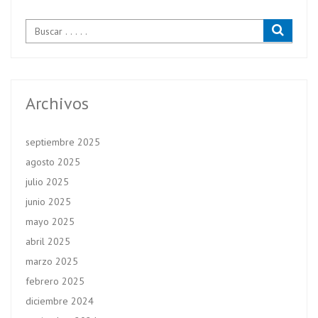
Archivos
septiembre 2025
agosto 2025
julio 2025
junio 2025
mayo 2025
abril 2025
marzo 2025
febrero 2025
diciembre 2024