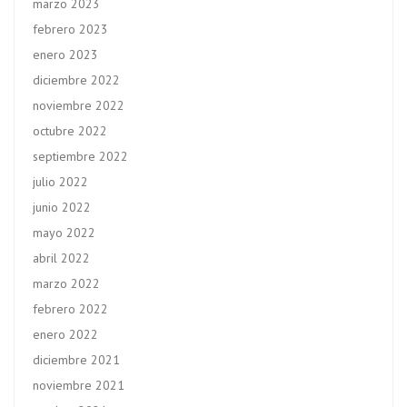
marzo 2023
febrero 2023
enero 2023
diciembre 2022
noviembre 2022
octubre 2022
septiembre 2022
julio 2022
junio 2022
mayo 2022
abril 2022
marzo 2022
febrero 2022
enero 2022
diciembre 2021
noviembre 2021