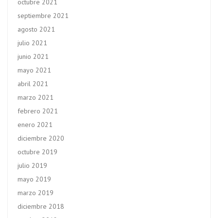
octubre 2021
septiembre 2021
agosto 2021
julio 2021
junio 2021
mayo 2021
abril 2021
marzo 2021
febrero 2021
enero 2021
diciembre 2020
octubre 2019
julio 2019
mayo 2019
marzo 2019
diciembre 2018