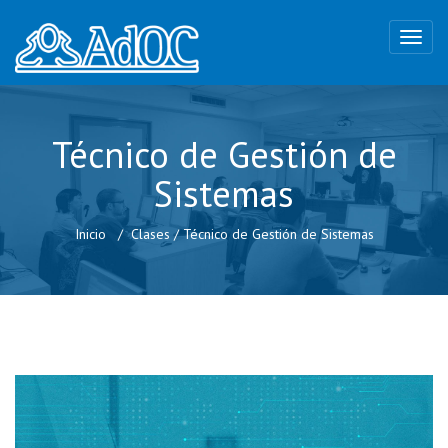
Técnico de Gestión de
Sistemas
Inicio
Clases
/
Técnico de Gestión de Sistemas