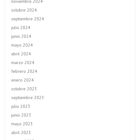
noviembre 2024
octubre 2024
septiembre 2024
julio 2024
junio 2024
mayo 2024
abril 2024
marzo 2024
febrero 2024
enero 2024
octubre 2023
septiembre 2023
julio 2023
junio 2023
mayo 2023
abril 2023