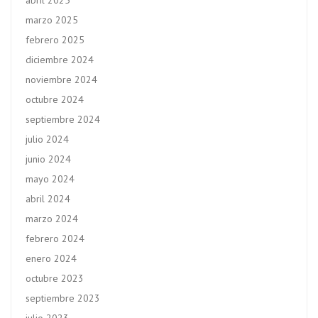
abril 2025
marzo 2025
febrero 2025
diciembre 2024
noviembre 2024
octubre 2024
septiembre 2024
julio 2024
junio 2024
mayo 2024
abril 2024
marzo 2024
febrero 2024
enero 2024
octubre 2023
septiembre 2023