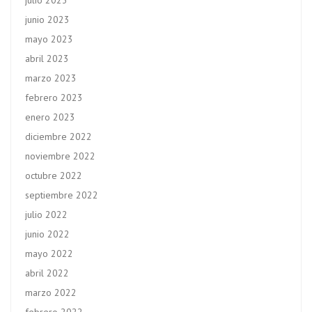
julio 2023
junio 2023
mayo 2023
abril 2023
marzo 2023
febrero 2023
enero 2023
diciembre 2022
noviembre 2022
octubre 2022
septiembre 2022
julio 2022
junio 2022
mayo 2022
abril 2022
marzo 2022