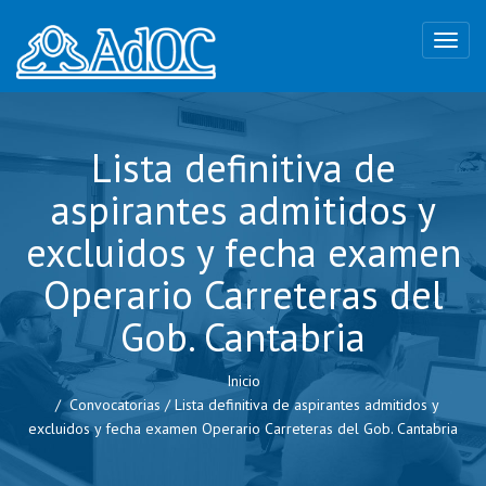
Lista definitiva de
aspirantes admitidos y
excluidos y fecha examen
Operario Carreteras del
Gob. Cantabria
Inicio
Convocatorias
/
Lista definitiva de aspirantes admitidos y
excluidos y fecha examen Operario Carreteras del Gob. Cantabria