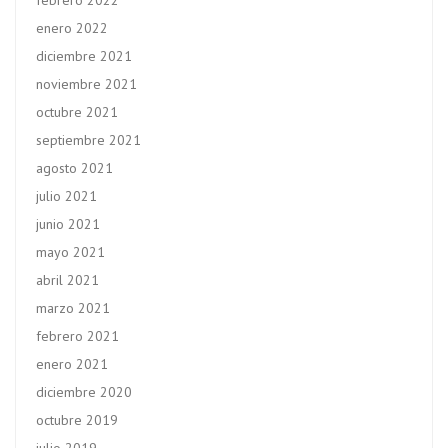
febrero 2022
enero 2022
diciembre 2021
noviembre 2021
octubre 2021
septiembre 2021
agosto 2021
julio 2021
junio 2021
mayo 2021
abril 2021
marzo 2021
febrero 2021
enero 2021
diciembre 2020
octubre 2019