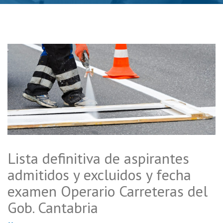
Lista definitiva de aspirantes
admitidos y excluidos y fecha
examen Operario Carreteras del
Gob. Cantabria