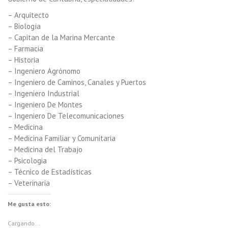
– Arquitecto
– Biología
– Capitan de la Marina Mercante
– Farmacia
– Historia
– Ingeniero Agrónomo
– Ingeniero de Caminos, Canales y Puertos
– Ingeniero Industrial
– Ingeniero De Montes
– Ingeniero De Telecomunicaciones
– Medicina
– Medicina Familiar y Comunitaria
– Medicina del Trabajo
– Psicologia
– Técnico de Estadísticas
– Veterinaria
Me gusta esto:
Cargando...