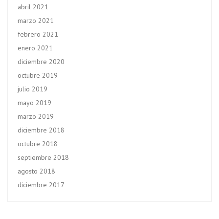
abril 2021
marzo 2021
febrero 2021
enero 2021
diciembre 2020
octubre 2019
julio 2019
mayo 2019
marzo 2019
diciembre 2018
octubre 2018
septiembre 2018
agosto 2018
diciembre 2017