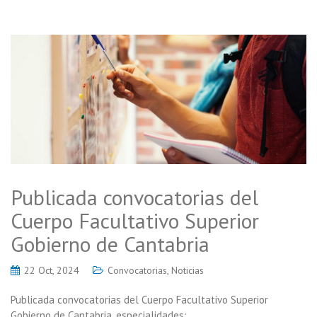
Publicada convocatorias del
Cuerpo Facultativo Superior
Gobierno de Cantabria
22 Oct, 2024
Convocatorias
,
Noticias
Publicada convocatorias del Cuerpo Facultativo Superior
Gobierno de Cantabria, especialidades: