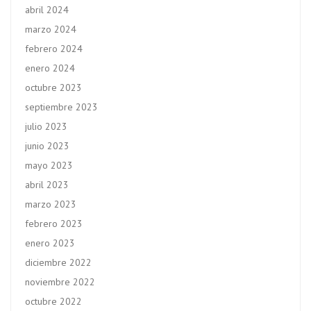
abril 2024
marzo 2024
febrero 2024
enero 2024
octubre 2023
septiembre 2023
julio 2023
junio 2023
mayo 2023
abril 2023
marzo 2023
febrero 2023
enero 2023
diciembre 2022
noviembre 2022
octubre 2022