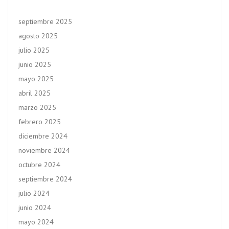
septiembre 2025
agosto 2025
julio 2025
junio 2025
mayo 2025
abril 2025
marzo 2025
febrero 2025
diciembre 2024
noviembre 2024
octubre 2024
septiembre 2024
julio 2024
junio 2024
mayo 2024