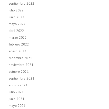
septiembre 2022
julio 2022
junio 2022
mayo 2022
abril 2022
marzo 2022
febrero 2022
enero 2022
diciembre 2021
noviembre 2021
octubre 2021
septiembre 2021
agosto 2021
julio 2021
junio 2021
mayo 2021