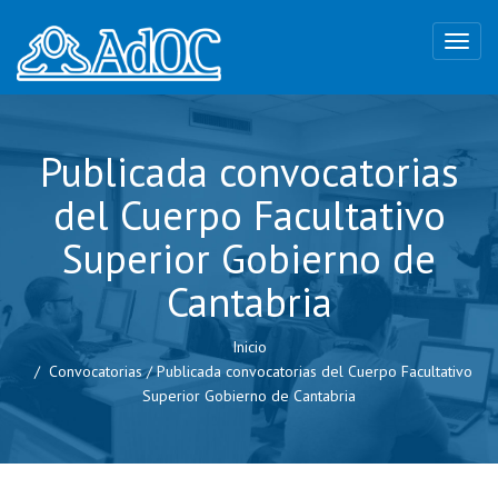
Publicada convocatorias
del Cuerpo Facultativo
Superior Gobierno de
Cantabria
Inicio
Convocatorias
/
Publicada convocatorias del Cuerpo Facultativo
Superior Gobierno de Cantabria