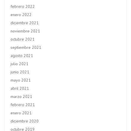
febrero 2022
enero 2022
diciembre 2021
noviembre 2021
octubre 2021
septiembre 2021
agosto 2021
julio 2021
junio 2021
mayo 2021
abril 2021
marzo 2021
febrero 2021
enero 2021
diciembre 2020
octubre 2019