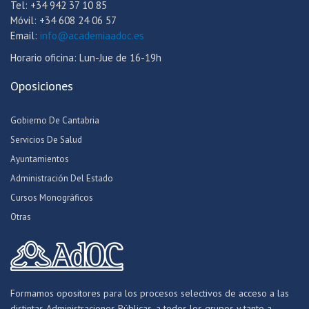
Tel: +34 942 37 10 85
Móvil: +34 608 24 06 57
Email:
info@academiaadoc.es
Horario oficina: Lun-Jue de 16-19h
Oposiciones
Gobierno De Cantabria
Servicios De Salud
Ayuntamientos
Administración Del Estado
Cursos Monográficos
Otras
Formamos opositores para los procesos selectivos de acceso a las
distintas Administraciones Públicas, a todos los grupos y tanto a