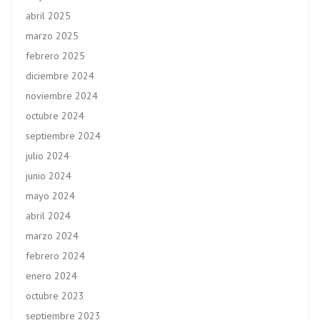
abril 2025
marzo 2025
febrero 2025
diciembre 2024
noviembre 2024
octubre 2024
septiembre 2024
julio 2024
junio 2024
mayo 2024
abril 2024
marzo 2024
febrero 2024
enero 2024
octubre 2023
septiembre 2023