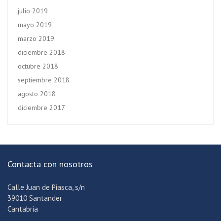
julio 2019
mayo 2019
marzo 2019
diciembre 2018
octubre 2018
septiembre 2018
agosto 2018
diciembre 2017
Contacta con nosotros
Calle Juan de Piasca, s/n
39010 Santander
Cantabria