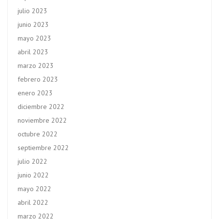
julio 2023
junio 2023
mayo 2023
abril 2023
marzo 2023
febrero 2023
enero 2023
diciembre 2022
noviembre 2022
octubre 2022
septiembre 2022
julio 2022
junio 2022
mayo 2022
abril 2022
marzo 2022