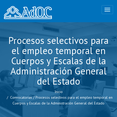
Procesos selectivos para
el empleo temporal en
Cuerpos y Escalas de la
Administración General
del Estado
Inicio
Convocatorias
/
Procesos selectivos para el empleo temporal en
Cuerpos y Escalas de la Administración General del Estado