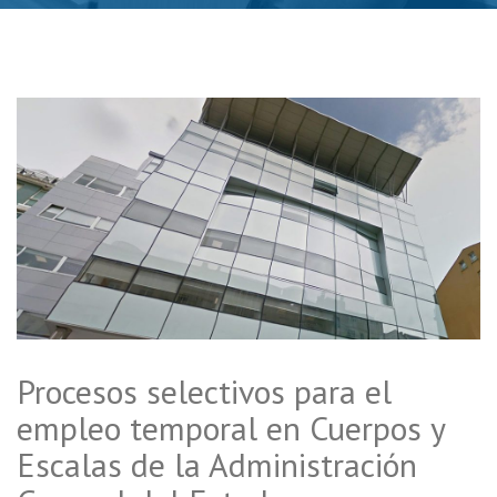
Procesos selectivos para el
empleo temporal en Cuerpos y
Escalas de la Administración