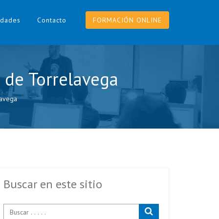
dades
Contacto
FORMACIÓN ONLINE
 de Torrelavega
lavega
Buscar en este sitio