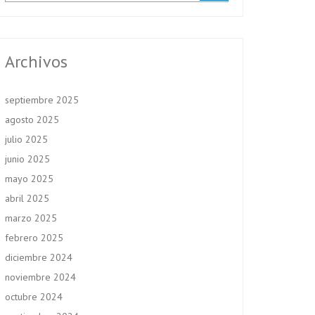
Archivos
septiembre 2025
agosto 2025
julio 2025
junio 2025
mayo 2025
abril 2025
marzo 2025
febrero 2025
diciembre 2024
noviembre 2024
octubre 2024