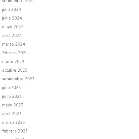
septiembre 2024
julio 2024
junio 2024
mayo 2024
abril 2024
marzo 2024
febrero 2024
enero 2024
octubre 2023
septiembre 2023
julio 2023
junio 2023
mayo 2023
abril 2023
marzo 2023
febrero 2023