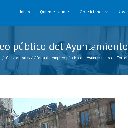
Inicio
Quiénes somos
Oposiciones
Nove
eo público del Ayuntamiento
Convocatorias
/
Oferta de empleo público del Ayuntamiento de Torre