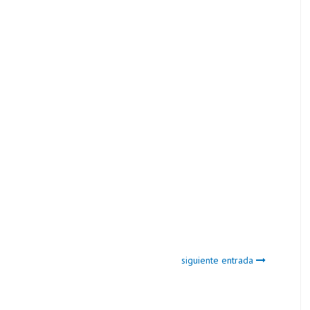
siguiente entrada