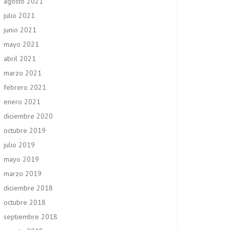
agosto 2021
julio 2021
junio 2021
mayo 2021
abril 2021
marzo 2021
febrero 2021
enero 2021
diciembre 2020
octubre 2019
julio 2019
mayo 2019
marzo 2019
diciembre 2018
octubre 2018
septiembre 2018