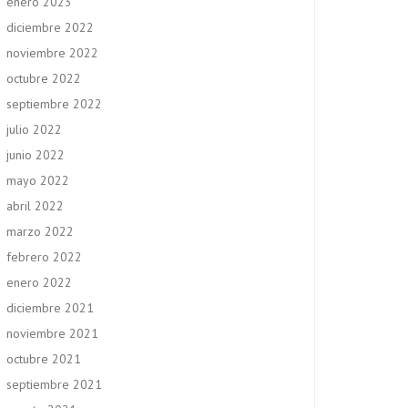
enero 2023
diciembre 2022
noviembre 2022
octubre 2022
septiembre 2022
julio 2022
junio 2022
mayo 2022
abril 2022
marzo 2022
febrero 2022
enero 2022
diciembre 2021
noviembre 2021
octubre 2021
septiembre 2021