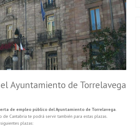
del Ayuntamiento de Torrelavega
erta de empleo público del Ayuntamiento de Torrelavega
.
 de Cantabria te podrá servir también para estas plazas.
siguientes plazas: