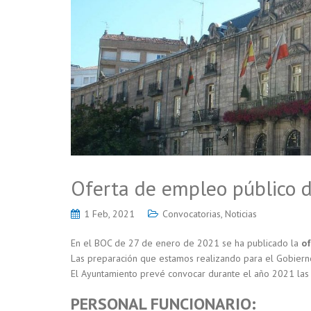
Oferta de empleo público 
1 Feb, 2021
Convocatorias
,
Noticias
En el BOC de 27 de enero de 2021 se ha publicado la
of
Las preparación que estamos realizando para el Gobierno
El Ayuntamiento prevé convocar durante el año 2021 las 
PERSONAL FUNCIONARIO: