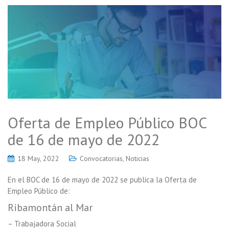
Oferta de Empleo Público BOC
de 16 de mayo de 2022
18 May, 2022
Convocatorias
,
Noticias
En el BOC de 16 de mayo de 2022 se publica la Oferta de
Empleo Público de:
Ribamontán al Mar
– Trabajadora Social