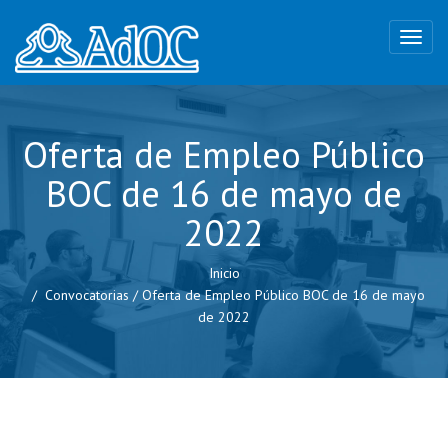
Oferta de Empleo Público
BOC de 16 de mayo de
2022
Inicio
Convocatorias
/
Oferta de Empleo Público BOC de 16 de mayo
de 2022