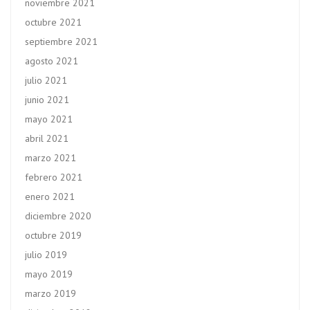
noviembre 2021
octubre 2021
septiembre 2021
agosto 2021
julio 2021
junio 2021
mayo 2021
abril 2021
marzo 2021
febrero 2021
enero 2021
diciembre 2020
octubre 2019
julio 2019
mayo 2019
marzo 2019