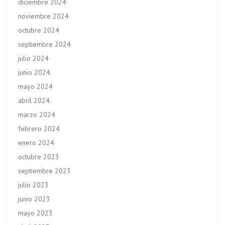
diciembre 2024
noviembre 2024
octubre 2024
septiembre 2024
julio 2024
junio 2024
mayo 2024
abril 2024
marzo 2024
febrero 2024
enero 2024
octubre 2023
septiembre 2023
julio 2023
junio 2023
mayo 2023