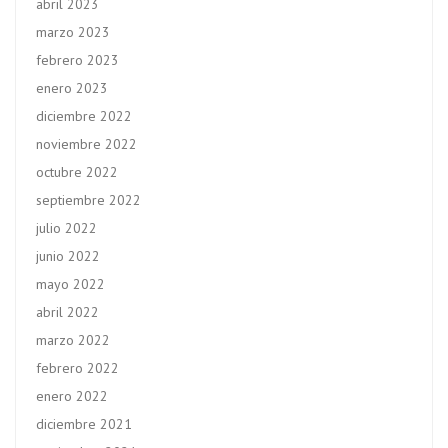
abril 2023
marzo 2023
febrero 2023
enero 2023
diciembre 2022
noviembre 2022
octubre 2022
septiembre 2022
julio 2022
junio 2022
mayo 2022
abril 2022
marzo 2022
febrero 2022
enero 2022
diciembre 2021