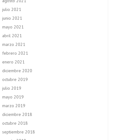
agosto 2021
julio 2021
junio 2021
mayo 2021
abril 2021
marzo 2021
febrero 2021
enero 2021
diciembre 2020
octubre 2019
julio 2019
mayo 2019
marzo 2019
diciembre 2018
octubre 2018
septiembre 2018