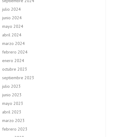
septiembre 2024
julio 2024
junio 2024
mayo 2024
abril 2024
marzo 2024
febrero 2024
enero 2024
octubre 2023
septiembre 2023
julio 2023
junio 2023
mayo 2023
abril 2023
marzo 2023
febrero 2023