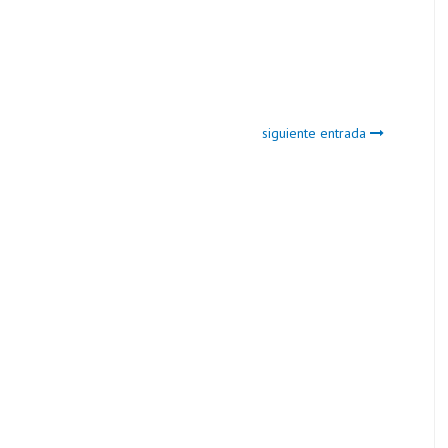
siguiente entrada