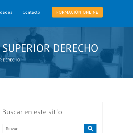
dades
Contacto
FORMACIÓN ONLINE
O SUPERIOR DERECHO
OR DERECHO
Buscar en este sitio