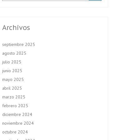
Archivos
septiembre 2025
agosto 2025
julio 2025
junio 2025
mayo 2025
abril 2025
marzo 2025
febrero 2025
diciembre 2024
noviembre 2024
octubre 2024