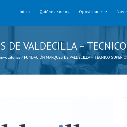
Inicio
Quiénes somos
Oposiciones
Nove
 DE VALDECILLA – TECNIC
onvocatorias
/
FUNDACIÓN MARQUES DE VALDECILLA – TECNICO SUPERI