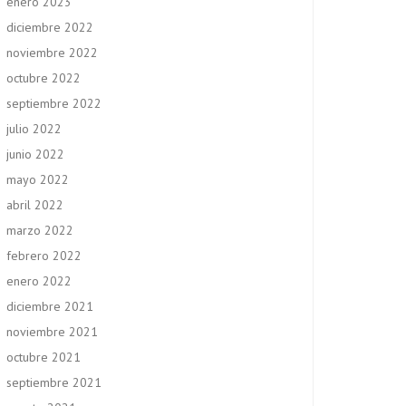
enero 2023
diciembre 2022
noviembre 2022
octubre 2022
septiembre 2022
julio 2022
junio 2022
mayo 2022
abril 2022
marzo 2022
febrero 2022
enero 2022
diciembre 2021
noviembre 2021
octubre 2021
septiembre 2021