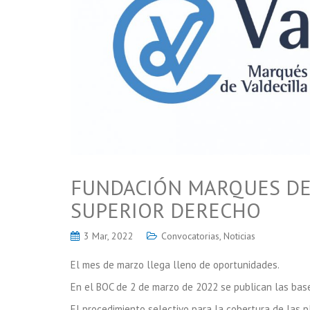
FUNDACIÓN MARQUES DE 
SUPERIOR DERECHO
3 Mar, 2022
Convocatorias
,
Noticias
El mes de marzo llega lleno de oportunidades.
En el BOC de 2 de marzo de 2022 se publican las base
El procedimiento selectivo para la cobertura de las 