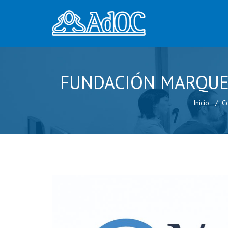
FUNDACIÓN MARQUES
Inicio
C