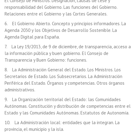
El Consejo de Ministros. Designación, causas de cese y
responsabilidad del Gobierno. Las funciones del Gobierno.
Relaciones entre el Gobierno y las Cortes Generales.
6. El Gobierno Abierto. Concepto y principios informadores. La
Agenda 2030 y los Objetivos de Desarrollo Sostenible. La
Agenda Digital para España.
7. La Ley 19/2013, de 9 de diciembre, de transparencia, acceso a
la información pública y buen gobierno. El Consejo de
Transparencia y Buen Gobierno: funciones.
8. La Administración General del Estado. Los Ministros. Los
Secretarios de Estado. Los Subsecretarios. La Administración
Periférica del Estado. Órganos y competencias. Otros órganos
administrativos.
9. La Organización territorial del Estado: las Comunidades
Autónomas. Constitución y distribución de competencias entre el
Estado y las Comunidades Autónomas. Estatutos de Autonomía.
10. La Administración local: entidades que la integran. La
provincia, el municipio y la isla.