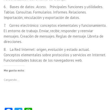
6. Bases de datos:
Access
. Principales funciones y utilidades.
Tablas. Consultas. Formularios. Informes. Relaciones.
Importación, vinculación y exportación de datos.
7. Correo electrónico: conceptos elementales y funcionamiento.
El entorno de trabajo. Enviar, recibir, responder y reenviar
mensajes. Creación de mensajes. Reglas de mensaje. Libreta de
direcciones.
8. La Red Internet: origen, evolución y estado actual.
Conceptos elementales sobre protocolos y servicios en Internet.
Funcionalidades básicas de los navegadores web.
Me gusta esto:
Cargando...