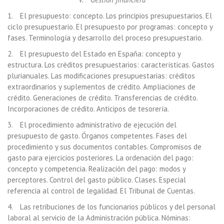
1. El presupuesto: concepto. Los principios presupuestarios. El
ciclo presupuestario. El presupuesto por programas: concepto y
fases. Terminología y desarrollo del proceso presupuestario.
2. El presupuesto del Estado en España: concepto y
estructura. Los créditos presupuestarios: características. Gastos
plurianuales. Las modificaciones presupuestarias: créditos
extraordinarios y suplementos de crédito. Ampliaciones de
crédito. Generaciones de crédito. Transferencias de crédito.
Incorporaciones de crédito. Anticipos de tesorería.
3. El procedimiento administrativo de ejecución del
presupuesto de gasto. Órganos competentes. Fases del
procedimiento y sus documentos contables. Compromisos de
gasto para ejercicios posteriores. La ordenación del pago:
concepto y competencia. Realización del pago: modos y
perceptores. Control del gasto público. Clases. Especial
referencia al control de legalidad. El Tribunal de Cuentas.
4. Las retribuciones de los funcionarios públicos y del personal
laboral al servicio de la Administración pública. Nóminas: