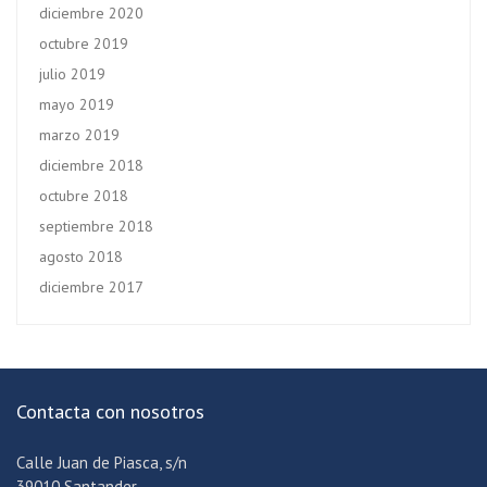
diciembre 2020
octubre 2019
julio 2019
mayo 2019
marzo 2019
diciembre 2018
octubre 2018
septiembre 2018
agosto 2018
diciembre 2017
Contacta con nosotros
Calle Juan de Piasca, s/n
39010 Santander