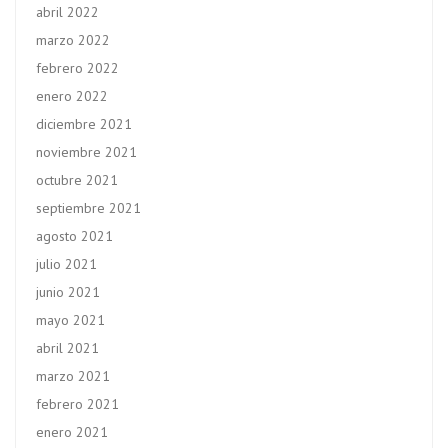
abril 2022
marzo 2022
febrero 2022
enero 2022
diciembre 2021
noviembre 2021
octubre 2021
septiembre 2021
agosto 2021
julio 2021
junio 2021
mayo 2021
abril 2021
marzo 2021
febrero 2021
enero 2021