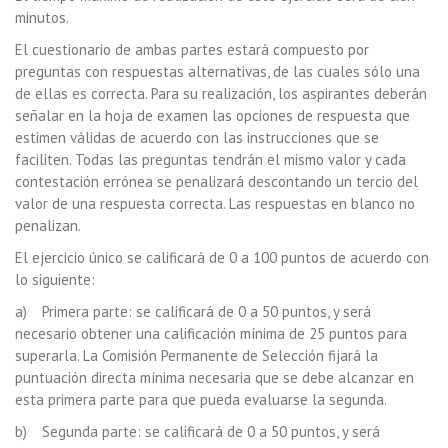
minutos.
El cuestionario de ambas partes estará compuesto por
preguntas con respuestas alternativas, de las cuales sólo una
de ellas es correcta. Para su realización, los aspirantes deberán
señalar en la hoja de examen las opciones de respuesta que
estimen válidas de acuerdo con las instrucciones que se
faciliten. Todas las preguntas tendrán el mismo valor y cada
contestación errónea se penalizará descontando un tercio del
valor de una respuesta correcta. Las respuestas en blanco no
penalizan.
El ejercicio único se calificará de 0 a 100 puntos de acuerdo con
lo siguiente:
a) Primera parte: se calificará de 0 a 50 puntos, y será
necesario obtener una calificación mínima de 25 puntos para
superarla. La Comisión Permanente de Selección fijará la
puntuación directa mínima necesaria que se debe alcanzar en
esta primera parte para que pueda evaluarse la segunda.
b) Segunda parte: se calificará de 0 a 50 puntos, y será