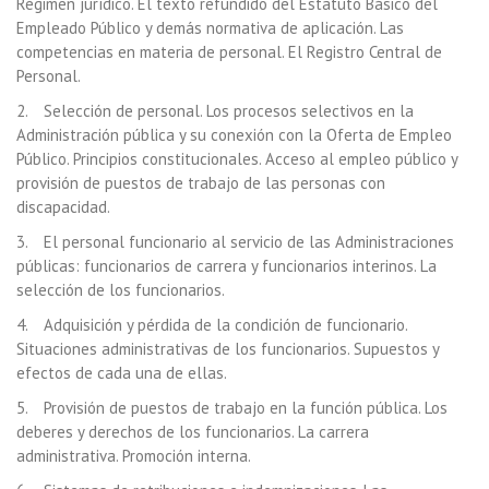
Régimen jurídico. El texto refundido del Estatuto Básico del
Empleado Público y demás normativa de aplicación. Las
competencias en materia de personal. El Registro Central de
Personal.
2. Selección de personal. Los procesos selectivos en la
Administración pública y su conexión con la Oferta de Empleo
Público. Principios constitucionales. Acceso al empleo público y
provisión de puestos de trabajo de las personas con
discapacidad.
3. El personal funcionario al servicio de las Administraciones
públicas: funcionarios de carrera y funcionarios interinos. La
selección de los funcionarios.
4. Adquisición y pérdida de la condición de funcionario.
Situaciones administrativas de los funcionarios. Supuestos y
efectos de cada una de ellas.
5. Provisión de puestos de trabajo en la función pública. Los
deberes y derechos de los funcionarios. La carrera
administrativa. Promoción interna.