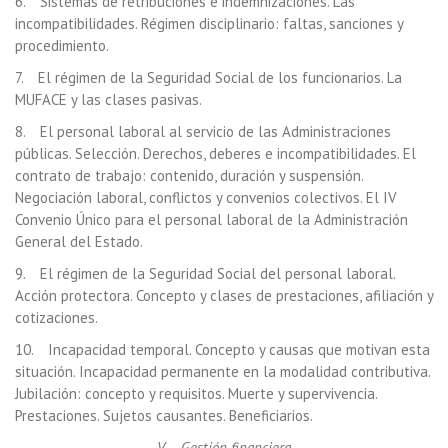
6. Sistemas de retribuciones e indemnizaciones. Las
incompatibilidades. Régimen disciplinario: faltas, sanciones y
procedimiento.
7. El régimen de la Seguridad Social de los funcionarios. La
MUFACE y las clases pasivas.
8. El personal laboral al servicio de las Administraciones
públicas. Selección. Derechos, deberes e incompatibilidades. El
contrato de trabajo: contenido, duración y suspensión.
Negociación laboral, conflictos y convenios colectivos. El IV
Convenio Único para el personal laboral de la Administración
General del Estado.
9. El régimen de la Seguridad Social del personal laboral.
Acción protectora. Concepto y clases de prestaciones, afiliación y
cotizaciones.
10. Incapacidad temporal. Concepto y causas que motivan esta
situación. Incapacidad permanente en la modalidad contributiva.
Jubilación: concepto y requisitos. Muerte y supervivencia.
Prestaciones. Sujetos causantes. Beneficiarios.
V. Gestión financiera