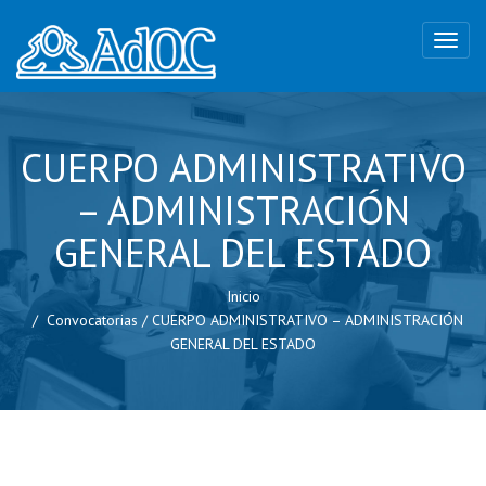
CUERPO ADMINISTRATIVO
– ADMINISTRACIÓN
GENERAL DEL ESTADO
Inicio
Convocatorias
/
CUERPO ADMINISTRATIVO – ADMINISTRACIÓN
GENERAL DEL ESTADO