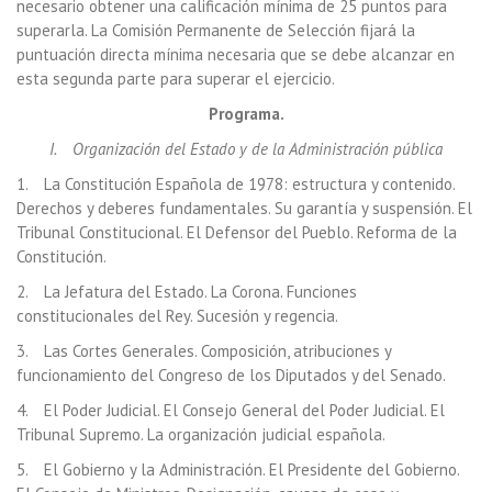
necesario obtener una calificación mínima de 25 puntos para
superarla. La Comisión Permanente de Selección fijará la
puntuación directa mínima necesaria que se debe alcanzar en
esta segunda parte para superar el ejercicio.
Programa.
I. Organización del Estado y de la Administración pública
1. La Constitución Española de 1978: estructura y contenido.
Derechos y deberes fundamentales. Su garantía y suspensión. El
Tribunal Constitucional. El Defensor del Pueblo. Reforma de la
Constitución.
2. La Jefatura del Estado. La Corona. Funciones
constitucionales del Rey. Sucesión y regencia.
3. Las Cortes Generales. Composición, atribuciones y
funcionamiento del Congreso de los Diputados y del Senado.
4. El Poder Judicial. El Consejo General del Poder Judicial. El
Tribunal Supremo. La organización judicial española.
5. El Gobierno y la Administración. El Presidente del Gobierno.