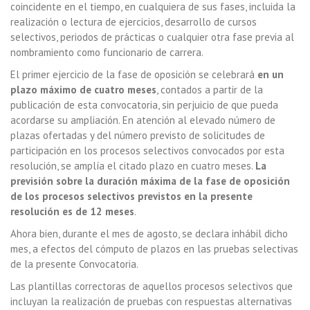
coincidente en el tiempo, en cualquiera de sus fases, incluida la
realización o lectura de ejercicios, desarrollo de cursos
selectivos, periodos de prácticas o cualquier otra fase previa al
nombramiento como funcionario de carrera.
El primer ejercicio de la fase de oposición se celebrará
en un
plazo máximo de cuatro meses
, contados a partir de la
publicación de esta convocatoria, sin perjuicio de que pueda
acordarse su ampliación. En atención al elevado número de
plazas ofertadas y del número previsto de solicitudes de
participación en los procesos selectivos convocados por esta
resolución, se amplía el citado plazo en cuatro meses.
La
previsión sobre la duración máxima de la fase de oposición
de los procesos selectivos previstos en la presente
resolución es de 12 meses
.
Ahora bien, durante el mes de agosto, se declara inhábil dicho
mes, a efectos del cómputo de plazos en las pruebas selectivas
de la presente Convocatoria.
Las plantillas correctoras de aquellos procesos selectivos que
incluyan la realización de pruebas con respuestas alternativas