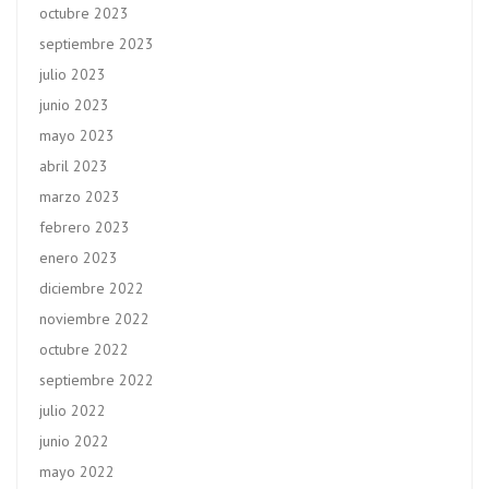
octubre 2023
septiembre 2023
julio 2023
junio 2023
mayo 2023
abril 2023
marzo 2023
febrero 2023
enero 2023
diciembre 2022
noviembre 2022
octubre 2022
septiembre 2022
julio 2022
junio 2022
mayo 2022