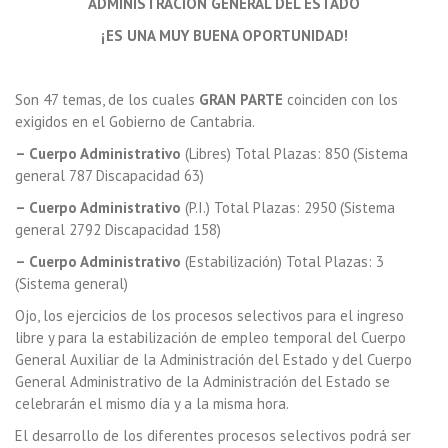
ADMINISTRACIÓN GENERAL DEL ESTADO
¡ES UNA MUY BUENA OPORTUNIDAD!
Son 47 temas, de los cuales
GRAN PARTE
coinciden con los
exigidos en el Gobierno de Cantabria.
– Cuerpo Administrativo
(Libres) Total Plazas: 850 (Sistema
general 787 Discapacidad 63)
– Cuerpo Administrativo
(P.I.) Total Plazas: 2950 (Sistema
general 2792 Discapacidad 158)
– Cuerpo Administrativo
(Estabilización) Total Plazas: 3
(Sistema general)
Ojo, los ejercicios de los procesos selectivos para el ingreso
libre y para la estabilización de empleo temporal del Cuerpo
General Auxiliar de la Administración del Estado y del Cuerpo
General Administrativo de la Administración del Estado se
celebrarán el mismo día y a la misma hora.
El desarrollo de los diferentes procesos selectivos podrá ser