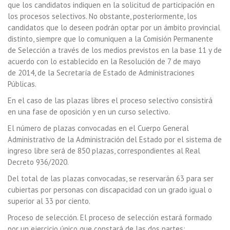
que los candidatos indiquen en la solicitud de participación en
los procesos selectivos. No obstante, posteriormente, los
candidatos que lo deseen podrán optar por un ámbito provincial
distinto, siempre que lo comuniquen a la Comisión Permanente
de Selección a través de los medios previstos en la base 11 y de
acuerdo con lo establecido en la Resolución de 7 de mayo
de 2014, de la Secretaría de Estado de Administraciones
Públicas.
En el caso de las plazas libres el proceso selectivo consistirá
en una fase de oposición y en un curso selectivo.
El número de plazas convocadas en el Cuerpo General
Administrativo de la Administración del Estado por el sistema de
ingreso libre será de 850 plazas, correspondientes al Real
Decreto 936/2020.
Del total de las plazas convocadas, se reservarán 63 para ser
cubiertas por personas con discapacidad con un grado igual o
superior al 33 por ciento.
Proceso de selección. El proceso de selección estará formado
por un ejercicio único que constará de las dos partes: