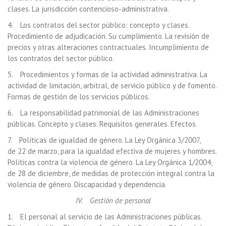
clases. La jurisdicción contencioso-administrativa.
4. Los contratos del sector público: concepto y clases.
Procedimiento de adjudicación. Su cumplimiento. La revisión de
precios y otras alteraciones contractuales. Incumplimiento de
los contratos del sector público.
5. Procedimientos y formas de la actividad administrativa. La
actividad de limitación, arbitral, de servicio público y de fomento.
Formas de gestión de los servicios públicos.
6. La responsabilidad patrimonial de las Administraciones
públicas. Concepto y clases. Requisitos generales. Efectos.
7. Políticas de igualdad de género. La Ley Orgánica 3/2007,
de 22 de marzo, para la igualdad efectiva de mujeres y hombres.
Políticas contra la violencia de género. La Ley Orgánica 1/2004,
de 28 de diciembre, de medidas de protección integral contra la
violencia de género. Discapacidad y dependencia.
IV. Gestión de personal
1. El personal al servicio de las Administraciones públicas.