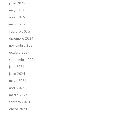
junio 2025
mayo 2025
abril 2025
marzo 2025
febrero 2025
diciembre 2024
noviembre 2024
octubre 2024
septiembre 2024
julio 2024
junio 2024
mayo 2024
abril 2024
marzo 2024
febrero 2024
enero 2024