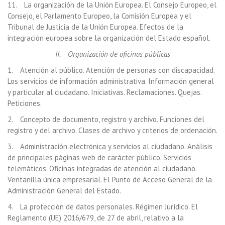
11. La organización de la Unión Europea. El Consejo Europeo, el
Consejo, el Parlamento Europeo, la Comisión Europea y el
Tribunal de Justicia de la Unión Europea. Efectos de la
integración europea sobre la organización del Estado español.
II. Organización de oficinas públicas
1. Atención al público. Atención de personas con discapacidad.
Los servicios de información administrativa. Información general
y particular al ciudadano. Iniciativas. Reclamaciones. Quejas.
Peticiones.
2. Concepto de documento, registro y archivo. Funciones del
registro y del archivo. Clases de archivo y criterios de ordenación.
3. Administración electrónica y servicios al ciudadano. Análisis
de principales páginas web de carácter público. Servicios
telemáticos. Oficinas integradas de atención al ciudadano.
Ventanilla única empresarial. El Punto de Acceso General de la
Administración General del Estado.
4. La protección de datos personales. Régimen Jurídico. El
Reglamento (UE) 2016/679, de 27 de abril, relativo a la