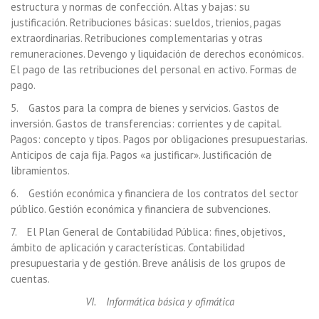
estructura y normas de confección. Altas y bajas: su
justificación. Retribuciones básicas: sueldos, trienios, pagas
extraordinarias. Retribuciones complementarias y otras
remuneraciones. Devengo y liquidación de derechos económicos.
El pago de las retribuciones del personal en activo. Formas de
pago.
5. Gastos para la compra de bienes y servicios. Gastos de
inversión. Gastos de transferencias: corrientes y de capital.
Pagos: concepto y tipos. Pagos por obligaciones presupuestarias.
Anticipos de caja fija. Pagos «a justificar». Justificación de
libramientos.
6. Gestión económica y financiera de los contratos del sector
público. Gestión económica y financiera de subvenciones.
7. El Plan General de Contabilidad Pública: fines, objetivos,
ámbito de aplicación y características. Contabilidad
presupuestaria y de gestión. Breve análisis de los grupos de
cuentas.
VI. Informática básica y ofimática