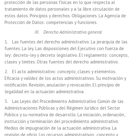
protección de las personas físicas en lo que respecta al
tratamiento de datos personales y a la libre circulación de
estos datos. Principios y derechos. Obligaciones. La Agencia de
Protección de Datos: competencias y funciones.
III. Derecho Administrativo general
1. Las fuentes del derecho administrativo. La jerarquía de las
fuentes. La ley. Las disposiciones del Ejecutivo con fuerza de
ley: decreto-ley y decreto legislativo. El reglamento: concepto,
clases y límites. Otras fuentes del derecho administrativo.
2. El acto administrativo: concepto, clases y elementos.
Eficacia y validez de los actos administrativos. Su motivación y
notificación. Revisión, anulación y revocación. El principio de
legalidad en la actuación administrativa.
3. Las Leyes del Procedimiento Administrativo Común de las
Administraciones Públicas y del Régimen Jurídico del Sector
Público y su normativa de desarrollo. La iniciación, ordenación,
instrucción y terminación del procedimiento administrativo.
Medios de impugnación de la actuación administrativa. La
revisión de oficio. Los recursos administrativos: concepto y