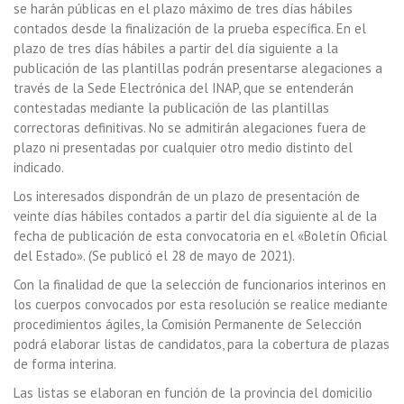
se harán públicas en el plazo máximo de tres días hábiles
contados desde la finalización de la prueba específica. En el
plazo de tres días hábiles a partir del día siguiente a la
publicación de las plantillas podrán presentarse alegaciones a
través de la Sede Electrónica del INAP, que se entenderán
contestadas mediante la publicación de las plantillas
correctoras definitivas. No se admitirán alegaciones fuera de
plazo ni presentadas por cualquier otro medio distinto del
indicado.
Los interesados dispondrán de un plazo de presentación de
veinte días hábiles contados a partir del día siguiente al de la
fecha de publicación de esta convocatoria en el «Boletín Oficial
del Estado». (Se publicó el 28 de mayo de 2021).
Con la finalidad de que la selección de funcionarios interinos en
los cuerpos convocados por esta resolución se realice mediante
procedimientos ágiles, la Comisión Permanente de Selección
podrá elaborar listas de candidatos, para la cobertura de plazas
de forma interina.
Las listas se elaboran en función de la provincia del domicilio