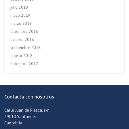
julio 2019
mayo 2019
marzo 2019
diciembre 2018
octubre 2018
septiembre 2018
agosto 2018
diciembre 2017
Contacta con nosotros
Calle Juan de Piasca, s/n
39010 Santander
Cantabria