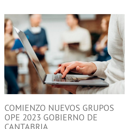
COMIENZO NUEVOS GRUPOS
OPE 2023 GOBIERNO DE
CANTABRIA