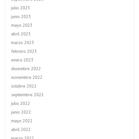
julio 2023
junio 2023
mayo 2023
abril 2023
marzo 2023
febrero 2023
enero 2023
diciembre 2022
noviembre 2022
octubre 2022
septiembre 2022
julio 2022
junio 2022
mayo 2022
abril 2022
marzo 2022