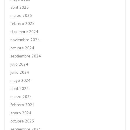
abril 2025
marzo 2025
febrero 2025
diciembre 2024
noviembre 2024
octubre 2024
septiembre 2024
julio 2024
junio 2024
mayo 2024
abril 2024
marzo 2024
febrero 2024
enero 2024
octubre 2023
septiembre 2023