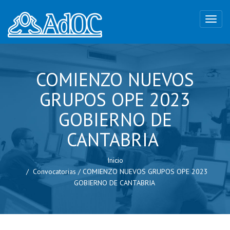
COMIENZO NUEVOS
GRUPOS OPE 2023
GOBIERNO DE
CANTABRIA
Inicio
Convocatorias
/
COMIENZO NUEVOS GRUPOS OPE 2023
GOBIERNO DE CANTABRIA