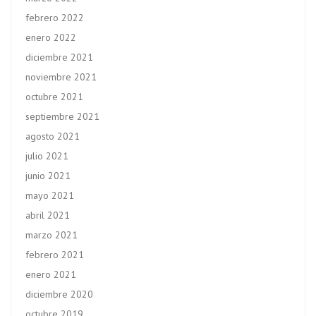
febrero 2022
enero 2022
diciembre 2021
noviembre 2021
octubre 2021
septiembre 2021
agosto 2021
julio 2021
junio 2021
mayo 2021
abril 2021
marzo 2021
febrero 2021
enero 2021
diciembre 2020
octubre 2019