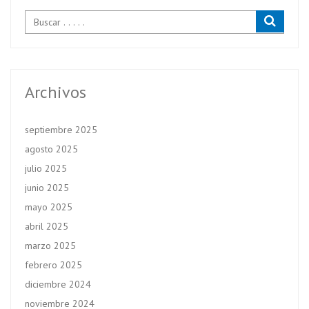
Archivos
septiembre 2025
agosto 2025
julio 2025
junio 2025
mayo 2025
abril 2025
marzo 2025
febrero 2025
diciembre 2024
noviembre 2024