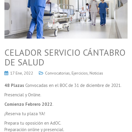
CELADOR SERVICIO CÁNTABRO
DE SALUD
17 Ene, 2022
Convocatorias
,
Ejercicios
,
Noticias
48 Plazas
Convocadas en el BOC de 31 de diciembre de 2021.
Presencial y Online.
Comienzo Febrero 2022
.
¡Reserva tu plaza YA!
Prepara tu oposición en AdOC.
Preparación online y presencial.