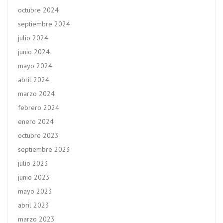
octubre 2024
septiembre 2024
julio 2024
junio 2024
mayo 2024
abril 2024
marzo 2024
febrero 2024
enero 2024
octubre 2023
septiembre 2023
julio 2023
junio 2023
mayo 2023
abril 2023
marzo 2023