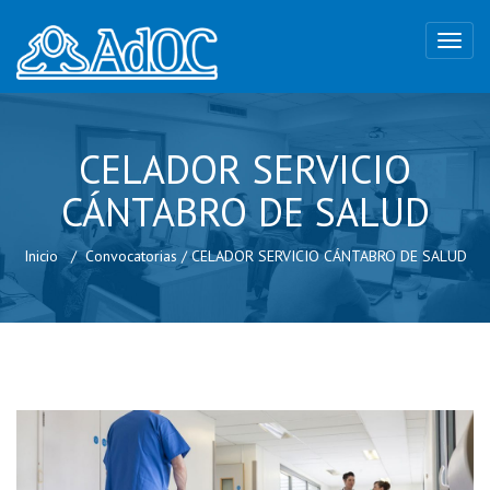
CELADOR SERVICIO
CÁNTABRO DE SALUD
Inicio
Convocatorias
/
CELADOR SERVICIO CÁNTABRO DE SALUD