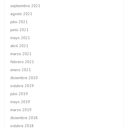
septiembre 2021
agosto 2021
julio 2021
junio 2021
mayo 2021
abril 2021
marzo 2021
febrero 2021
enero 2021
diciembre 2020
octubre 2019
julio 2019
mayo 2019
marzo 2019
diciembre 2018
octubre 2018