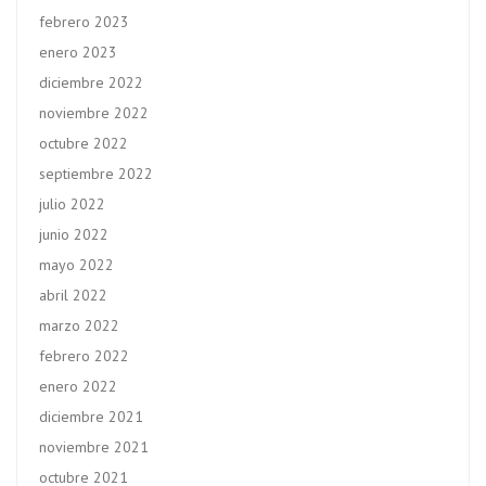
febrero 2023
enero 2023
diciembre 2022
noviembre 2022
octubre 2022
septiembre 2022
julio 2022
junio 2022
mayo 2022
abril 2022
marzo 2022
febrero 2022
enero 2022
diciembre 2021
noviembre 2021
octubre 2021