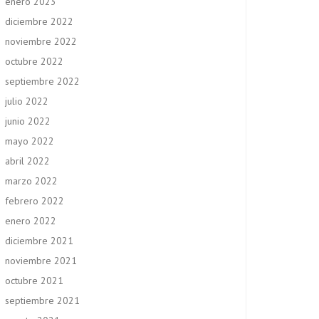
enero 2023
diciembre 2022
noviembre 2022
octubre 2022
septiembre 2022
julio 2022
junio 2022
mayo 2022
abril 2022
marzo 2022
febrero 2022
enero 2022
diciembre 2021
noviembre 2021
octubre 2021
septiembre 2021