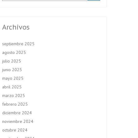
Archivos
septiembre 2025
agosto 2025
julio 2025
junio 2025
mayo 2025
abril 2025
marzo 2025
febrero 2025
diciembre 2024
noviembre 2024
octubre 2024