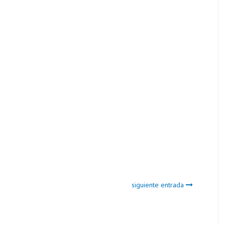
siguiente entrada