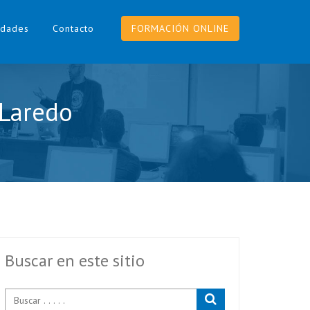
dades
Contacto
FORMACIÓN ONLINE
 Laredo
Buscar en este sitio