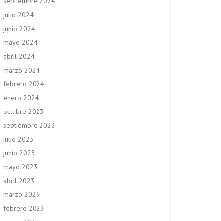
septiembre 2024
julio 2024
junio 2024
mayo 2024
abril 2024
marzo 2024
febrero 2024
enero 2024
octubre 2023
septiembre 2023
julio 2023
junio 2023
mayo 2023
abril 2023
marzo 2023
febrero 2023