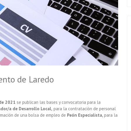
ento de Laredo
 de 2021
se publican las bases y convocatoria para la
ador/a
de Desarrollo Local,
para la contratación de personal
ormación de una bolsa de empleo de
Peón Especialista,
para la