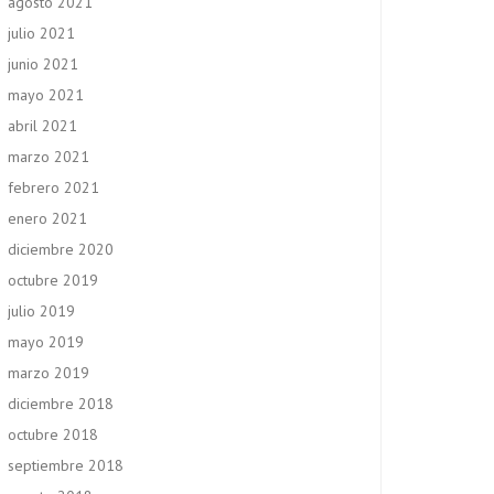
agosto 2021
julio 2021
junio 2021
mayo 2021
abril 2021
marzo 2021
febrero 2021
enero 2021
diciembre 2020
octubre 2019
julio 2019
mayo 2019
marzo 2019
diciembre 2018
octubre 2018
septiembre 2018