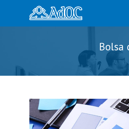
Bolsa 