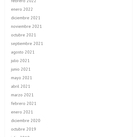
febrero 2022
enero 2022
diciembre 2021
noviembre 2021
octubre 2021
septiembre 2021
agosto 2021
julio 2021
junio 2021
mayo 2021
abril 2021
marzo 2021
febrero 2021
enero 2021
diciembre 2020
octubre 2019