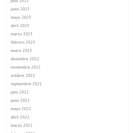
julio 2023
junio 2023
mayo 2023
abril 2023
marzo 2023
febrero 2023
enero 2023
diciembre 2022
noviembre 2022
octubre 2022
septiembre 2022
julio 2022
junio 2022
mayo 2022
abril 2022
marzo 2022