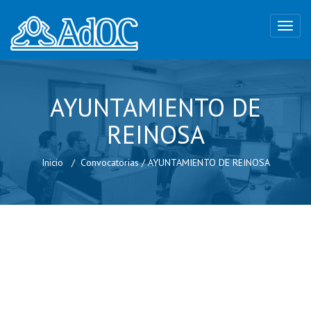
AYUNTAMIENTO DE
REINOSA
Inicio
Convocatorias
/
AYUNTAMIENTO DE REINOSA