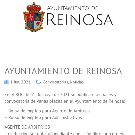
AYUNTAMIENTO DE REINOSA
1 Jun, 2021
Convocatorias
,
Noticias
En el BOC de 31 de mayo de 2021 se publican las bases y
convocatoria de varias plazas en el Ayuntamiento de Reinosa:
– Bolsa de empleo para Agente de Arbitrios
– Bolso de empleo para Administrativos
AGENTE DE ARBITRIOS
La selección se realizará mediante oposición libre; una prueba