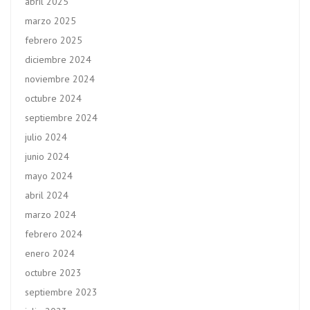
abril 2025
marzo 2025
febrero 2025
diciembre 2024
noviembre 2024
octubre 2024
septiembre 2024
julio 2024
junio 2024
mayo 2024
abril 2024
marzo 2024
febrero 2024
enero 2024
octubre 2023
septiembre 2023