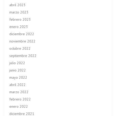
abril 2023
marzo 2023
febrero 2023
enero 2023
diciembre 2022
noviembre 2022
octubre 2022
septiembre 2022
julio 2022
junio 2022
mayo 2022
abril 2022
marzo 2022
febrero 2022
enero 2022
diciembre 2021