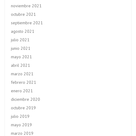
noviembre 2021
octubre 2021
septiembre 2021
agosto 2021
julio 2021
junio 2021
mayo 2021
abril 2021
marzo 2021
febrero 2021
enero 2021
diciembre 2020
octubre 2019
julio 2019
mayo 2019
marzo 2019