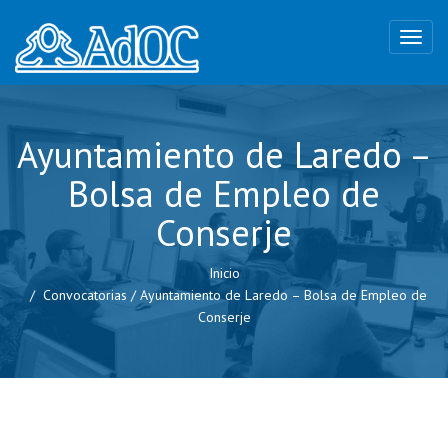
Ayuntamiento de Laredo –
Bolsa de Empleo de
Conserje
Inicio
Convocatorias
/
Ayuntamiento de Laredo – Bolsa de Empleo de
Conserje