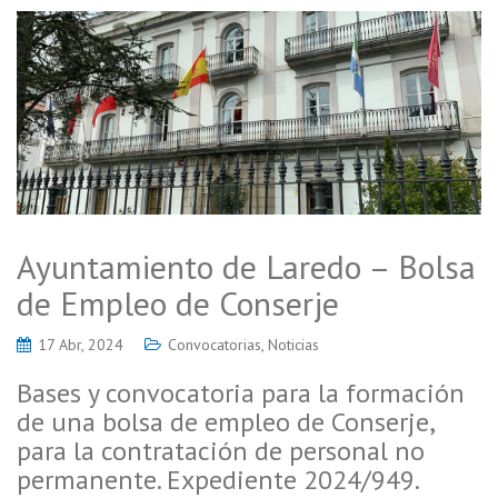
Ayuntamiento de Laredo – Bolsa
de Empleo de Conserje
17 Abr, 2024
Convocatorias
,
Noticias
Bases y convocatoria para la formación
de una bolsa de empleo de Conserje,
para la contratación de personal no
permanente. Expediente 2024/949.