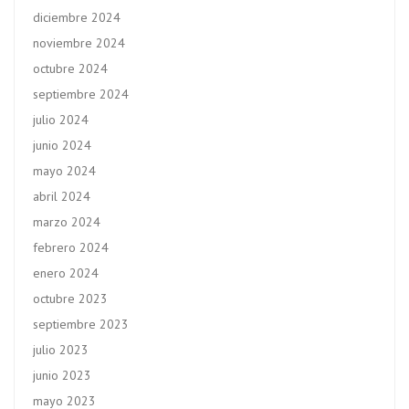
diciembre 2024
noviembre 2024
octubre 2024
septiembre 2024
julio 2024
junio 2024
mayo 2024
abril 2024
marzo 2024
febrero 2024
enero 2024
octubre 2023
septiembre 2023
julio 2023
junio 2023
mayo 2023