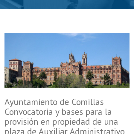
Ayuntamiento de Comillas
Convocatoria y bases para la
provisión en propiedad de una
plaza de Auxiliar Administrativo