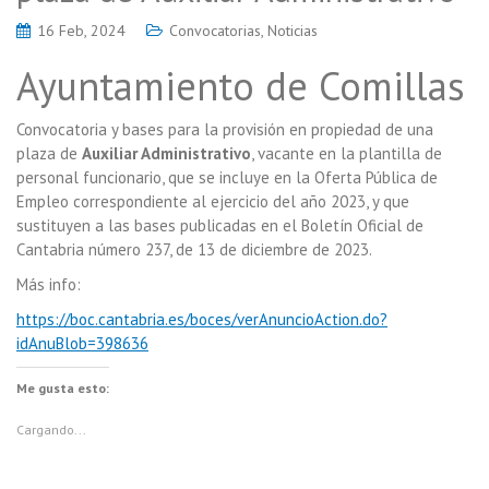
16 Feb, 2024
Convocatorias
,
Noticias
Ayuntamiento de Comillas
Convocatoria y bases para la provisión en propiedad de una
plaza de
Auxiliar Administrativo
, vacante en la plantilla de
personal funcionario, que se incluye en la Oferta Pública de
Empleo correspondiente al ejercicio del año 2023, y que
sustituyen a las bases publicadas en el Boletín Oficial de
Cantabria número 237, de 13 de diciembre de 2023.
Más info:
https://boc.cantabria.es/boces/verAnuncioAction.do?
idAnuBlob=398636
Me gusta esto:
Cargando...