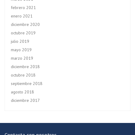
febrero 2021
enero 2021
diciembre 2020
octubre 2019
julio 2019
mayo 2019
marzo 2019
diciembre 2018
octubre 2018
septiembre 2018
agosto 2018
diciembre 2017
Contacta con nosotros