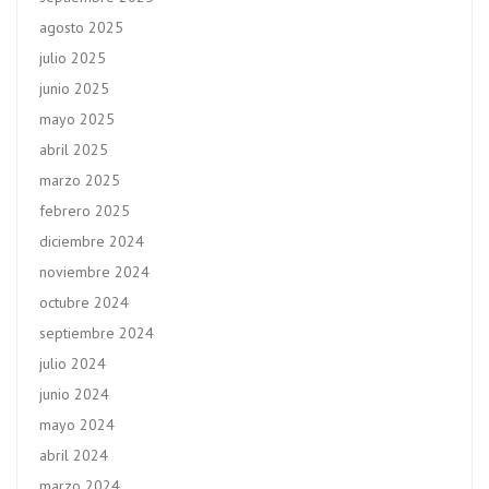
agosto 2025
julio 2025
junio 2025
mayo 2025
abril 2025
marzo 2025
febrero 2025
diciembre 2024
noviembre 2024
octubre 2024
septiembre 2024
julio 2024
junio 2024
mayo 2024
abril 2024
marzo 2024