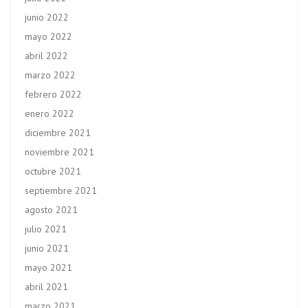
junio 2022
mayo 2022
abril 2022
marzo 2022
febrero 2022
enero 2022
diciembre 2021
noviembre 2021
octubre 2021
septiembre 2021
agosto 2021
julio 2021
junio 2021
mayo 2021
abril 2021
marzo 2021