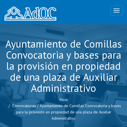
Ayuntamiento de Comillas
Convocatoria y bases para
la provisión en propiedad
de una plaza de Auxiliar
Administrativo
Inicio
Convocatorias
/
Ayuntamiento de Comillas Convocatoria y bases
para la provisión en propiedad de una plaza de Auxiliar
Administrativo