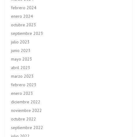
febrero 2024
enero 2024
octubre 2023
septiembre 2023
julio 2023
junio 2023
mayo 2023
abril 2023
marzo 2023
febrero 2023
enero 2023
diciembre 2022
noviembre 2022
octubre 2022
septiembre 2022
julio 2022